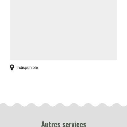
indisponible
Autres services