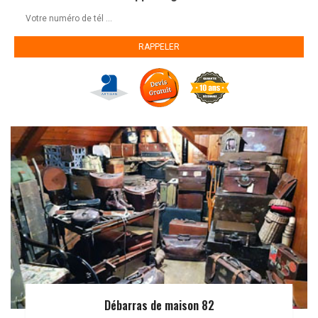
Débarras de maison 82