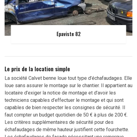
Epaviste 82
Le prix de la location simple
La société Calvet benne loue tout type d’échafaudages. Elle
loue sans assurer le montage sur le chantier. Il appartient au
locataire d’exiger la notice de montage et d’avoir les
techniciens capables d’effectuer le montage et qui sont
capables de bien respecter les consignes de sécurité. Il
faut compter un budget quotidien de 50 € à plus de 200 €.
Les critères supplémentaires de sécurité pour des
échafaudages de même hauteur justifient cette fourchette.
Les échafaudages de façade nécessitant une remorque