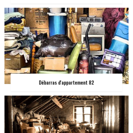
Débarras d'appartement 82