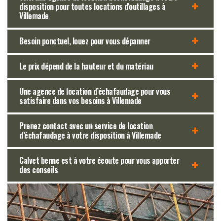
disposition pour toutes locations d'outillages à
Villemade
Besoin ponctuel, louez pour vous dépanner
Le prix dépend de la hauteur et du matériau
Une agence de location d’échafaudage pour vous
satisfaire dans vos besoins à Villemade
Prenez contact avec un service de location
d’échafaudage à votre disposition à Villemade
Calvet benne est à votre écoute pour vous apporter
des conseils