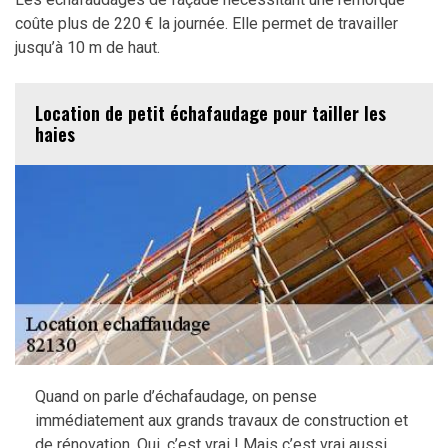
coûte plus de 220 € la journée. Elle permet de travailler
jusqu’à 10 m de haut.
Location de petit échafaudage pour tailler les
haies
Quand on parle d’échafaudage, on pense
immédiatement aux grands travaux de construction et
de rénovation. Oui, c’est vrai ! Mais c’est vrai aussi