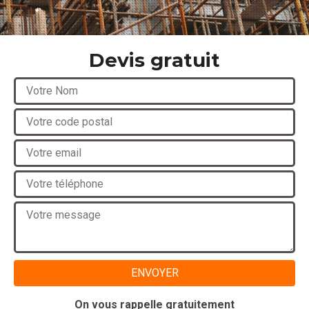
Devis gratuit
On vous rappelle gratuitement