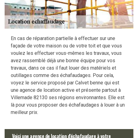
En cas de réparation partielle à effectuer sur une
façade de votre maison ou de votre toit et que vous
voulez les effectuer vous-mêmes les travaux, vous
avez rassemblé déjà une bonne équipe pour vos
travaux, dans ce cas il faut louer des matériels et
outillages comme des échafaudages. Pour cela,
voyez le service proposé par Calvet benne qui est
une agence de location active et présente partout à
Villemade 82130 ses régions environnantes. Elle est
là pour vous proposer des échafaudages à louer à un
meilleur prix.
Voici une agence de location d'échafaudage à votre