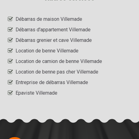
Débarras de maison Villemade
Débarras d'appartement Villemade
Débarras grenier et cave Villemade
Location de benne Villemade
Location de camion de benne Villemade
Location de benne pas cher Villemade
Entreprise de débarras Villemade
Epaviste Villemade