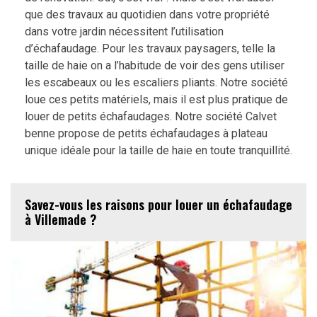
que des travaux au quotidien dans votre propriété
dans votre jardin nécessitent l’utilisation
d’échafaudage. Pour les travaux paysagers, telle la
taille de haie on a l’habitude de voir des gens utiliser
les escabeaux ou les escaliers pliants. Notre société
loue ces petits matériels, mais il est plus pratique de
louer de petits échafaudages. Notre société Calvet
benne propose de petits échafaudages à plateau
unique idéale pour la taille de haie en toute tranquillité.
Savez-vous les raisons pour louer un échafaudage
à Villemade ?