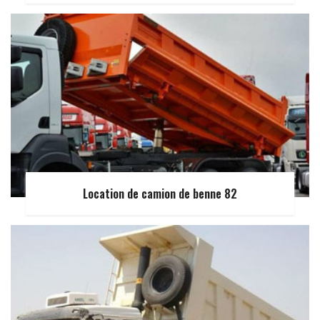
Location de camion de benne 82