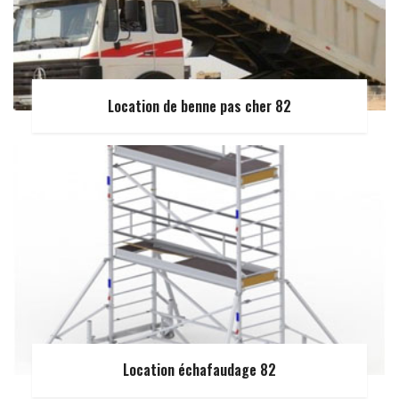
Location de benne pas cher 82
Location échafaudage 82