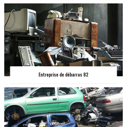
Entreprise de débarras 82