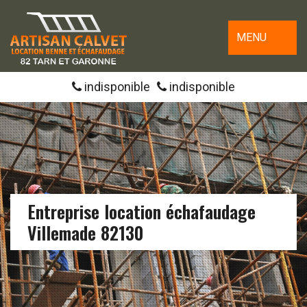
MENU
indisponible
indisponible
Entreprise location échafaudage
Villemade 82130