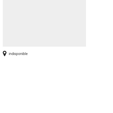
indisponible