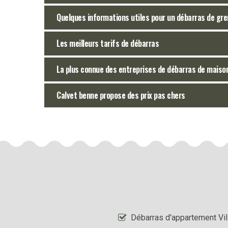
Quelques informations utiles pour un débarras de gre
Les meilleurs tarifs de débarras
La plus connue des entreprises de débarras de maiso
Calvet benne propose des prix pas chers
Débarras d'appartement Vi