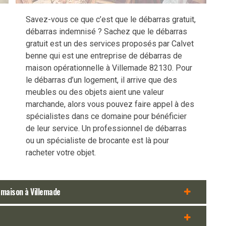
Savez-vous ce que c’est que le débarras gratuit,
débarras indemnisé ? Sachez que le débarras
gratuit est un des services proposés par Calvet
benne qui est une entreprise de débarras de
maison opérationnelle à Villemade 82130. Pour
le débarras d’un logement, il arrive que des
meubles ou des objets aient une valeur
marchande, alors vous pouvez faire appel à des
spécialistes dans ce domaine pour bénéficier
de leur service. Un professionnel de débarras
ou un spécialiste de brocante est là pour
racheter votre objet.
 maison à Villemade