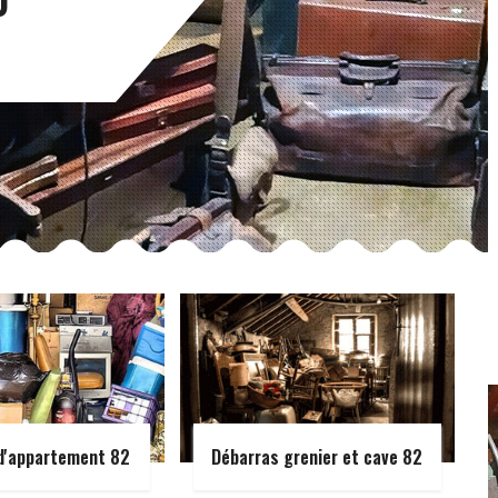
d'appartement 82
Débarras grenier et cave 82