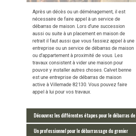
Après un décès ou un déménagement, il est
nécessaire de faire appel à un service de
débarras de maison. Lors d’une succession
aussi ou suite à un placement en maison de
retrait il faut aussi que vous fassiez appel à une
entreprise ou un service de débarras de maison
ou d’appartement à proximité de vous. Les
travaux consistent à vider une maison pour
pouvoir y installer autres choses. Calvet benne
est une entreprise de débarras de maison
active à Villemade 82130. Vous pouvez faire
appel à lui pour vos travaux.
Découvrez les différentes étapes pour le débarras de
Un professionnel pour le débarrassage du grenier