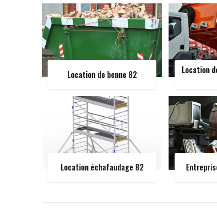
Location d
Location de benne 82
Location échafaudage 82
Entrepris