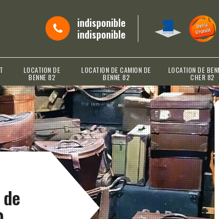
indisponible
indisponible
T
LOCATION DE
LOCATION DE CAMION DE
LOCATION DE BEN
BENNE 82
BENNE 82
CHER 82
 de
0