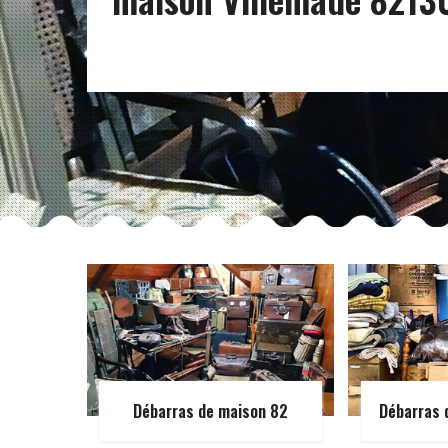
Débarras de maison 82
Débarras 