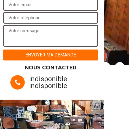
NOUS CONTACTER
indisponible
indisponible