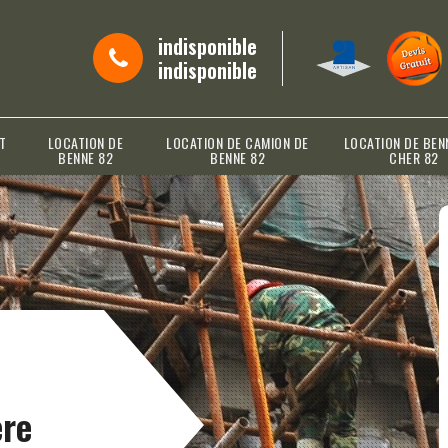
indisponible
indisponible
T
LOCATION DE
LOCATION DE CAMION DE
LOCATION DE BEN
BENNE 82
BENNE 82
CHER 82
re