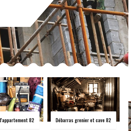
d'appartement 82
Débarras grenier et cave 82