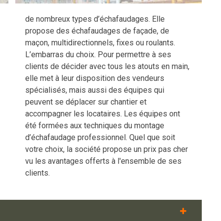
de nombreux types d’échafaudages. Elle
propose des échafaudages de façade, de
maçon, multidirectionnels, fixes ou roulants.
L’embarras du choix. Pour permettre à ses
clients de décider avec tous les atouts en main,
elle met à leur disposition des vendeurs
spécialisés, mais aussi des équipes qui
peuvent se déplacer sur chantier et
accompagner les locataires. Les équipes ont
été formées aux techniques du montage
d’échafaudage professionnel. Quel que soit
votre choix, la société propose un prix pas cher
vu les avantages offerts à l'ensemble de ses
clients.