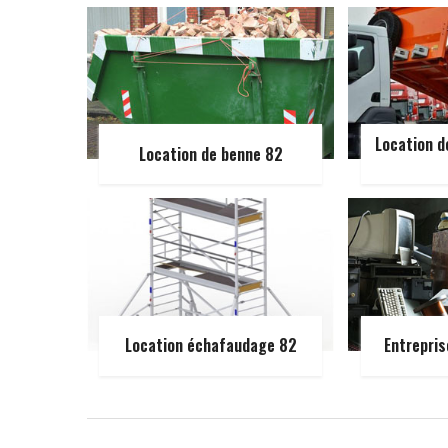
Location d
Location de benne 82
Location échafaudage 82
Entrepris