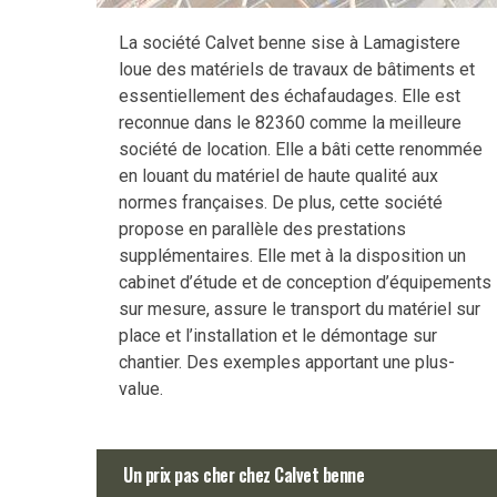
La société Calvet benne sise à Lamagistere
loue des matériels de travaux de bâtiments et
essentiellement des échafaudages. Elle est
reconnue dans le 82360 comme la meilleure
société de location. Elle a bâti cette renommée
en louant du matériel de haute qualité aux
normes françaises. De plus, cette société
propose en parallèle des prestations
supplémentaires. Elle met à la disposition un
cabinet d’étude et de conception d’équipements
sur mesure, assure le transport du matériel sur
place et l’installation et le démontage sur
chantier. Des exemples apportant une plus-
value.
Un prix pas cher chez Calvet benne