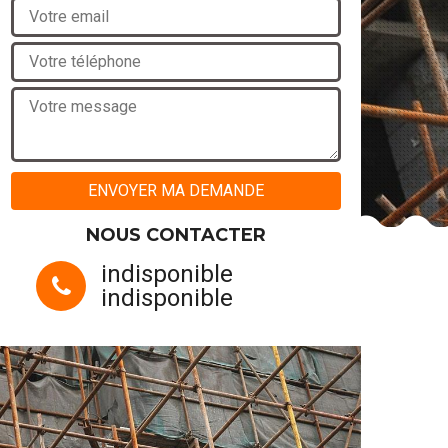
NOUS CONTACTER
indisponible
indisponible