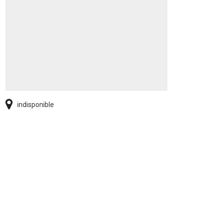
indisponible