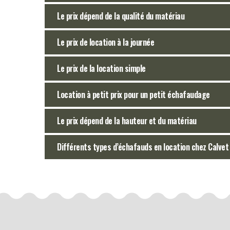
Le prix dépend de la qualité du matériau
Le prix de location à la journée
Le prix de la location simple
Location à petit prix pour un petit échafaudage
Le prix dépend de la hauteur et du matériau
Différents types d’échafauds en location chez Calvet