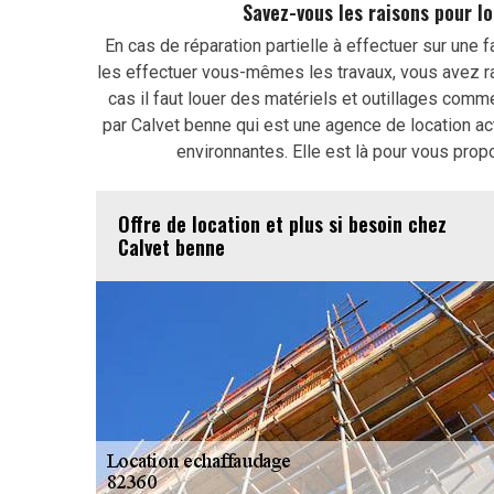
Savez-vous les raisons pour 
En cas de réparation partielle à effectuer sur une 
les effectuer vous-mêmes les travaux, vous avez r
cas il faut louer des matériels et outillages com
par Calvet benne qui est une agence de location a
environnantes. Elle est là pour vous prop
Offre de location et plus si besoin chez
Calvet benne