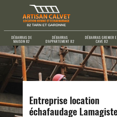
DÉBARRAS DE
DÉBARRAS
DÉBARRAS GRENIER E
MAISON 82
D'APPARTEMENT 82
CAVE 82
Entreprise location
échafaudage Lamagiste