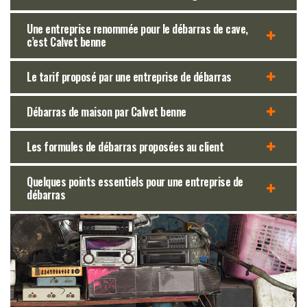
Une entreprise renommée pour le débarras de cave,
c’est Calvet benne
Le tarif proposé par une entreprise de débarras
Débarras de maison par Calvet benne
Les formules de débarras proposées au client
Quelques points essentiels pour une entreprise de
débarras