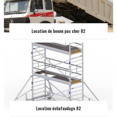
Location de benne pas cher 82
Location échafaudage 82