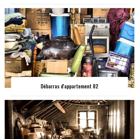
Débarras d'appartement 82