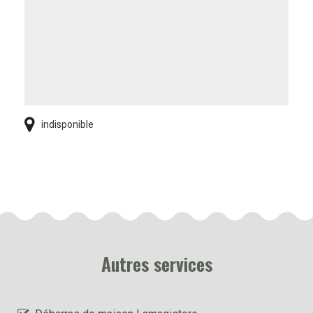
indisponible
Autres services