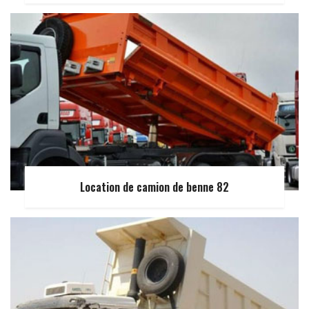
Location de camion de benne 82