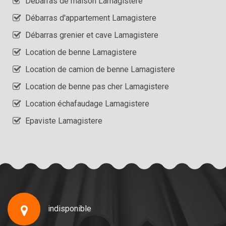
Débarras de maison Lamagistere
Débarras d'appartement Lamagistere
Débarras grenier et cave Lamagistere
Location de benne Lamagistere
Location de camion de benne Lamagistere
Location de benne pas cher Lamagistere
Location échafaudage Lamagistere
Epaviste Lamagistere
indisponible