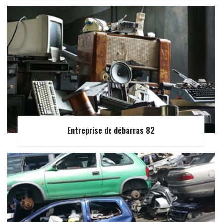
Entreprise de débarras 82