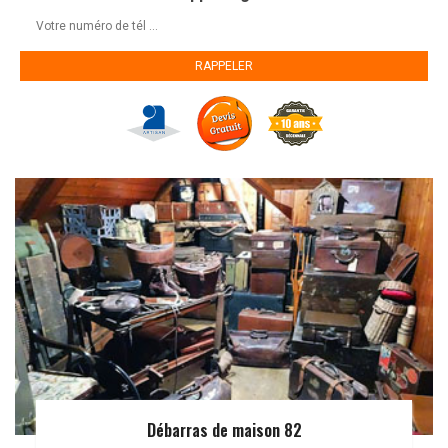
Débarras de maison 82