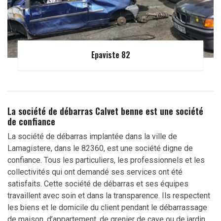
Epaviste 82
La société de débarras Calvet benne est une société
de confiance
La société de débarras implantée dans la ville de
Lamagistere, dans le 82360, est une société digne de
confiance. Tous les particuliers, les professionnels et les
collectivités qui ont demandé ses services ont été
satisfaits. Cette société de débarras et ses équipes
travaillent avec soin et dans la transparence. Ils respectent
les biens et le domicile du client pendant le débarrassage
de maison, d’appartement, de grenier de cave ou de jardin