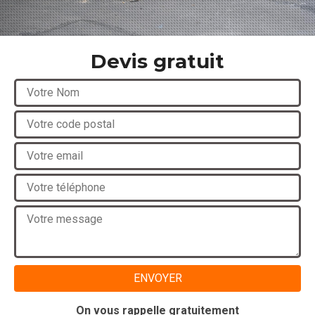
Devis gratuit
On vous rappelle gratuitement