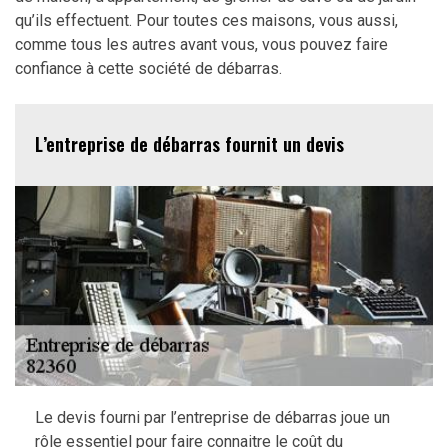
qu’ils effectuent. Pour toutes ces maisons, vous aussi,
comme tous les autres avant vous, vous pouvez faire
confiance à cette société de débarras.
L’entreprise de débarras fournit un devis
Le devis fourni par l’entreprise de débarras joue un
rôle essentiel pour faire connaitre le coût du