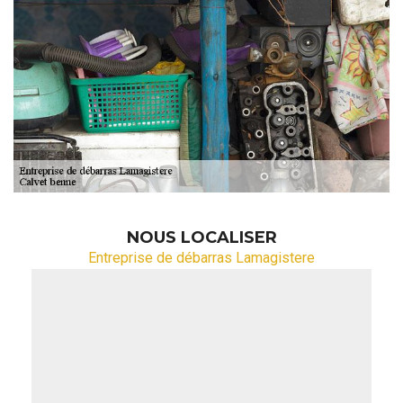
NOUS LOCALISER
Entreprise de débarras Lamagistere