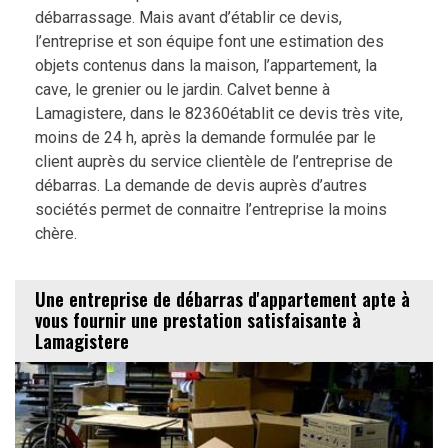
débarrassage. Mais avant d’établir ce devis,
l’entreprise et son équipe font une estimation des
objets contenus dans la maison, l’appartement, la
cave, le grenier ou le jardin. Calvet benne à
Lamagistere, dans le 82360établit ce devis très vite,
moins de 24 h, après la demande formulée par le
client auprès du service clientèle de l’entreprise de
débarras. La demande de devis auprès d’autres
sociétés permet de connaitre l’entreprise la moins
chère.
Une entreprise de débarras d'appartement apte à
vous fournir une prestation satisfaisante à
Lamagistere