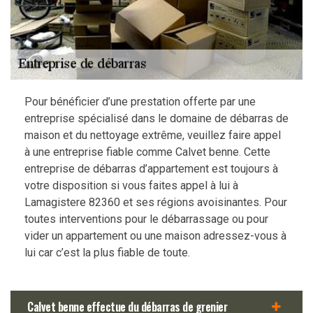
Pour bénéficier d’une prestation offerte par une
entreprise spécialisé dans le domaine de débarras de
maison et du nettoyage extrême, veuillez faire appel
à une entreprise fiable comme Calvet benne. Cette
entreprise de débarras d’appartement est toujours à
votre disposition si vous faites appel à lui à
Lamagistere 82360 et ses régions avoisinantes. Pour
toutes interventions pour le débarrassage ou pour
vider un appartement ou une maison adressez-vous à
lui car c’est la plus fiable de toute.
Calvet benne effectue du débarras de grenier