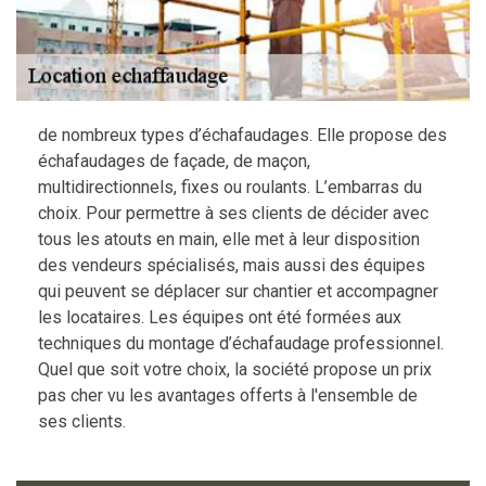
de nombreux types d’échafaudages. Elle propose des
échafaudages de façade, de maçon,
multidirectionnels, fixes ou roulants. L’embarras du
choix. Pour permettre à ses clients de décider avec
tous les atouts en main, elle met à leur disposition
des vendeurs spécialisés, mais aussi des équipes
qui peuvent se déplacer sur chantier et accompagner
les locataires. Les équipes ont été formées aux
techniques du montage d’échafaudage professionnel.
Quel que soit votre choix, la société propose un prix
pas cher vu les avantages offerts à l'ensemble de
ses clients.