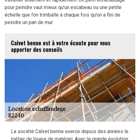
pour peindre vaut mieux qu’un escabeau ou une petite
échelle que l’on trimballe à chaque fois qu’on a fini de
peindre un pan de mur.
Calvet benne est à votre écoute pour vous
apporter des conseils
La société Calvet benne exerce depuis des années le
métier de loueur de matériel. Avec la grande évolution