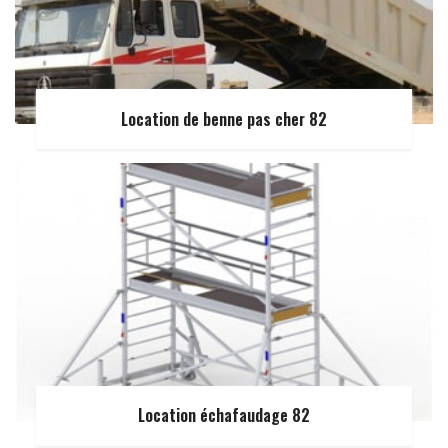
Location de benne pas cher 82
Location échafaudage 82