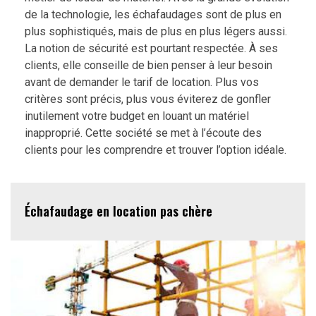
de la technologie, les échafaudages sont de plus en
plus sophistiqués, mais de plus en plus légers aussi.
La notion de sécurité est pourtant respectée. À ses
clients, elle conseille de bien penser à leur besoin
avant de demander le tarif de location. Plus vos
critères sont précis, plus vous éviterez de gonfler
inutilement votre budget en louant un matériel
inapproprié. Cette société se met à l’écoute des
clients pour les comprendre et trouver l’option idéale.
Échafaudage en location pas chère