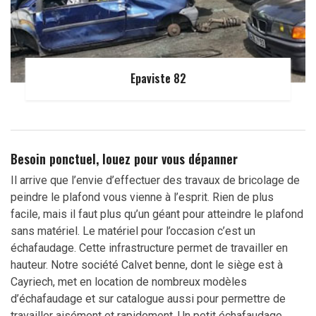
Epaviste 82
Besoin ponctuel, louez pour vous dépanner
Il arrive que l’envie d’effectuer des travaux de bricolage de
peindre le plafond vous vienne à l’esprit. Rien de plus
facile, mais il faut plus qu’un géant pour atteindre le plafond
sans matériel. Le matériel pour l’occasion c’est un
échafaudage. Cette infrastructure permet de travailler en
hauteur. Notre société Calvet benne, dont le siège est à
Cayriech, met en location de nombreux modèles
d’échafaudage et sur catalogue aussi pour permettre de
travailler aisément et rapidement. Un petit échafaudage