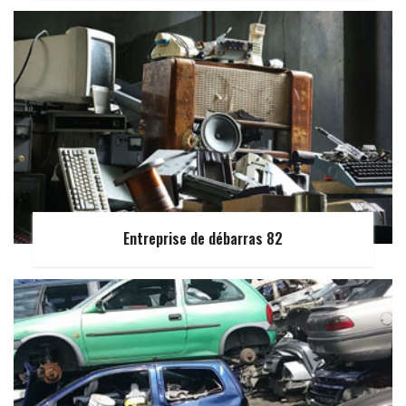
Entreprise de débarras 82