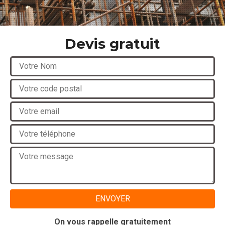
Devis gratuit
On vous rappelle gratuitement