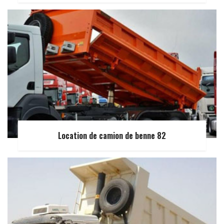
Location de camion de benne 82