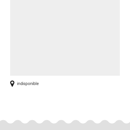
indisponible