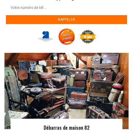
Débarras de maison 82