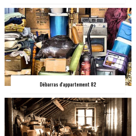
Débarras d'appartement 82