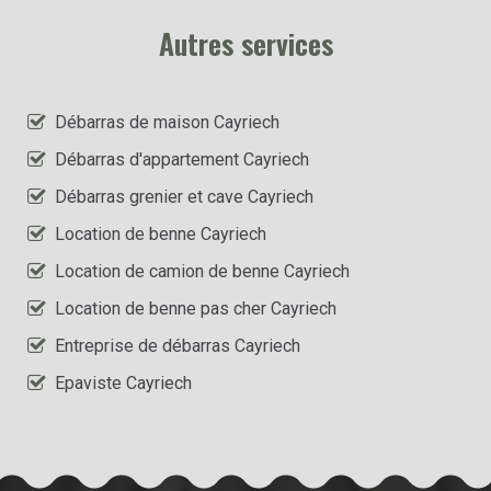
Autres services
Débarras de maison Cayriech
Débarras d'appartement Cayriech
Débarras grenier et cave Cayriech
Location de benne Cayriech
Location de camion de benne Cayriech
Location de benne pas cher Cayriech
Entreprise de débarras Cayriech
Epaviste Cayriech