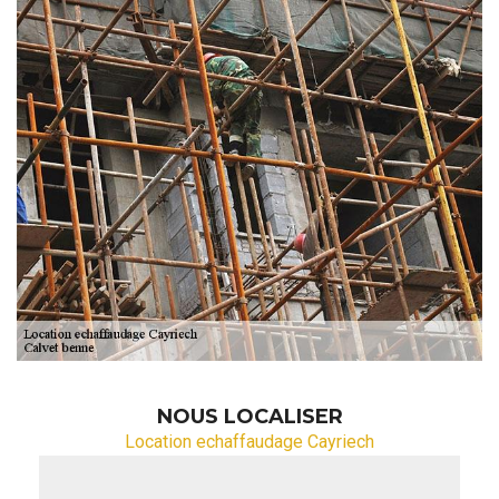
NOUS LOCALISER
Location echaffaudage Cayriech