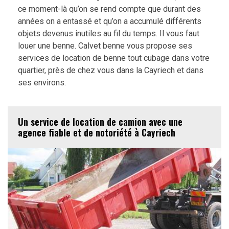
ce moment-là qu’on se rend compte que durant des
années on a entassé et qu’on a accumulé différents
objets devenus inutiles au fil du temps. Il vous faut
louer une benne. Calvet benne vous propose ses
services de location de benne tout cubage dans votre
quartier, près de chez vous dans la Cayriech et dans
ses environs.
Un service de location de camion avec une
agence fiable et de notoriété à Cayriech