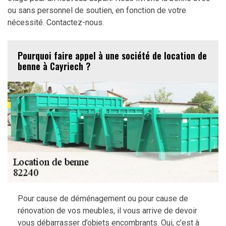
ou sans personnel de soutien, en fonction de votre
nécessité. Contactez-nous.
Pourquoi faire appel à une société de location de
benne à Cayriech ?
Pour cause de déménagement ou pour cause de
rénovation de vos meubles, il vous arrive de devoir
vous débarrasser d’objets encombrants. Oui, c’est à