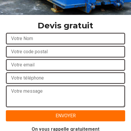
Devis gratuit
On vous rappelle gratuitement