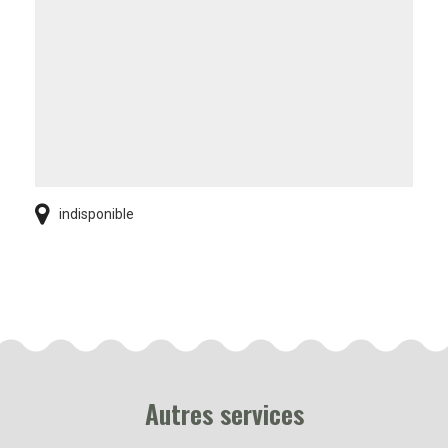
indisponible
Autres services