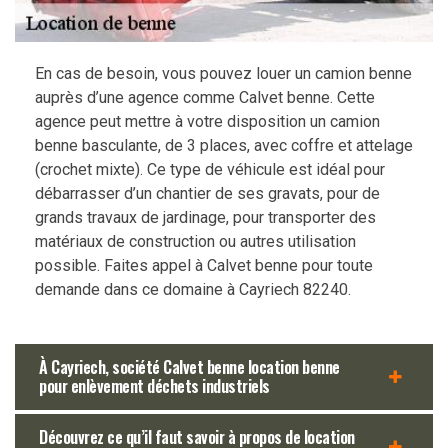
En cas de besoin, vous pouvez louer un camion benne
auprès d’une agence comme Calvet benne. Cette
agence peut mettre à votre disposition un camion
benne basculante, de 3 places, avec coffre et attelage
(crochet mixte). Ce type de véhicule est idéal pour
débarrasser d’un chantier de ses gravats, pour de
grands travaux de jardinage, pour transporter des
matériaux de construction ou autres utilisation
possible. Faites appel à Calvet benne pour toute
demande dans ce domaine à Cayriech 82240.
À Cayriech, société Calvet benne location benne
pour enlèvement déchets industriels
Découvrez ce qu’il faut savoir à propos de location