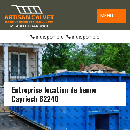
MENU
indisponible
indisponible
Entreprise location de benne
Cayriech 82240