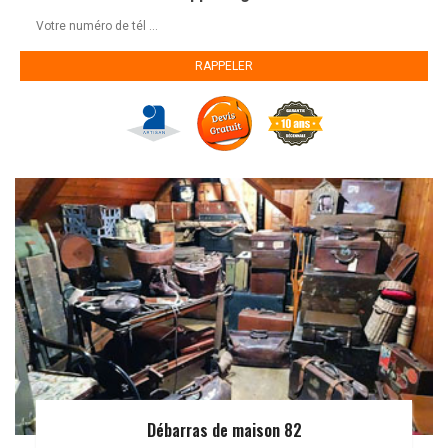
Débarras de maison 82