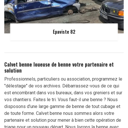
Epaviste 82
Calvet benne loueuse de benne votre partenaire et
solution
Professionnels, particuliers ou association, programmez le
"délestage" de vos archives. Débarrassez-vous de ce qui
est encombrant dans vos bureaux, dans vos greniers et sur
vos chantiers. Faites le tri. Vous faut-il une benne ? Nous
disposons d’une large gamme de benne de tout cubage et
de toute forme. Calvet benne nous sommes alors votre
partenaire et solution pour mener à bien cette opération de
triage pour un nouveau départ. Nous livrons la benne avec