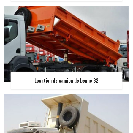
Location de camion de benne 82