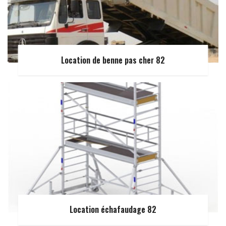
Location de benne pas cher 82
Location échafaudage 82