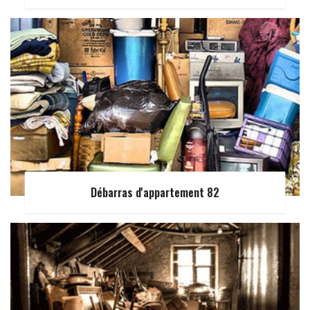
Débarras d'appartement 82