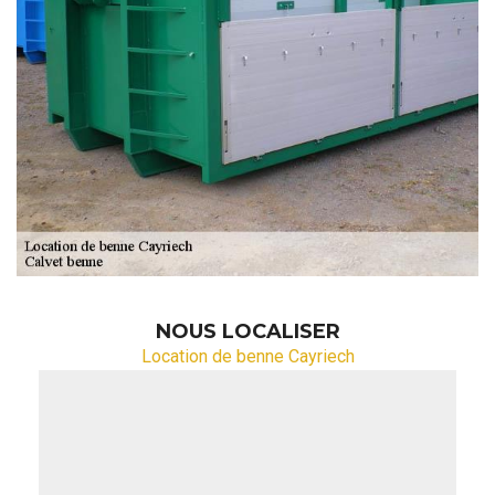
NOUS LOCALISER
Location de benne Cayriech