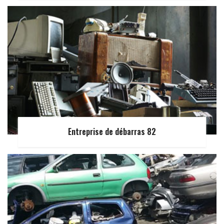
Entreprise de débarras 82