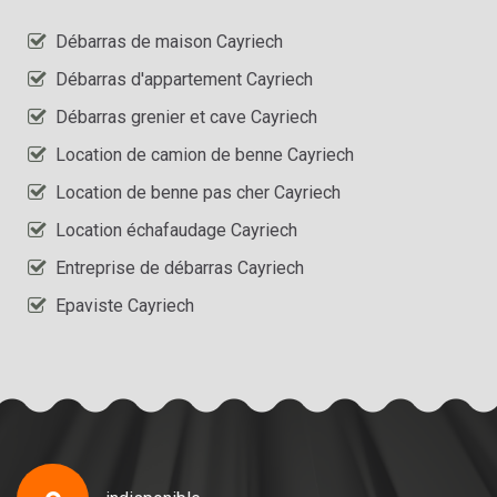
Débarras de maison Cayriech
Débarras d'appartement Cayriech
Débarras grenier et cave Cayriech
Location de camion de benne Cayriech
Location de benne pas cher Cayriech
Location échafaudage Cayriech
Entreprise de débarras Cayriech
Epaviste Cayriech