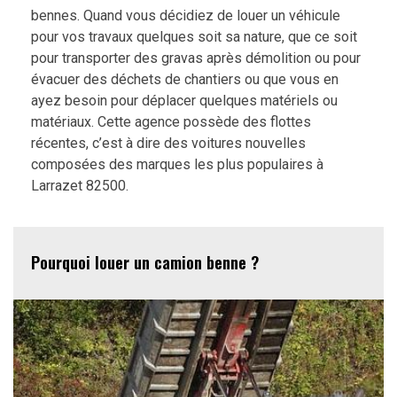
bennes. Quand vous décidiez de louer un véhicule
pour vos travaux quelques soit sa nature, que ce soit
pour transporter des gravas après démolition ou pour
évacuer des déchets de chantiers ou que vous en
ayez besoin pour déplacer quelques matériels ou
matériaux. Cette agence possède des flottes
récentes, c’est à dire des voitures nouvelles
composées des marques les plus populaires à
Larrazet 82500.
Pourquoi louer un camion benne ?