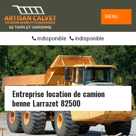
MENU
indisponible
indisponible
Entreprise location de camion
benne Larrazet 82500