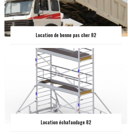
Location de benne pas cher 82
Location échafaudage 82