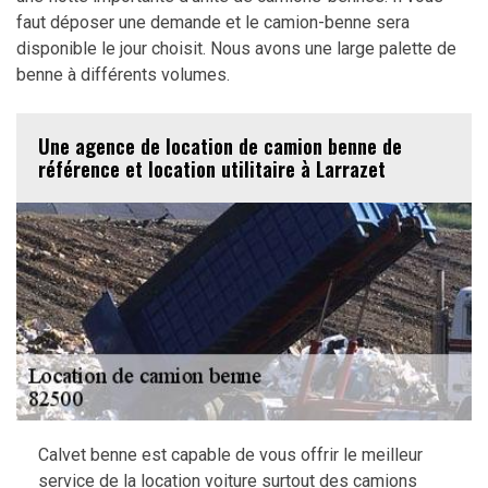
faut déposer une demande et le camion-benne sera
disponible le jour choisit. Nous avons une large palette de
benne à différents volumes.
Une agence de location de camion benne de
référence et location utilitaire à Larrazet
Calvet benne est capable de vous offrir le meilleur
service de la location voiture surtout des camions