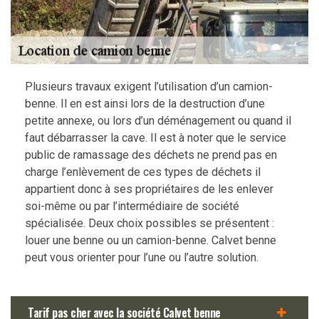
Plusieurs travaux exigent l’utilisation d’un camion-
benne. Il en est ainsi lors de la destruction d’une
petite annexe, ou lors d’un déménagement ou quand il
faut débarrasser la cave. Il est à noter que le service
public de ramassage des déchets ne prend pas en
charge l’enlèvement de ces types de déchets il
appartient donc à ses propriétaires de les enlever
soi-même ou par l’intermédiaire de société
spécialisée. Deux choix possibles se présentent :
louer une benne ou un camion-benne. Calvet benne
peut vous orienter pour l’une ou l’autre solution.
Tarif pas cher avec la société Calvet benne