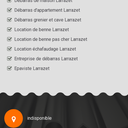
Débarras de maison Larrazet
Débarras d'appartement Larrazet
Débarras grenier et cave Larrazet
Location de benne Larrazet
Location de benne pas cher Larrazet
Location échafaudage Larrazet
Entreprise de débarras Larrazet
Epaviste Larrazet
indisponible