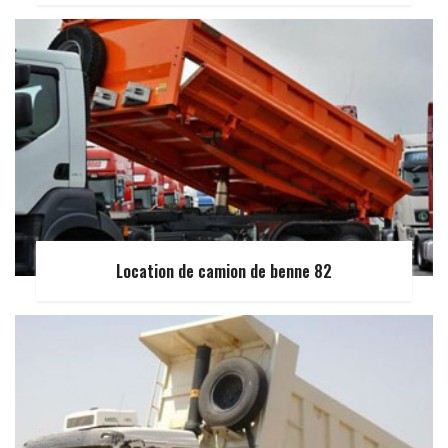
Location de camion de benne 82