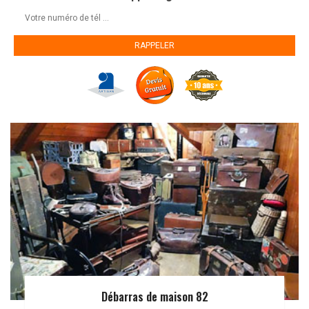
Débarras de maison 82