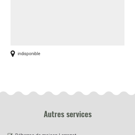
indisponible
Autres services