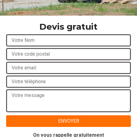
Devis gratuit
On vous rappelle gratuitement