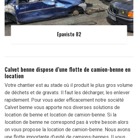
Epaviste 82
Calvet benne dispose d’une flotte de camion-benne en
location
Votre chantier est au stade où il produit le plus gros volume
de déchets et de gravats. Il faut les décharger, les enlever
rapidement. Pour vous aider efficacement notre société
Calvet benne vous apporte nos diverses solutions de
location de benne et location de camion-benne. Si la
location de benne ne correspond pas à votre besoin alors
on vous propose la location de camion-benne. Nous avons
une flotte importante d’unité de camions-bennes. Il vous