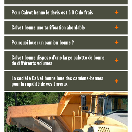
Pour Calvet benne le devis est à 0 € de frais
Calvet benne une tarification abordable
Pourquoi louer un camion-benne ?
Calvet benne dispose d’une large palette de benne
de différents volumes
La société Calvet benne loue des camions-bennes
pour la rapidité de vos travaux