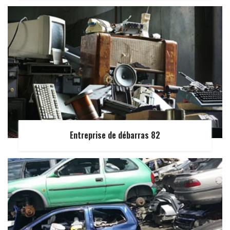
Entreprise de débarras 82