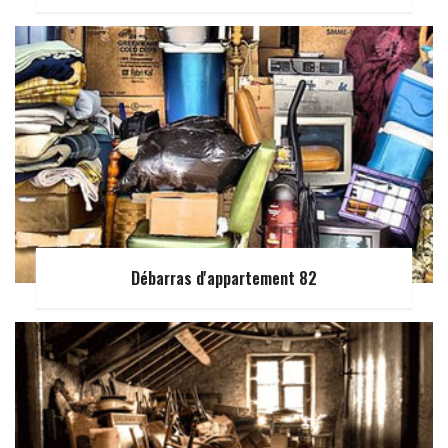
Débarras d'appartement 82