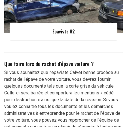
Epaviste 82
Que faire lors du rachat d’épave voiture ?
Si vous souhaitez que l’épaviste Calvet benne procède au
rachat de l’épave de votre voiture, vous devrez fournir
quelques documents tels que la carte grise du véhicule.
Celle-ci sera barrée et comportera les mentions « cédé
pour destruction » ainsi que la date de la cession. Si vous
voulez connaître tous les documents et les démarches
administratives à entreprendre pour le rachat de l’épave de
votre voiture, vous pouvez vous rapprocher de l’équipe de
cet épaviste qui se fera un plaisir de répondre à toutes vos