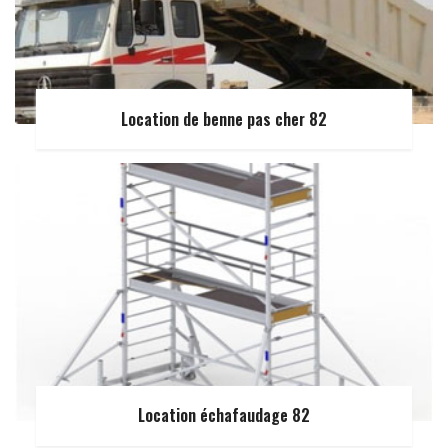
Location de benne pas cher 82
Location échafaudage 82