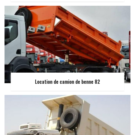
Location de camion de benne 82