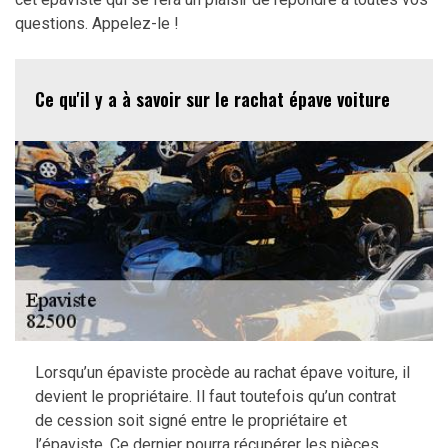
questions. Appelez-le !
Ce qu'il y a à savoir sur le rachat épave voiture
Lorsqu’un épaviste procède au rachat épave voiture, il
devient le propriétaire. Il faut toutefois qu’un contrat
de cession soit signé entre le propriétaire et
l’épaviste. Ce dernier pourra récupérer les pièces