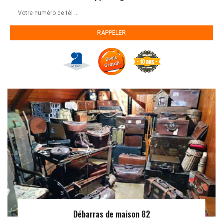
Débarras de maison 82