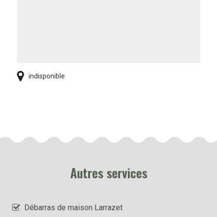
indisponible
Autres services
Débarras de maison Larrazet