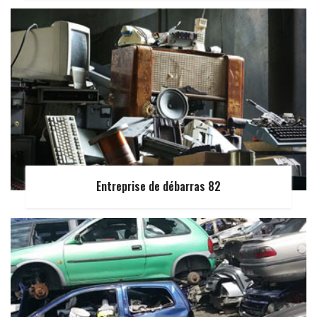
Entreprise de débarras 82