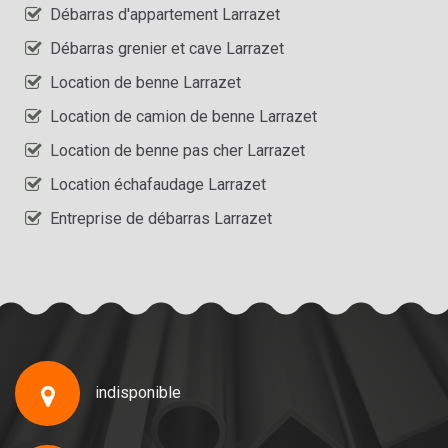
Débarras d'appartement Larrazet
Débarras grenier et cave Larrazet
Location de benne Larrazet
Location de camion de benne Larrazet
Location de benne pas cher Larrazet
Location échafaudage Larrazet
Entreprise de débarras Larrazet
indisponible