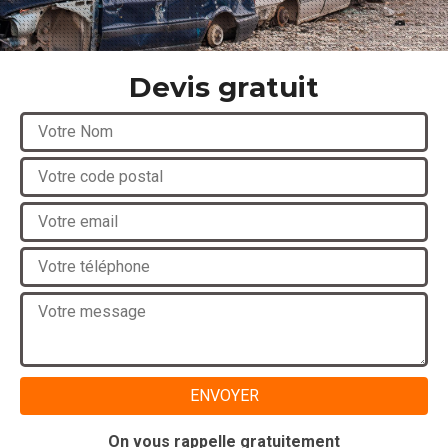
Devis gratuit
On vous rappelle gratuitement