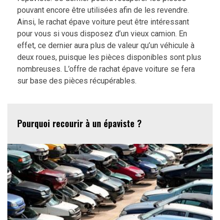
pouvant encore être utilisées afin de les revendre.
Ainsi, le rachat épave voiture peut être intéressant
pour vous si vous disposez d’un vieux camion. En
effet, ce dernier aura plus de valeur qu’un véhicule à
deux roues, puisque les pièces disponibles sont plus
nombreuses. L’offre de rachat épave voiture se fera
sur base des pièces récupérables.
Pourquoi recourir à un épaviste ?