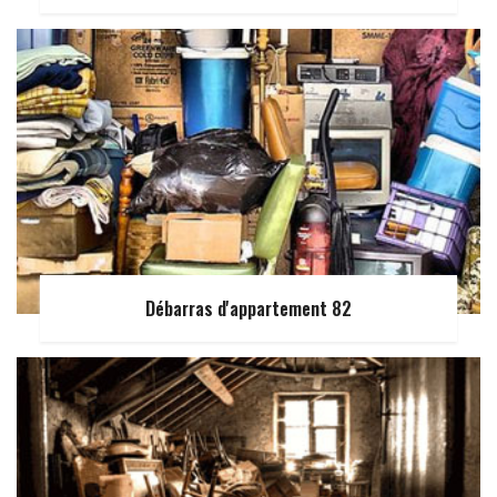
Débarras d'appartement 82