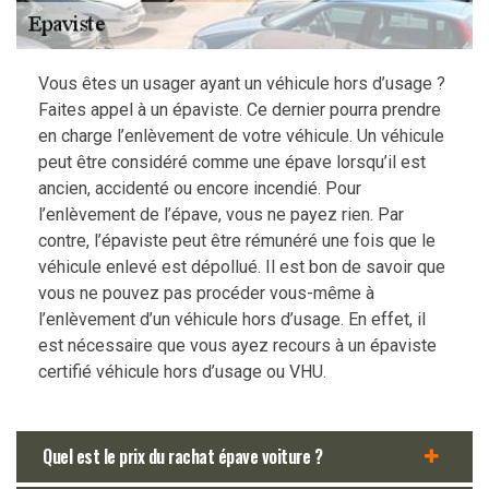
Vous êtes un usager ayant un véhicule hors d’usage ?
Faites appel à un épaviste. Ce dernier pourra prendre
en charge l’enlèvement de votre véhicule. Un véhicule
peut être considéré comme une épave lorsqu’il est
ancien, accidenté ou encore incendié. Pour
l’enlèvement de l’épave, vous ne payez rien. Par
contre, l’épaviste peut être rémunéré une fois que le
véhicule enlevé est dépollué. Il est bon de savoir que
vous ne pouvez pas procéder vous-même à
l’enlèvement d’un véhicule hors d’usage. En effet, il
est nécessaire que vous ayez recours à un épaviste
certifié véhicule hors d’usage ou VHU.
Quel est le prix du rachat épave voiture ?