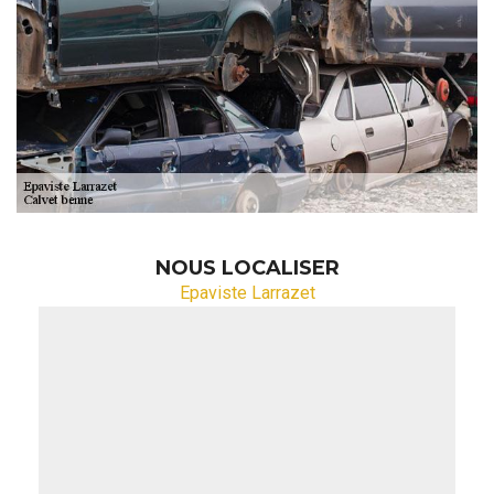
NOUS LOCALISER
Epaviste Larrazet