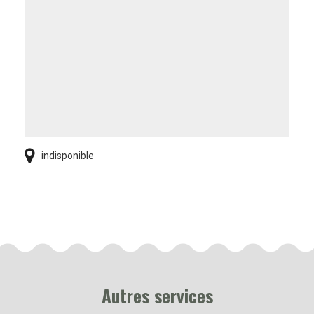
indisponible
Autres services