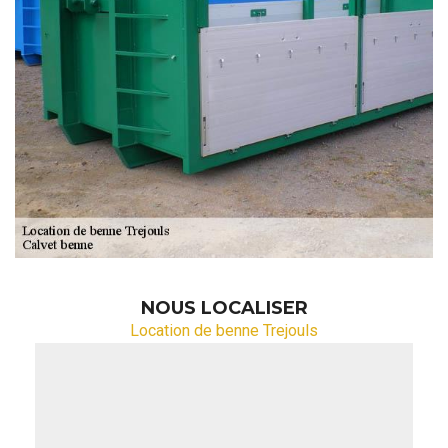
NOUS LOCALISER
Location de benne Trejouls