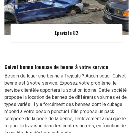
Epaviste 82
Calvet benne loueuse de benne à votre service
Besoin de louer une benne à Trejouls ? Aucun souci. Calvet
benne est à votre service. Exposez votre problème, le
service clientèle apportera la solution idoine. Cette société
propose la location de bennes de différents volumes et de
types variés. Il y a forcément des bennes dont le cubage
répond à votre besoin ponctuel. Elle propose un pack
composé de la pose de la benne, l’enlèvement ainsi que le
tri pour la livraison dans les centres agréés, en fonction de
la qualité des déchets entassés.