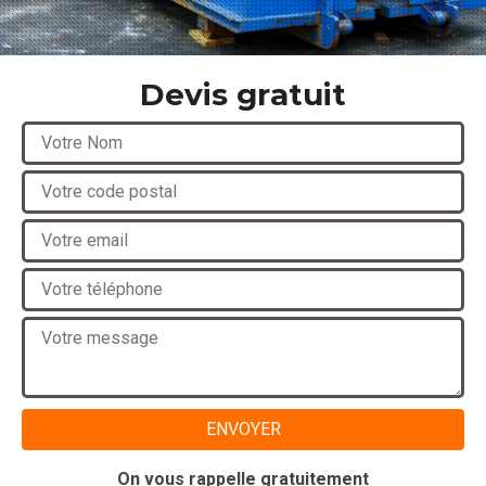
Devis gratuit
On vous rappelle gratuitement