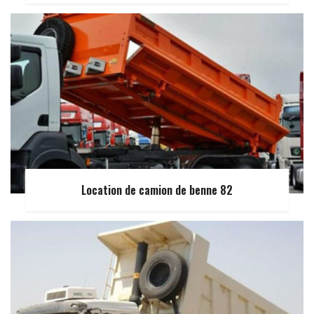
Location de camion de benne 82