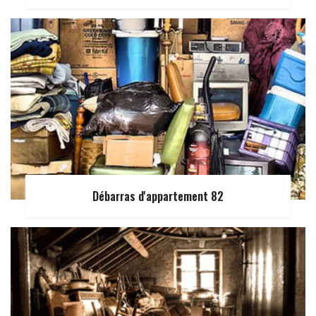
Débarras d'appartement 82