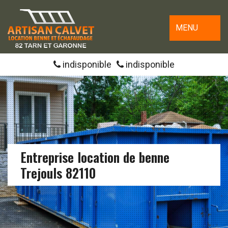
MENU
indisponible
indisponible
Entreprise location de benne
Trejouls 82110