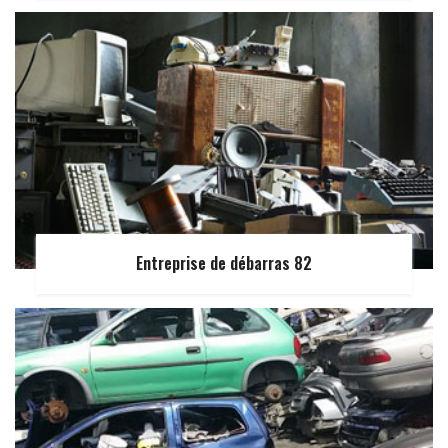
Entreprise de débarras 82