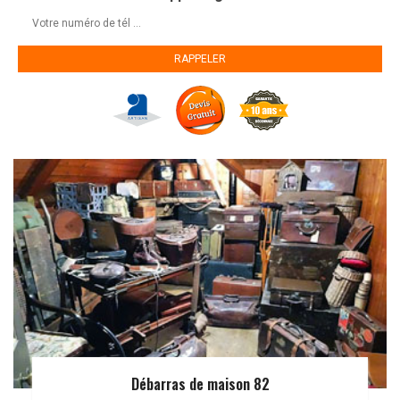
Débarras de maison 82