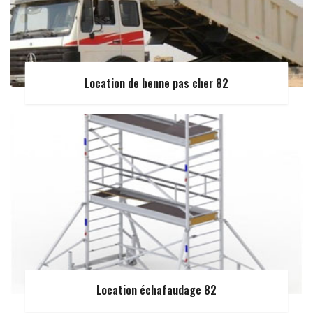
Location de benne pas cher 82
Location échafaudage 82