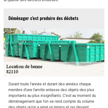
Déménager c’est produire des déchets
Durant toute l’année et durant des années chaque
membre d’une famille entasse des objets des plus
importants au plus insignifiants. C’est au moment du
déménagement que l’on se rend compte du volume
des objets qu’on a aimé un temps et qui devient