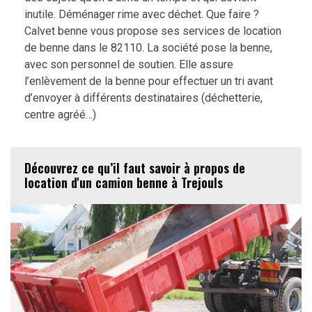
inutile. Déménager rime avec déchet. Que faire ?
Calvet benne vous propose ses services de location
de benne dans le 82110. La société pose la benne,
avec son personnel de soutien. Elle assure
l’enlèvement de la benne pour effectuer un tri avant
d’envoyer à différents destinataires (déchetterie,
centre agréé…)
Découvrez ce qu’il faut savoir à propos de
location d'un camion benne à Trejouls