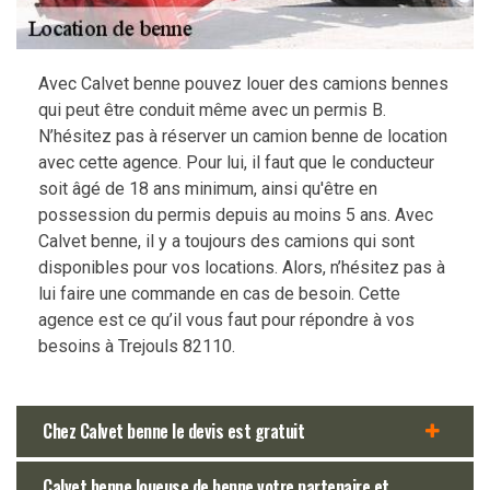
Avec Calvet benne pouvez louer des camions bennes
qui peut être conduit même avec un permis B.
N’hésitez pas à réserver un camion benne de location
avec cette agence. Pour lui, il faut que le conducteur
soit âgé de 18 ans minimum, ainsi qu'être en
possession du permis depuis au moins 5 ans. Avec
Calvet benne, il y a toujours des camions qui sont
disponibles pour vos locations. Alors, n’hésitez pas à
lui faire une commande en cas de besoin. Cette
agence est ce qu’il vous faut pour répondre à vos
besoins à Trejouls 82110.
Chez Calvet benne le devis est gratuit
Calvet benne loueuse de benne votre partenaire et