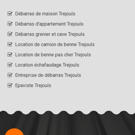
Débarras de maison Trejouls
Débarras d'appartement Trejouls
Débarras grenier et cave Trejouls
Location de camion de benne Trejouls
Location de benne pas cher Trejouls
Location échafaudage Trejouls
Entreprise de débarras Trejouls
Epaviste Trejouls