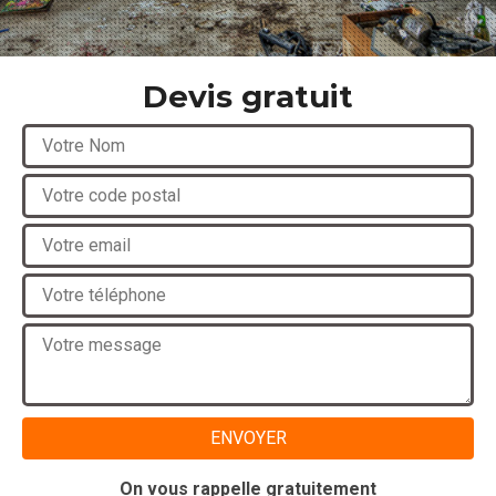
Devis gratuit
On vous rappelle gratuitement