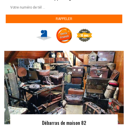
Débarras de maison 82