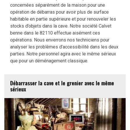
concernées séparément de la maison pour une
opération de débarras pour avoir plus de surface
habitable en partie supérieure et pour renouveler les
stocks d’objets dans la cave. Notre société Calvet
benne dans le 82110 effectue aisément ces
opérations. Nous enverrons nos techniciens pour
analyser les problèmes d’accessibilité dans les deux
parties. Notre personnel agira avec le même sérieux
que pour un déménagement classique.
Débarrasser la cave et le grenier avec le même
sérieux