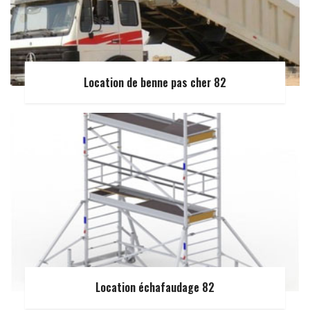
Location de benne pas cher 82
Location échafaudage 82