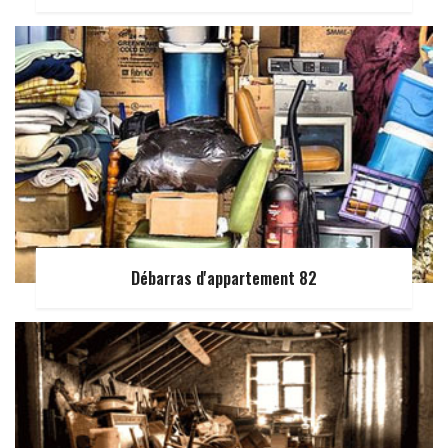
Débarras d'appartement 82