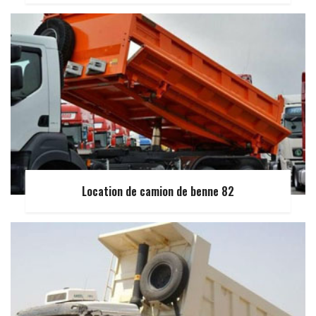
Location de camion de benne 82