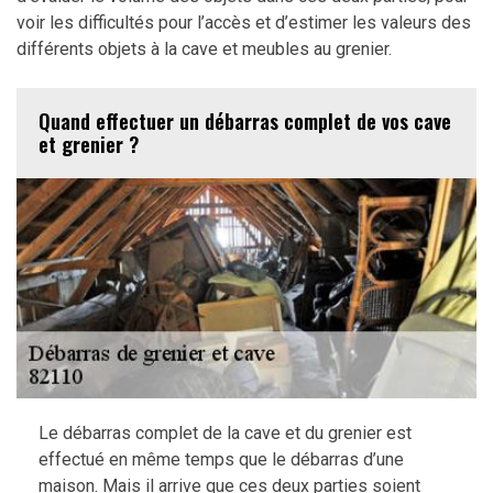
voir les difficultés pour l’accès et d’estimer les valeurs des
différents objets à la cave et meubles au grenier.
Quand effectuer un débarras complet de vos cave
et grenier ?
Le débarras complet de la cave et du grenier est
effectué en même temps que le débarras d’une
maison. Mais il arrive que ces deux parties soient