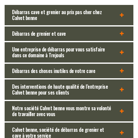
Débarras cave et grenier au prix pas cher chez
Calvet benne
Débarras de grenier et cave
Une entreprise de débarras pour vous satisfaire
dans ce domaine à Trejouls
Débarras des choses inutiles de votre cave
Des interventions de haute qualité de l’entreprise
Calvet benne pour ses clients
Notre société Calvet benne vous montre sa volonté
de travailler avec vous
Calvet benne, société de débarras de grenier et
cave à votre service