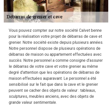
Vous pouvez compter sur notre société Calvet benne
pour la réalisation votre projet de débarras de cave et
grenier. Notre société existe depuis plusieurs années.
Notre personnel dispose de plusieurs opérations de
débarras de maison ou appartement effectuées avec
succès. Notre personnel a comme consigne d’assurer
le débarras de votre cave et votre grenier au même
degré d’attention que les opérations de débarras de
maison effectuées auparavant. Le personnel a été
sensibilisé sur le fait que dans la cave et le grenier
peuvent se cacher des objets de valeur : tableaux,
sculptures, meubles anciens, avec des objets de
grande valeur sentimentale.