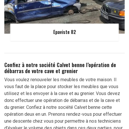
Epaviste 82
Confiez à notre société Calvet benne l’opération de
débarras de votre cave et grenier
Vous voulez renouveler les meubles de votre maison. Il
vous faut de la place pour stocker les meubles que vous
utilisez et les envoyer à la cave et au grenier. Vous devez
donc effectuer une opération de débarras et de la cave et
du grenier. Confiez à notre société Calvet benne cette
opération deux en un. Prenons rendez-vous pour effectuer
une descente chez vous pour permettre à nos techniciens
d’évaluer le volume des objets dans ces deux parties, pour