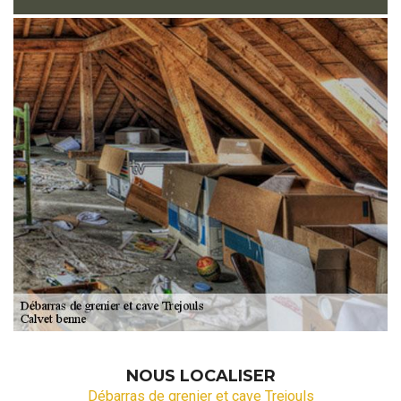
NOUS LOCALISER
Débarras de grenier et cave Trejouls