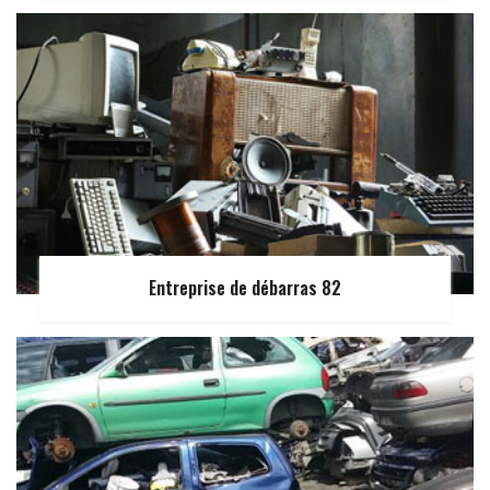
Entreprise de débarras 82