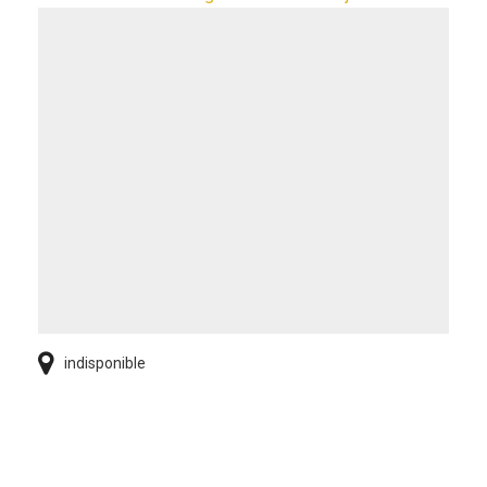
indisponible