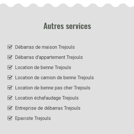
Autres services
Débarras de maison Trejouls
Débarras d'appartement Trejouls
Location de benne Trejouls
Location de camion de benne Trejouls
Location de benne pas cher Trejouls
Location échafaudage Trejouls
Entreprise de débarras Trejouls
Epaviste Trejouls