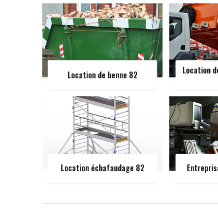
Location d
Location de benne 82
Location échafaudage 82
Entrepris