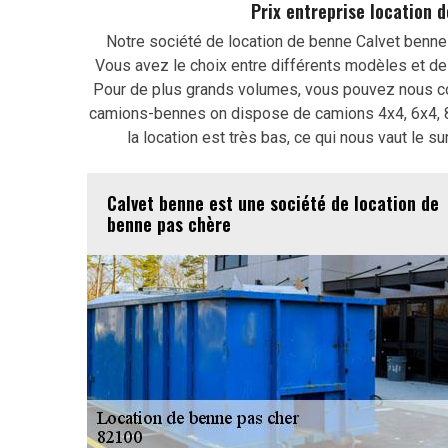
Prix entreprise location 
Notre société de location de benne Calvet benne
Vous avez le choix entre différents modèles et d
Pour de plus grands volumes, vous pouvez nous con
camions-bennes on dispose de camions 4x4, 6x4, 8x
la location est très bas, ce qui nous vaut le 
Calvet benne est une société de location de
benne pas chère