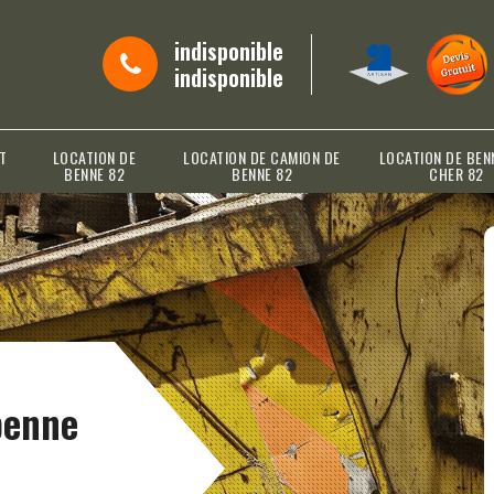
indisponible
indisponible
T
LOCATION DE
LOCATION DE CAMION DE
LOCATION DE BEN
BENNE 82
BENNE 82
CHER 82
benne
n