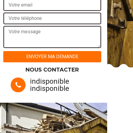
NOUS CONTACTER
indisponible
indisponible