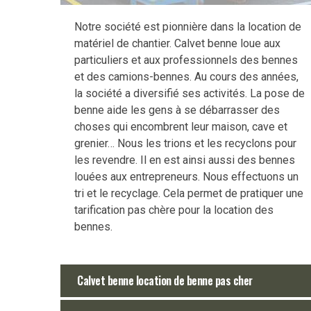
Notre société est pionnière dans la location de
matériel de chantier. Calvet benne loue aux
particuliers et aux professionnels des bennes
et des camions-bennes. Au cours des années,
la société a diversifié ses activités. La pose de
benne aide les gens à se débarrasser des
choses qui encombrent leur maison, cave et
grenier… Nous les trions et les recyclons pour
les revendre. Il en est ainsi aussi des bennes
louées aux entrepreneurs. Nous effectuons un
tri et le recyclage. Cela permet de pratiquer une
tarification pas chère pour la location des
bennes.
Calvet benne location de benne pas cher