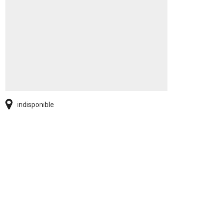
indisponible