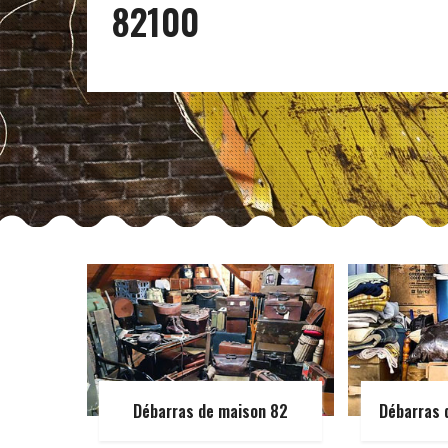
82100
Débarras de maison 82
Débarras 