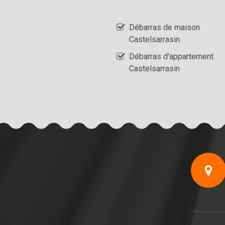
Débarras de maison
Castelsarrasin
Débarras d'appartement
Castelsarrasin