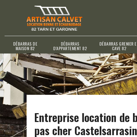
DÉBARRAS DE
DÉBARRAS
DÉBARRAS GRENIER E
MAISON 82
D'APPARTEMENT 82
CAVE 82
Entreprise location de 
pas cher Castelsarrasi