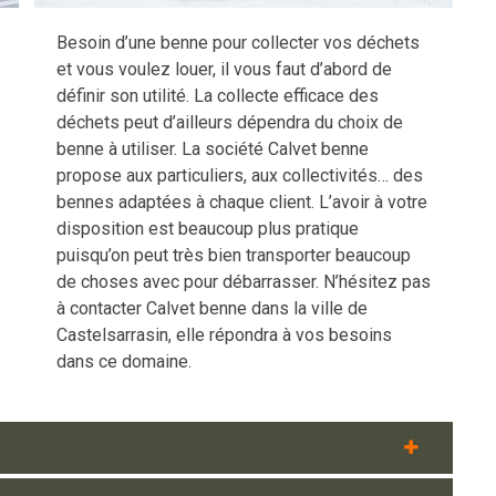
Besoin d’une benne pour collecter vos déchets
et vous voulez louer, il vous faut d’abord de
définir son utilité. La collecte efficace des
déchets peut d’ailleurs dépendra du choix de
benne à utiliser. La société Calvet benne
propose aux particuliers, aux collectivités… des
bennes adaptées à chaque client. L’avoir à votre
disposition est beaucoup plus pratique
puisqu’on peut très bien transporter beaucoup
de choses avec pour débarrasser. N’hésitez pas
à contacter Calvet benne dans la ville de
Castelsarrasin, elle répondra à vos besoins
dans ce domaine.