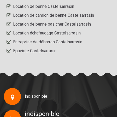
Location de benne Castelsarrasin
Location de camion de benne Castelsarrasin
Location de benne pas cher Castelsarrasin
Location échafaudage Castelsarrasin
Entreprise de débarras Castelsarrasin
Epaviste Castelsarrasin
indisponible
indisponible