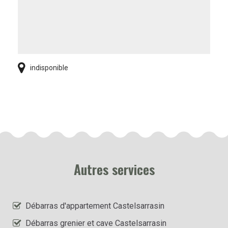
indisponible
Autres services
Débarras d'appartement Castelsarrasin
Débarras grenier et cave Castelsarrasin