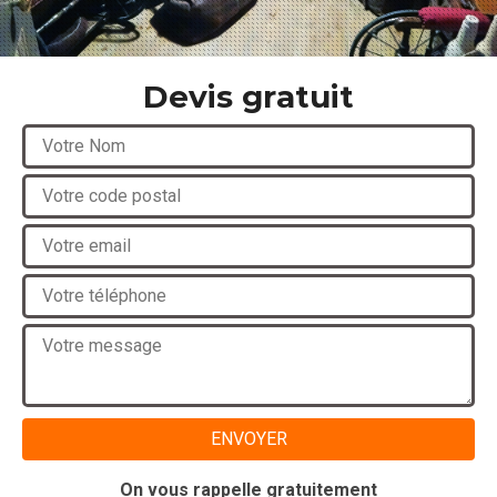
Devis gratuit
On vous rappelle gratuitement