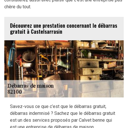
chère du tout.
Découvrez une prestation concernant le débarras
gratuit à Castelsarrasin
Savez-vous ce que c’est que le débarras gratuit,
débarras indemnisé ? Sachez que le débarras gratuit
est un des services proposés par Calvet benne qui
est une entreprise de débarras de maison