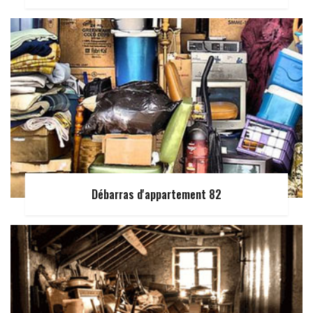
Débarras d'appartement 82