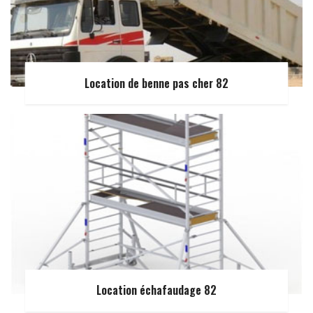
Location de benne pas cher 82
Location échafaudage 82