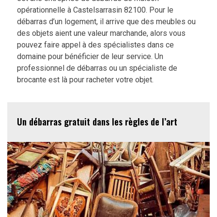
opérationnelle à Castelsarrasin 82100. Pour le
débarras d’un logement, il arrive que des meubles ou
des objets aient une valeur marchande, alors vous
pouvez faire appel à des spécialistes dans ce
domaine pour bénéficier de leur service. Un
professionnel de débarras ou un spécialiste de
brocante est là pour racheter votre objet.
Un débarras gratuit dans les règles de l’art