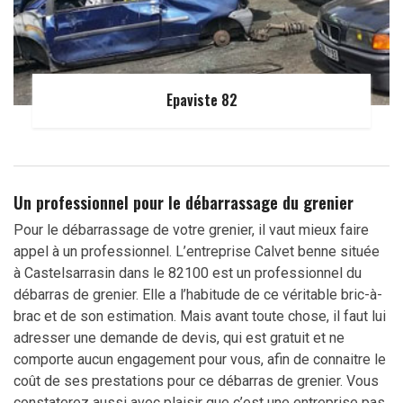
Epaviste 82
Un professionnel pour le débarrassage du grenier
Pour le débarrassage de votre grenier, il vaut mieux faire
appel à un professionnel. L’entreprise Calvet benne située
à Castelsarrasin dans le 82100 est un professionnel du
débarras de grenier. Elle a l’habitude de ce véritable bric-à-
brac et de son estimation. Mais avant toute chose, il faut lui
adresser une demande de devis, qui est gratuit et ne
comporte aucun engagement pour vous, afin de connaitre le
coût de ses prestations pour ce débarras de grenier. Vous
constaterez aussi avec plaisir que c’est une entreprise pas