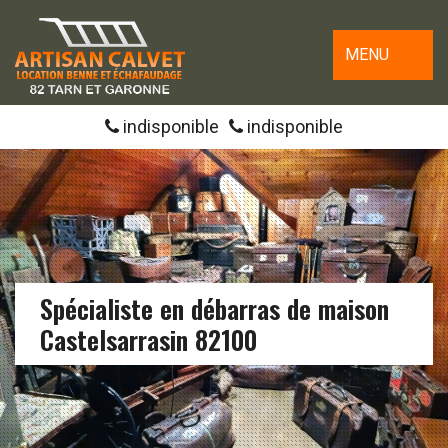
MENU
indisponible
indisponible
Spécialiste en débarras de maison
Castelsarrasin 82100