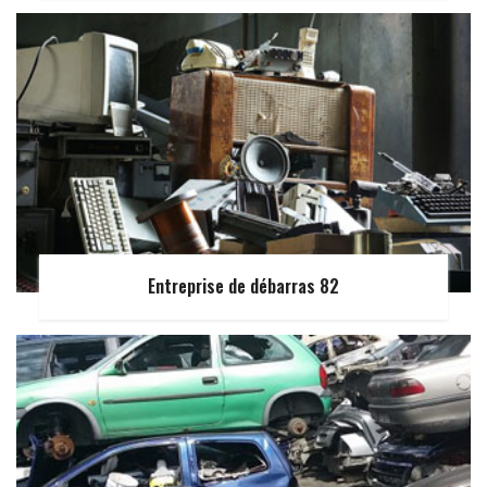
Entreprise de débarras 82