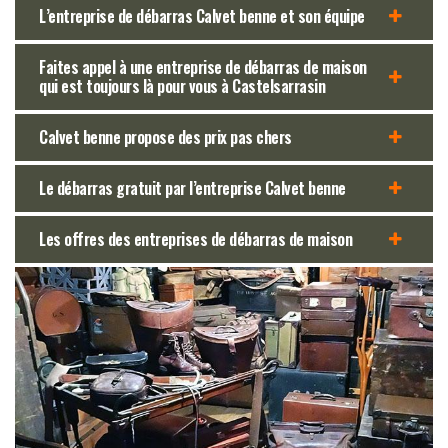
L’entreprise de débarras Calvet benne et son équipe
Faites appel à une entreprise de débarras de maison
qui est toujours là pour vous à Castelsarrasin
Calvet benne propose des prix pas chers
Le débarras gratuit par l’entreprise Calvet benne
Les offres des entreprises de débarras de maison