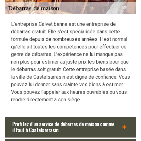
L’entreprise Calvet benne est une entreprise de
débarras gratuit. Elle s’est spécialisée dans cette
formule depuis de nombreuses années. Il est normal
qu’elle ait toutes les compétences pour effectuer ce
genre de débarras. L’expérience ne lui manque pas
non plus pour estimer au juste prix les biens pour que
le débarras soit gratuit. Cette entreprise basée dans
la ville de Castelsarrasin est digne de confiance. Vous
pouvez lui donner sans crainte vos biens à estimer.
Vous pouvez l’appeler aux heures ouvrables ou vous
rendre directement à son siège.
Profitez d’un service de débarras de maison comme
il faut à Castelsarrasin