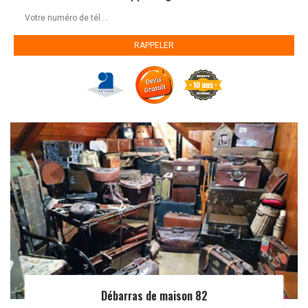
Débarras de maison 82