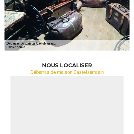
NOUS LOCALISER
Débarras de maison Castelsarrasin