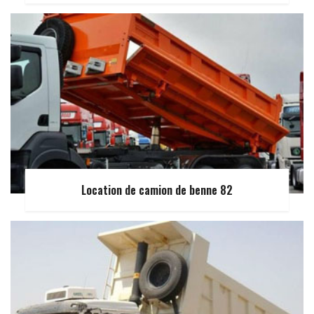
Location de camion de benne 82