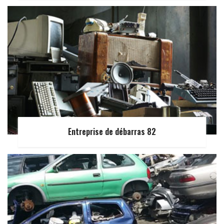
Entreprise de débarras 82