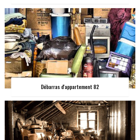
Débarras d'appartement 82