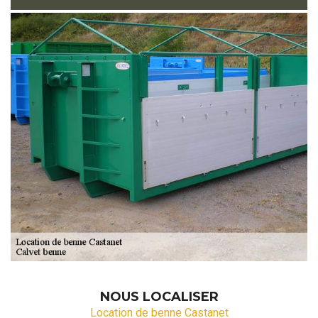
NOUS LOCALISER
Location de benne Castanet