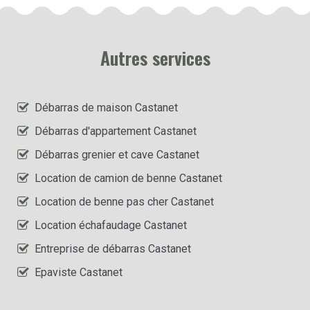
Autres services
Débarras de maison Castanet
Débarras d'appartement Castanet
Débarras grenier et cave Castanet
Location de camion de benne Castanet
Location de benne pas cher Castanet
Location échafaudage Castanet
Entreprise de débarras Castanet
Epaviste Castanet