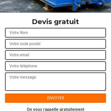
Devis gratuit
On vous rappelle gratuitement