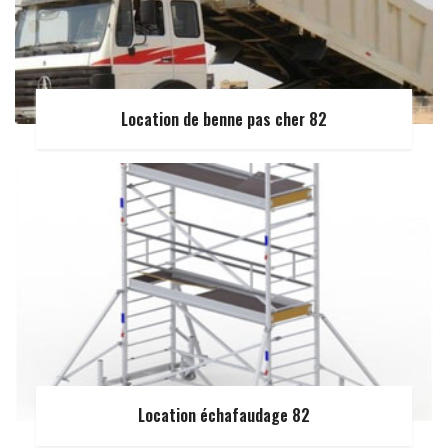
Location de benne pas cher 82
Location échafaudage 82