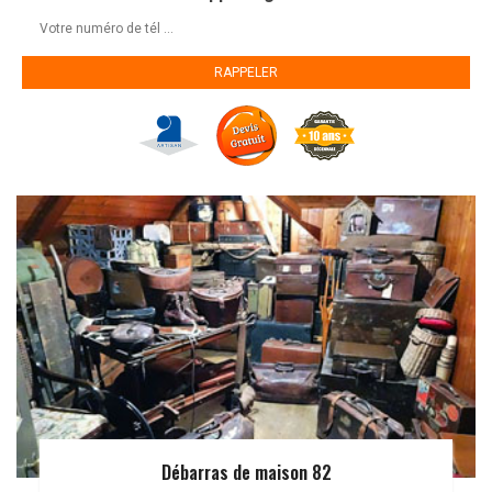
Débarras de maison 82