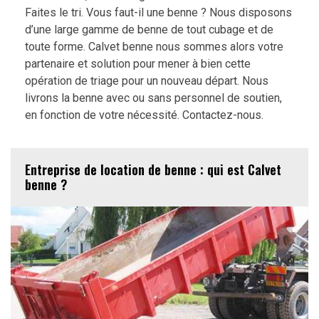
Faites le tri. Vous faut-il une benne ? Nous disposons
d’une large gamme de benne de tout cubage et de
toute forme. Calvet benne nous sommes alors votre
partenaire et solution pour mener à bien cette
opération de triage pour un nouveau départ. Nous
livrons la benne avec ou sans personnel de soutien,
en fonction de votre nécessité. Contactez-nous.
Entreprise de location de benne : qui est Calvet
benne ?