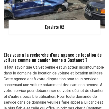
Epaviste 82
Etes vous à la recherche d’une agence de location de
voiture comme un camion benne à Castanet ?
Il faut savoir que Calvet benne est un acteur incontournable
dans le domaine de location de voiture et location utilitaire.
Cette agence est à votre disposition pour tous services
concernant une voiture notamment des camions bennes. A
votre service pour débarrasser de votre déchet de chantier
et d’autres possible utilisation. Pour toute demande de
service dans ce domaine veuillez faire appel à lui car c’est
le plus fiable et celle qui offre un prix pas cher à Castanet