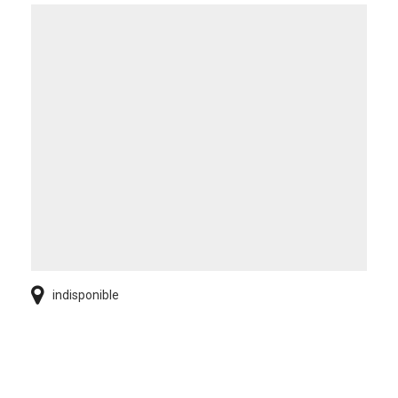
indisponible