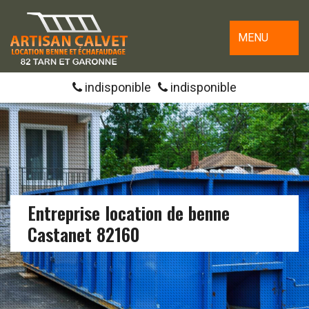
MENU
indisponible
indisponible
Entreprise location de benne
Castanet 82160