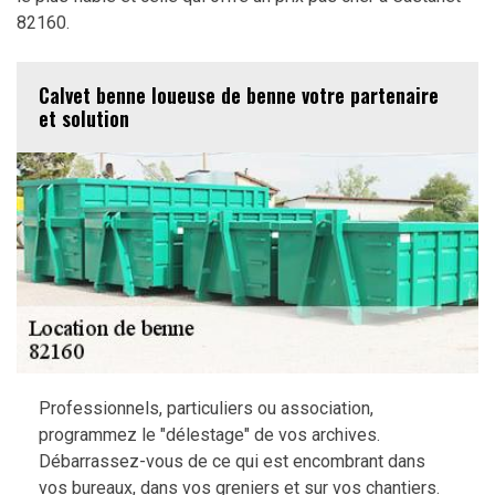
82160.
Calvet benne loueuse de benne votre partenaire
et solution
Professionnels, particuliers ou association,
programmez le "délestage" de vos archives.
Débarrassez-vous de ce qui est encombrant dans
vos bureaux, dans vos greniers et sur vos chantiers.