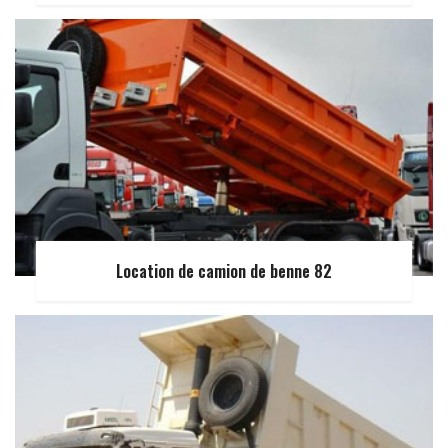
Location de camion de benne 82