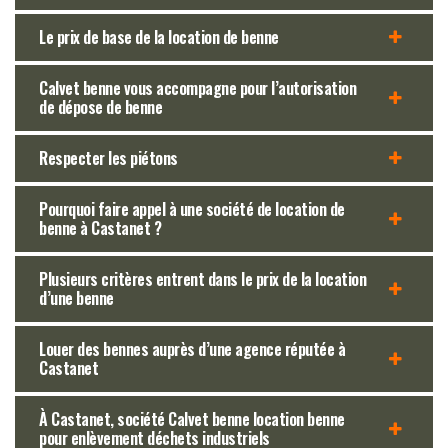
Le prix de base de la location de benne
Calvet benne vous accompagne pour l’autorisation
de dépose de benne
Respecter les piétons
Pourquoi faire appel à une société de location de
benne à Castanet ?
Plusieurs critères entrent dans le prix de la location
d’une benne
Louer des bennes auprès d’une agence réputée à
Castanet
À Castanet, société Calvet benne location benne
pour enlèvement déchets industriels