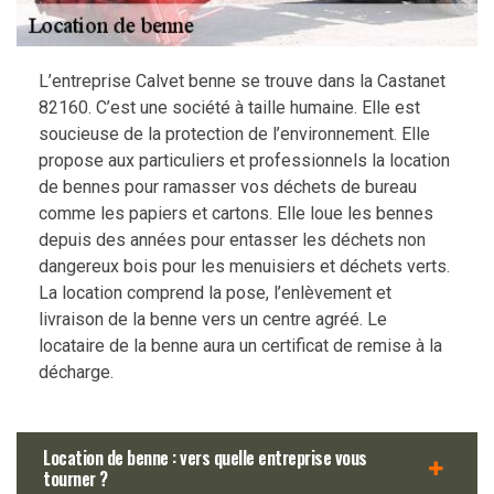
L’entreprise Calvet benne se trouve dans la Castanet
82160. C’est une société à taille humaine. Elle est
soucieuse de la protection de l’environnement. Elle
propose aux particuliers et professionnels la location
de bennes pour ramasser vos déchets de bureau
comme les papiers et cartons. Elle loue les bennes
depuis des années pour entasser les déchets non
dangereux bois pour les menuisiers et déchets verts.
La location comprend la pose, l’enlèvement et
livraison de la benne vers un centre agréé. Le
locataire de la benne aura un certificat de remise à la
décharge.
Location de benne : vers quelle entreprise vous
tourner ?