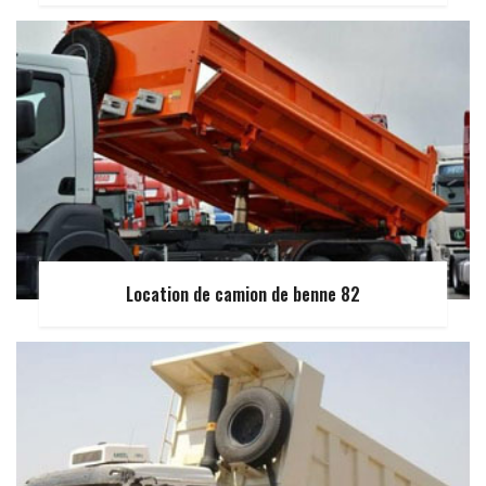
Location de camion de benne 82