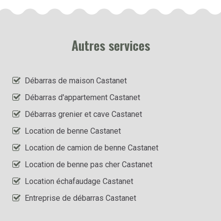
Autres services
Débarras de maison Castanet
Débarras d'appartement Castanet
Débarras grenier et cave Castanet
Location de benne Castanet
Location de camion de benne Castanet
Location de benne pas cher Castanet
Location échafaudage Castanet
Entreprise de débarras Castanet