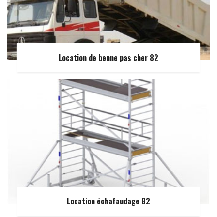
Location de benne pas cher 82
Location échafaudage 82