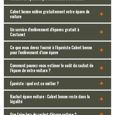
Calvet benne enlève gratuitement votre épave de
voiture
Un service d’enlèvement d’épaves gratuit à
Castanet
Ce que vous devez fournir à l’épaviste Calvet benne
pour l’enlèvement d’une épave
Comment pouvez-vous estimer le coût du rachat de
l’épave de votre voiture ?
Épaviste : quel est ce métier ?
Rachat épave voiture : Calvet benne reste dans la
légalité
Que faire lors du rachat d’épave voiture ?