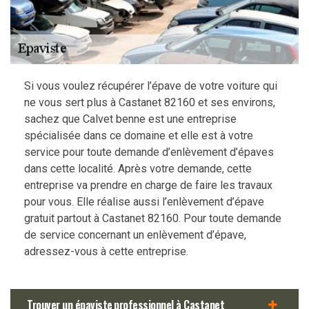
Si vous voulez récupérer l’épave de votre voiture qui
ne vous sert plus à Castanet 82160 et ses environs,
sachez que Calvet benne est une entreprise
spécialisée dans ce domaine et elle est à votre
service pour toute demande d’enlèvement d’épaves
dans cette localité. Après votre demande, cette
entreprise va prendre en charge de faire les travaux
pour vous. Elle réalise aussi l’enlèvement d’épave
gratuit partout à Castanet 82160. Pour toute demande
de service concernant un enlèvement d’épave,
adressez-vous à cette entreprise.
Trouver un épaviste professionnel à Castanet