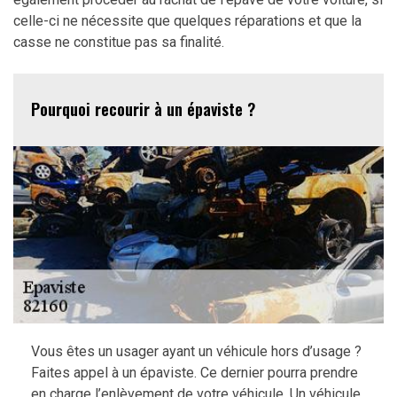
celle-ci ne nécessite que quelques réparations et que la
casse ne constitue pas sa finalité.
Pourquoi recourir à un épaviste ?
Vous êtes un usager ayant un véhicule hors d’usage ?
Faites appel à un épaviste. Ce dernier pourra prendre
en charge l’enlèvement de votre véhicule. Un véhicule