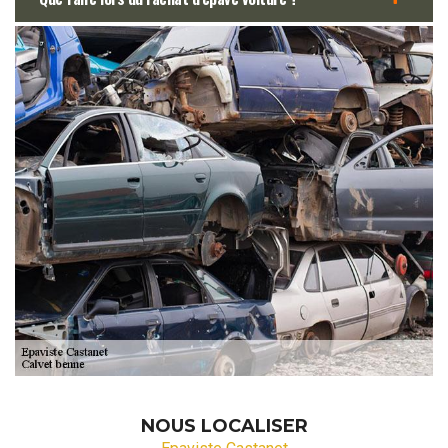
NOUS LOCALISER