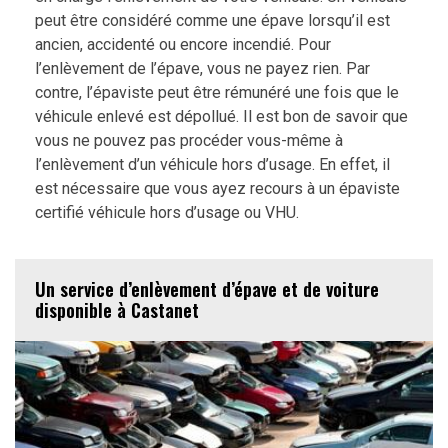
peut être considéré comme une épave lorsqu’il est
ancien, accidenté ou encore incendié. Pour
l’enlèvement de l’épave, vous ne payez rien. Par
contre, l’épaviste peut être rémunéré une fois que le
véhicule enlevé est dépollué. Il est bon de savoir que
vous ne pouvez pas procéder vous-même à
l’enlèvement d’un véhicule hors d’usage. En effet, il
est nécessaire que vous ayez recours à un épaviste
certifié véhicule hors d’usage ou VHU.
Un service d’enlèvement d’épave et de voiture
disponible à Castanet