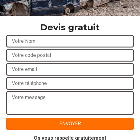
Devis gratuit
On vous rappelle gratuitement