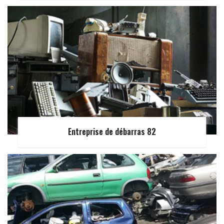
Entreprise de débarras 82