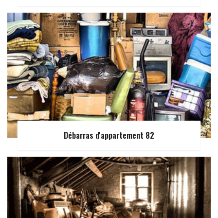
Débarras d'appartement 82