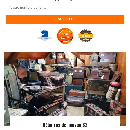
Débarras de maison 82