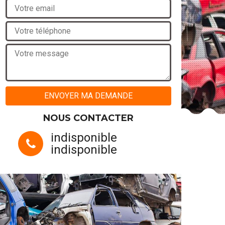
NOUS CONTACTER
indisponible
indisponible