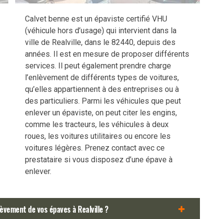
Calvet benne est un épaviste certifié VHU
(véhicule hors d’usage) qui intervient dans la
ville de Realville, dans le 82440, depuis des
années. Il est en mesure de proposer différents
services. Il peut également prendre charge
l’enlèvement de différents types de voitures,
qu’elles appartiennent à des entreprises ou à
des particuliers. Parmi les véhicules que peut
enlever un épaviste, on peut citer les engins,
comme les tracteurs, les véhicules à deux
roues, les voitures utilitaires ou encore les
voitures légères. Prenez contact avec ce
prestataire si vous disposez d’une épave à
enlever.
èvement de vos épaves à Realville ?