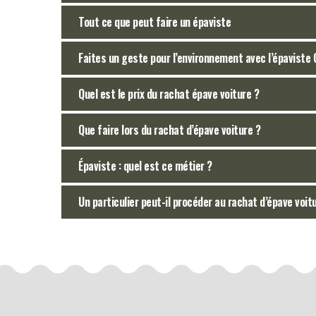
Tout ce que peut faire un épaviste
Faites un geste pour l’environnement avec l’épaviste
Quel est le prix du rachat épave voiture ?
Que faire lors du rachat d’épave voiture ?
Épaviste : quel est ce métier ?
Un particulier peut-il procéder au rachat d’épave voit