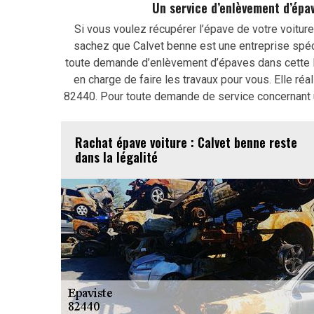
Un service d’enlèvement d’épav
Si vous voulez récupérer l’épave de votre voiture
sachez que Calvet benne est une entreprise spéci
toute demande d’enlèvement d’épaves dans cette lo
en charge de faire les travaux pour vous. Elle réa
82440. Pour toute demande de service concernant 
Rachat épave voiture : Calvet benne reste
dans la légalité