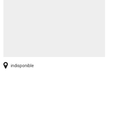
indisponible