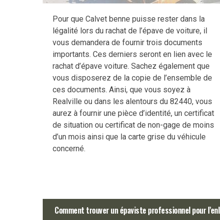
Pour que Calvet benne puisse rester dans la
légalité lors du rachat de l’épave de voiture, il
vous demandera de fournir trois documents
importants. Ces derniers seront en lien avec le
rachat d’épave voiture. Sachez également que
vous disposerez de la copie de l’ensemble de
ces documents. Ainsi, que vous soyez à
Realville ou dans les alentours du 82440, vous
aurez à fournir une pièce d’identité, un certificat
de situation ou certificat de non-gage de moins
d’un mois ainsi que la carte grise du véhicule
concerné.
Comment trouver un épaviste professionnel pour l’enl