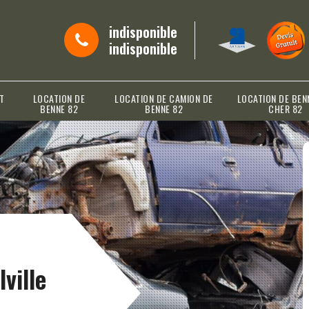
indisponible
indisponible
T
LOCATION DE
LOCATION DE CAMION DE
LOCATION DE BEN
BENNE 82
BENNE 82
CHER 82
ville