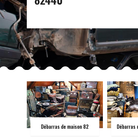
Débarras de maison 82
Débarras 