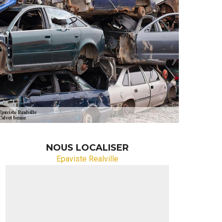
NOUS LOCALISER
Epaviste Realville