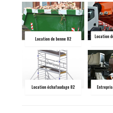
Location d
Location de benne 82
Location échafaudage 82
Entrepris