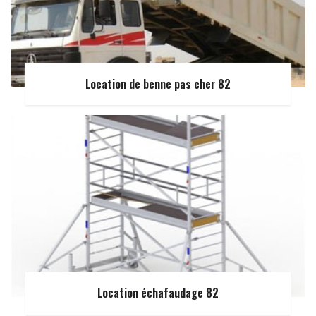
Location de benne pas cher 82
Location échafaudage 82