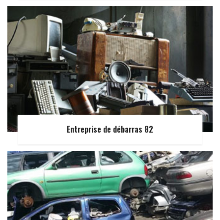
Entreprise de débarras 82