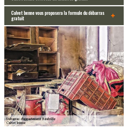
Calvet benne vous proposera la formule du débarras
gratuit