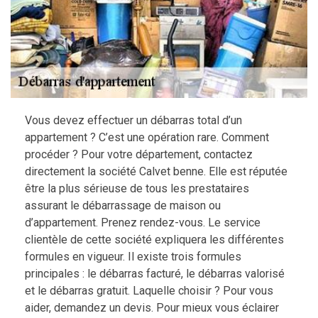
Vous devez effectuer un débarras total d’un
appartement ? C’est une opération rare. Comment
procéder ? Pour votre département, contactez
directement la société Calvet benne. Elle est réputée
être la plus sérieuse de tous les prestataires
assurant le débarrassage de maison ou
d’appartement. Prenez rendez-vous. Le service
clientèle de cette société expliquera les différentes
formules en vigueur. Il existe trois formules
principales : le débarras facturé, le débarras valorisé
et le débarras gratuit. Laquelle choisir ? Pour vous
aider, demandez un devis. Pour mieux vous éclairer