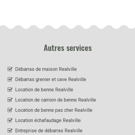
Autres services
Débarras de maison Realville
Débarras grenier et cave Realville
Location de benne Realville
Location de camion de benne Realville
Location de benne pas cher Realville
Location échafaudage Realville
Entreprise de débarras Realville