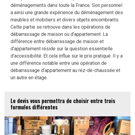
déménagements dans toute la France. Son personnel
a ainsi une grande expérience du déménagement des
meubles et mobiliers et divers objets encombrants.
Cette partie se retrouve dans les opérations de
débarrassage de maison ou d’appartement. La
différence entre débarrassage de maison et
d’appartement réside sur la question essentielle
d’accessibilité. Et cela influe sur le prix pratiqué. Il y a
une différence notable entre une opération de
débarrassage d’appartement au rez-de-chaussée et
un autre en étage.
Le devis vous permettra de choisir entre trois
formules différentes