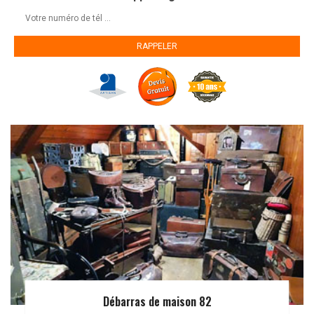
Débarras de maison 82