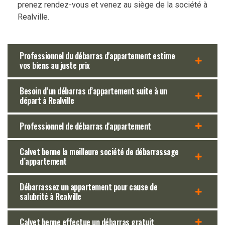
prenez rendez-vous et venez au siège de la société à
Realville.
Professionnel du débarras d'appartement estime
vos biens au juste prix
Besoin d’un débarras d’appartement suite à un
départ à Realville
Professionnel de débarras d'appartement
Calvet benne la meilleure société de débarrassage
d’appartement
Débarrassez un appartement pour cause de
salubrité à Realville
Calvet benne effectue un débarras gratuit