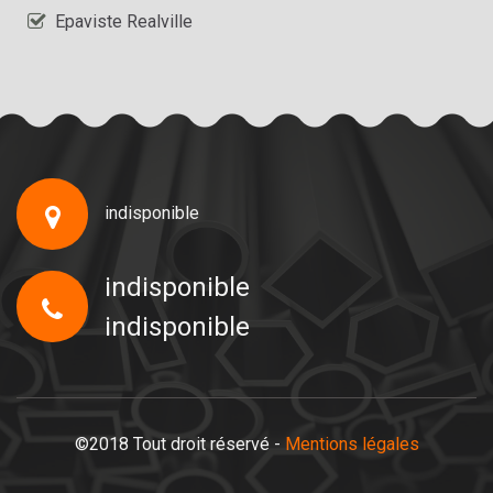
Epaviste Realville
indisponible
indisponible
indisponible
©2018 Tout droit réservé -
Mentions légales