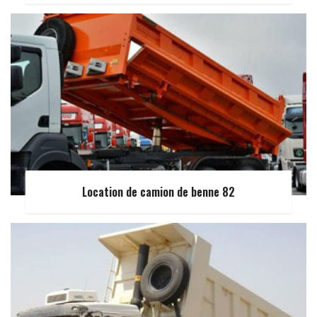
Location de camion de benne 82