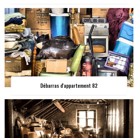
Débarras d'appartement 82