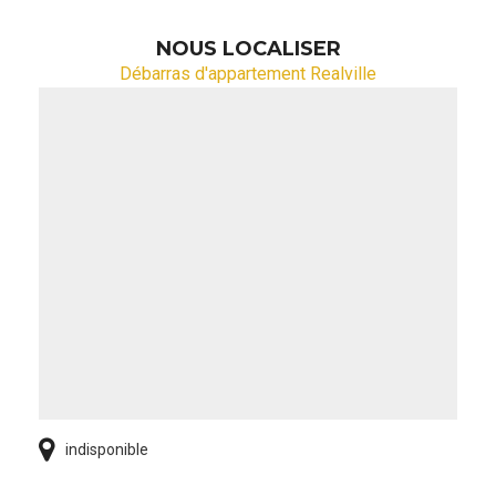
NOUS LOCALISER
Débarras d'appartement Realville
indisponible