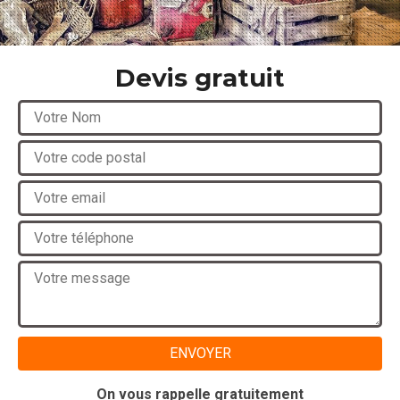
Devis gratuit
On vous rappelle gratuitement