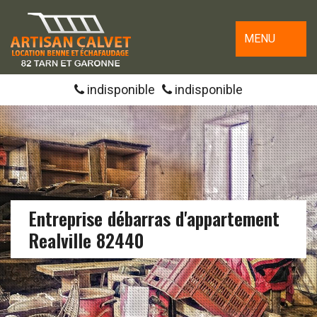
MENU
indisponible
indisponible
Entreprise débarras d'appartement
Realville 82440