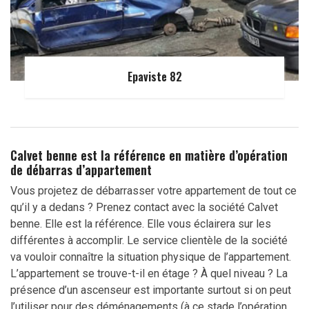
Epaviste 82
Calvet benne est la référence en matière d’opération
de débarras d’appartement
Vous projetez de débarrasser votre appartement de tout ce
qu’il y a dedans ? Prenez contact avec la société Calvet
benne. Elle est la référence. Elle vous éclairera sur les
différentes à accomplir. Le service clientèle de la société
va vouloir connaître la situation physique de l’appartement.
L’appartement se trouve-t-il en étage ? À quel niveau ? La
présence d’un ascenseur est importante surtout si on peut
l’utiliser pour des déménagements (à ce stade l’opération