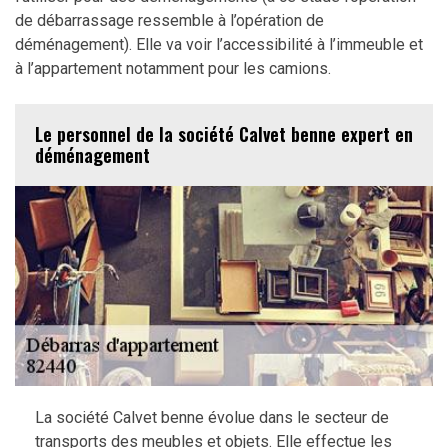
de débarrassage ressemble à l’opération de
déménagement). Elle va voir l’accessibilité à l’immeuble et
à l’appartement notamment pour les camions.
Le personnel de la société Calvet benne expert en
déménagement
La société Calvet benne évolue dans le secteur de
transports des meubles et objets. Elle effectue les