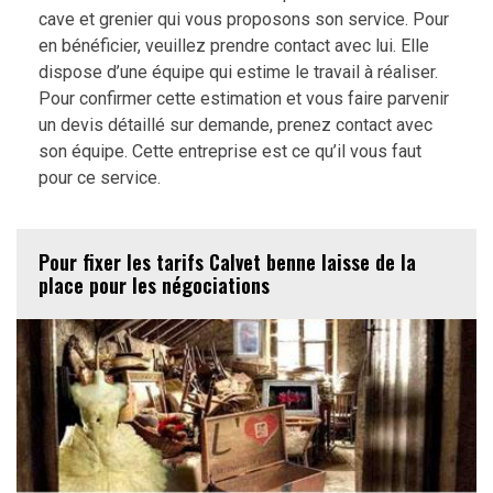
cave et grenier qui vous proposons son service. Pour
en bénéficier, veuillez prendre contact avec lui. Elle
dispose d’une équipe qui estime le travail à réaliser.
Pour confirmer cette estimation et vous faire parvenir
un devis détaillé sur demande, prenez contact avec
son équipe. Cette entreprise est ce qu’il vous faut
pour ce service.
Pour fixer les tarifs Calvet benne laisse de la
place pour les négociations