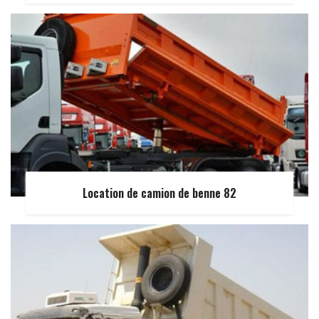
Location de camion de benne 82