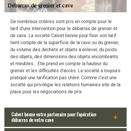
De nombreux critères sont pris en compte pour le
tarif d’une intervention pour le débarras de grenier et
de cave. La société Calvet benne pour fixer son tarif
tient compte de la superficie de la cave ou du grenier,
du volume des déchets et objets à enlever, du poids
des objets, des dimensions des objets encombrants
et meubles… Elle prend en compte la hauteur du
grenier et les difficultés d’accès. La société a toujours
pratiqué une tarification pas chère. Comme c’est une
société qui privilégie les relations humaines elle de la
place pour les négociations de prix.
Calvet benne votre partenaire pour l’opération
débarras de votre cave