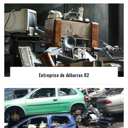
Entreprise de débarras 82