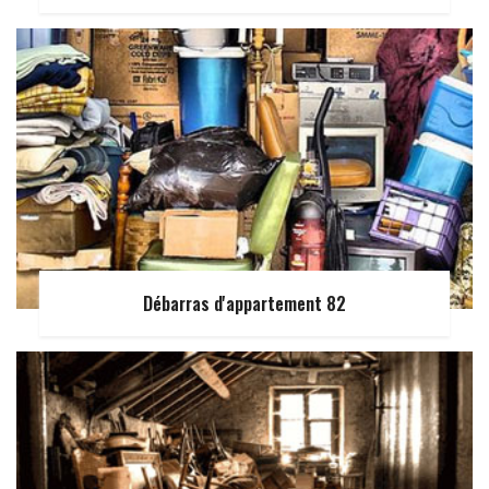
Débarras d'appartement 82