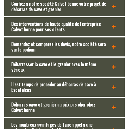
Confiez à notre société Calvet benne votre projet de
débarras de cave et grenier
Des interventions de haute qualité de l’entreprise
Calvet benne pour ses clients
Demandez et comparez les devis, notre société sera
sur le podium
Débarrasser la cave et le grenier avec le même
sérieux
Il est temps de procéder au débarras de cave à
Escatalens
Débarras cave et grenier au prix pas cher chez
Calvet benne
Les nombreux avantages de faire appel à une