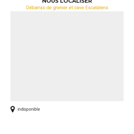
NOUS LOCALISER
Débarras de grenier et cave Escatalens
indisponible