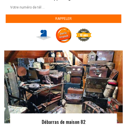
Débarras de maison 82