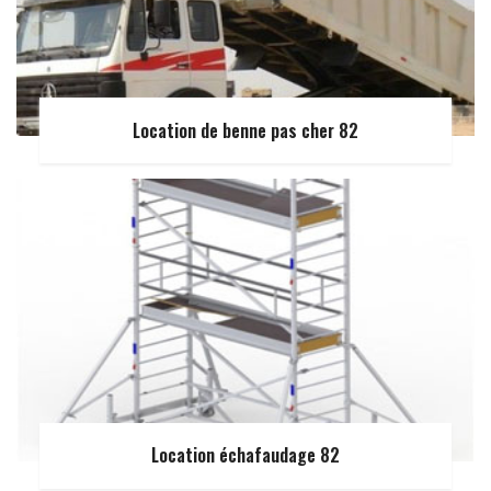
Location de benne pas cher 82
Location échafaudage 82