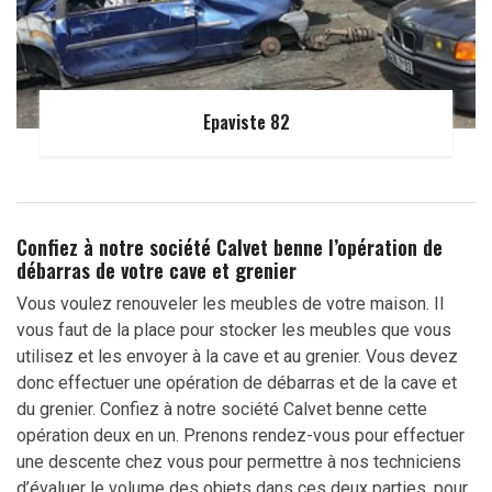
Epaviste 82
Confiez à notre société Calvet benne l’opération de
débarras de votre cave et grenier
Vous voulez renouveler les meubles de votre maison. Il
vous faut de la place pour stocker les meubles que vous
utilisez et les envoyer à la cave et au grenier. Vous devez
donc effectuer une opération de débarras et de la cave et
du grenier. Confiez à notre société Calvet benne cette
opération deux en un. Prenons rendez-vous pour effectuer
une descente chez vous pour permettre à nos techniciens
d’évaluer le volume des objets dans ces deux parties, pour