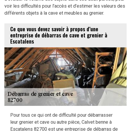
voir les difficultés pour l’accès et d’estimer les valeurs des
différents objets à la cave et meubles au grenier.
Ce que vous devez savoir à propos d’une
entreprise de débarras de cave et grenier à
Escatalens
Pour tous ce qui ont de difficulté pour débarrasser
leur grenier et cave ou autre pièce, Calvet benne à
Escatalens 82700 est une entreprise de débarras de