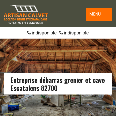
MENU
indisponible
indisponible
Entreprise débarras grenier et cave
Escatalens 82700