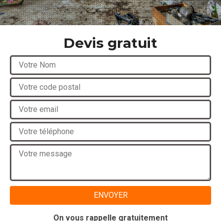
Devis gratuit
On vous rappelle gratuitement