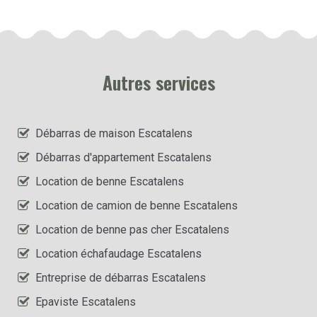
Autres services
Débarras de maison Escatalens
Débarras d'appartement Escatalens
Location de benne Escatalens
Location de camion de benne Escatalens
Location de benne pas cher Escatalens
Location échafaudage Escatalens
Entreprise de débarras Escatalens
Epaviste Escatalens