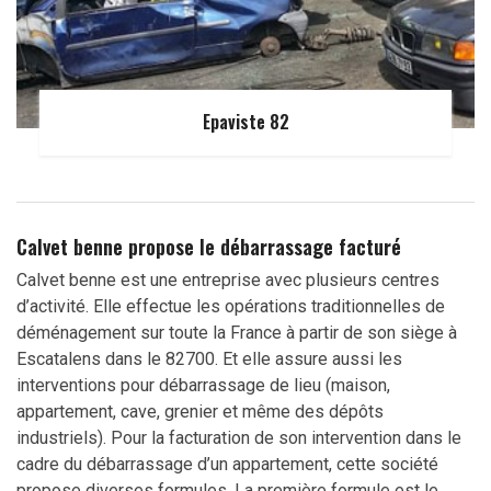
Epaviste 82
Calvet benne propose le débarrassage facturé
Calvet benne est une entreprise avec plusieurs centres
d’activité. Elle effectue les opérations traditionnelles de
déménagement sur toute la France à partir de son siège à
Escatalens dans le 82700. Et elle assure aussi les
interventions pour débarrassage de lieu (maison,
appartement, cave, grenier et même des dépôts
industriels). Pour la facturation de son intervention dans le
cadre du débarrassage d’un appartement, cette société
propose diverses formules. La première formule est le