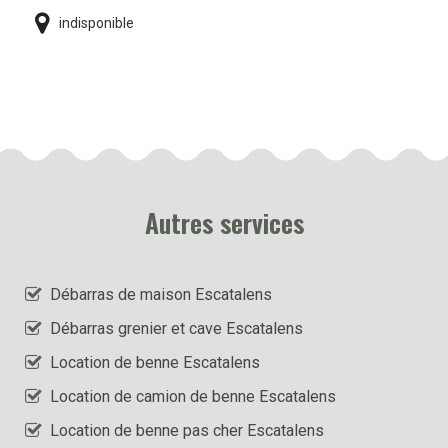
indisponible
Autres services
Débarras de maison Escatalens
Débarras grenier et cave Escatalens
Location de benne Escatalens
Location de camion de benne Escatalens
Location de benne pas cher Escatalens