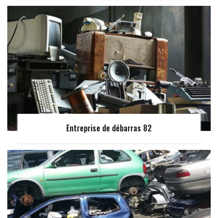
Entreprise de débarras 82