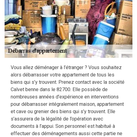
Vous allez déménager à l’étranger ? Vous souhaitez
alors débarrasser votre appartement de tous les
biens qui s’y trouvent. Prenez contact avec la société
Calvet benne dans le 82700. Elle possède de
nombreuses années d’expérience en interventions
pour débarrasser intégralement maison, appartement
et cave ou grenier des biens qui s’y trouvent. Elle
s’assurera de la légalité de l’opération avec
documents à l’appui. Son personnel est habitué à
effectuer des déménagements aussi cette partie ne