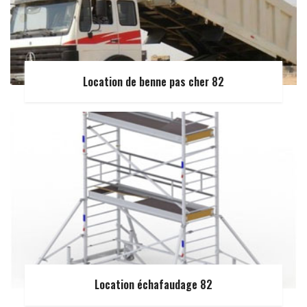
Location de benne pas cher 82
Location échafaudage 82