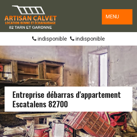
MENU
indisponible
indisponible
Entreprise débarras d'appartement
Escatalens 82700