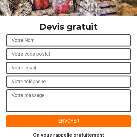
Devis gratuit
On vous rappelle gratuitement