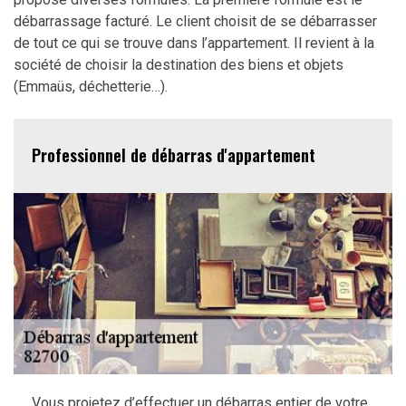
débarrassage facturé. Le client choisit de se débarrasser
de tout ce qui se trouve dans l’appartement. Il revient à la
société de choisir la destination des biens et objets
(Emmaüs, déchetterie…).
Professionnel de débarras d'appartement
Vous projetez d’effectuer un débarras entier de votre