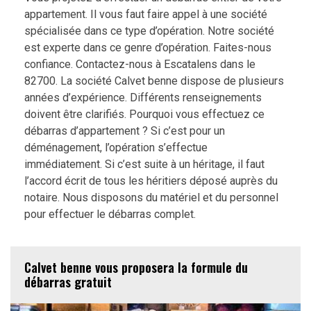
appartement. Il vous faut faire appel à une société
spécialisée dans ce type d’opération. Notre société
est experte dans ce genre d’opération. Faites-nous
confiance. Contactez-nous à Escatalens dans le
82700. La société Calvet benne dispose de plusieurs
années d’expérience. Différents renseignements
doivent être clarifiés. Pourquoi vous effectuez ce
débarras d’appartement ? Si c’est pour un
déménagement, l’opération s’effectue
immédiatement. Si c’est suite à un héritage, il faut
l’accord écrit de tous les héritiers déposé auprès du
notaire. Nous disposons du matériel et du personnel
pour effectuer le débarras complet.
Calvet benne vous proposera la formule du
débarras gratuit