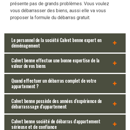
présente pas de grands problèmes. Vous voulez
vous débarrasser des biens, aussi elle va vous
proposer la formule du débarras gratuit.
Le personnel de la société Calvet benne expert en
déménagement
Calvet benne effectue une bonne expertise de la
valeur de vos biens
Quand effectuer un débarras complet de votre
appartement ?
Calvet benne possède des années d’expérience de
débarrasssage d'appartement
Calvet benne société de débarras d'appartement
sérieuse et de confiance