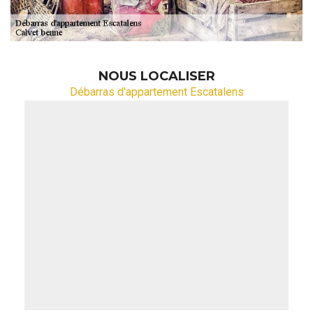
NOUS LOCALISER
Débarras d'appartement Escatalens