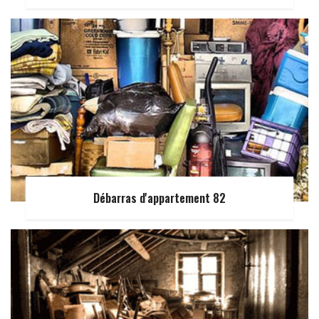
Débarras d'appartement 82