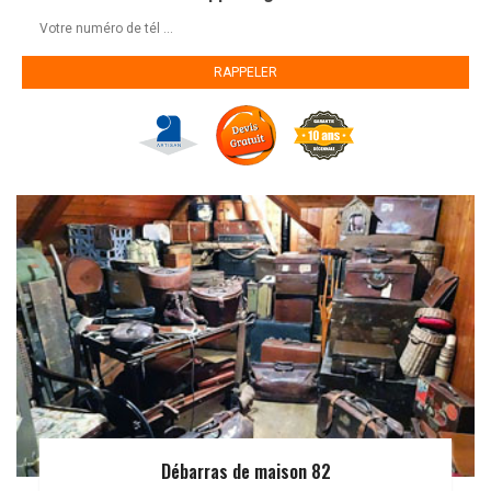
Débarras de maison 82