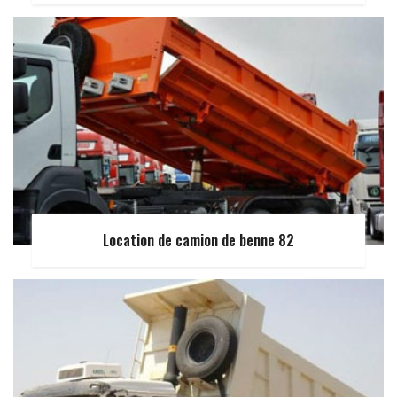
Location de camion de benne 82