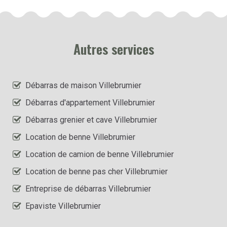
Autres services
Débarras de maison Villebrumier
Débarras d'appartement Villebrumier
Débarras grenier et cave Villebrumier
Location de benne Villebrumier
Location de camion de benne Villebrumier
Location de benne pas cher Villebrumier
Entreprise de débarras Villebrumier
Epaviste Villebrumier