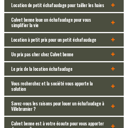
Location de petit échafaudage pour tailler les haies
Calvet benne loue un échafaudage pour vous
simplifier la vie
Location à petit prix pour un petit échafaudage
Un prix pas cher chez Calvet benne
Le prix de la location échafaudage
Vous recherchez et la société vous apporte la
solution
Savez-vous les raisons pour louer un échafaudage à
Villebrumier ?
Calvet benne est à votre écoute pour vous apporter