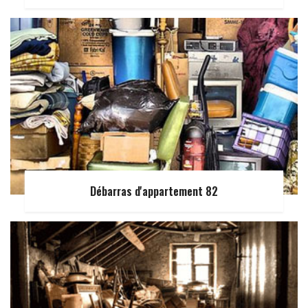
Débarras d'appartement 82