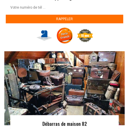
Débarras de maison 82