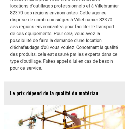
locations d'outillages professionnels et à Villebrumier
82370 ses régions environnantes. Cette agence
dispose de nombreux sièges à Villebrumier 82370
ses régions environnantes pour faciliter le transport
de ces équipements. Pour cela, vous avez la
possibilité de faire la demande d'une location
d'échafaudage d’où vous voulez. Concernant la qualité
des produits, cela est assuré par les experts dans ce
type d'outillage. Faites appel à lui en cas de besoin
pour ce service.
Le prix dépend de la qualité du matériau