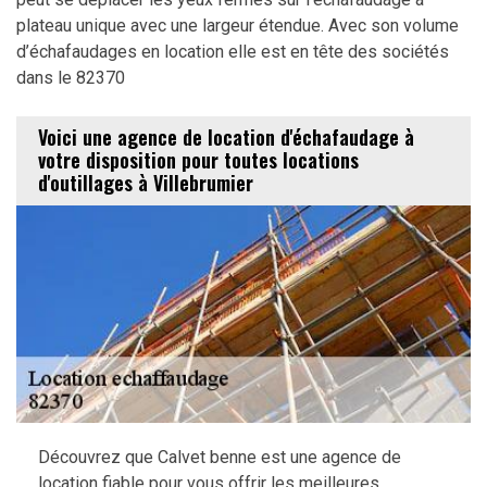
plateau unique avec une largeur étendue. Avec son volume
d’échafaudages en location elle est en tête des sociétés
dans le 82370
Voici une agence de location d'échafaudage à
votre disposition pour toutes locations
d'outillages à Villebrumier
Découvrez que Calvet benne est une agence de
location fiable pour vous offrir les meilleures