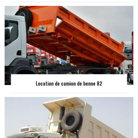
Location de camion de benne 82