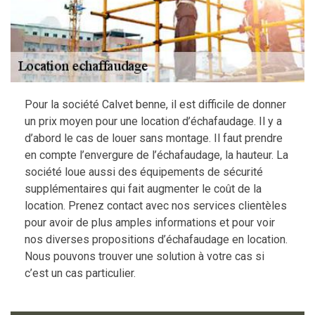
Pour la société Calvet benne, il est difficile de donner
un prix moyen pour une location d’échafaudage. Il y a
d’abord le cas de louer sans montage. Il faut prendre
en compte l’envergure de l’échafaudage, la hauteur. La
société loue aussi des équipements de sécurité
supplémentaires qui fait augmenter le coût de la
location. Prenez contact avec nos services clientèles
pour avoir de plus amples informations et pour voir
nos diverses propositions d’échafaudage en location.
Nous pouvons trouver une solution à votre cas si
c’est un cas particulier.