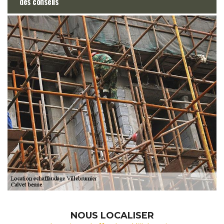
des conseils
NOUS LOCALISER