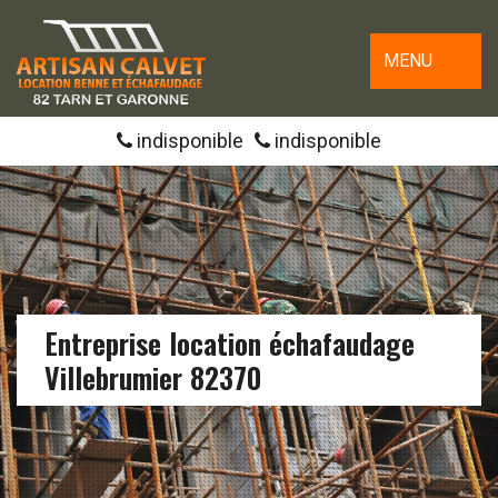
MENU
indisponible
indisponible
Entreprise location échafaudage
Villebrumier 82370