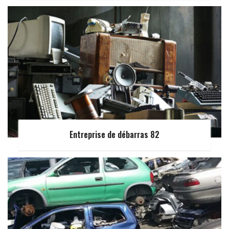
Entreprise de débarras 82