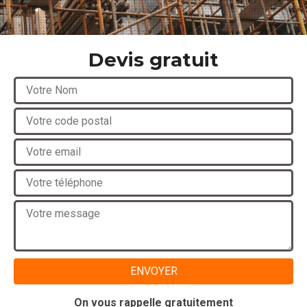
Devis gratuit
On vous rappelle gratuitement