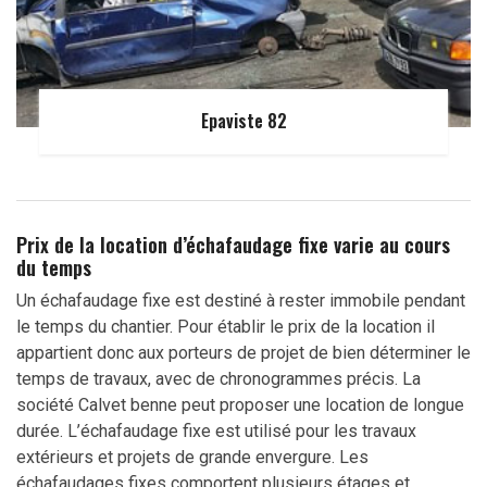
Epaviste 82
Prix de la location d’échafaudage fixe varie au cours
du temps
Un échafaudage fixe est destiné à rester immobile pendant
le temps du chantier. Pour établir le prix de la location il
appartient donc aux porteurs de projet de bien déterminer le
temps de travaux, avec de chronogrammes précis. La
société Calvet benne peut proposer une location de longue
durée. L’échafaudage fixe est utilisé pour les travaux
extérieurs et projets de grande envergure. Les
échafaudages fixes comportent plusieurs étages et