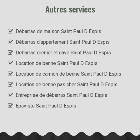
Autres services
Débarras de maison Saint Paul D Espis
Débarras d'appartement Saint Paul D Espis
Débarras grenier et cave Saint Paul D Espis
Location de benne Saint Paul D Espis
Location de camion de benne Saint Paul D Espis
Location de benne pas cher Saint Paul D Espis
Entreprise de débarras Saint Paul D Espis
Epaviste Saint Paul D Espis