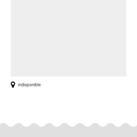
indisponible