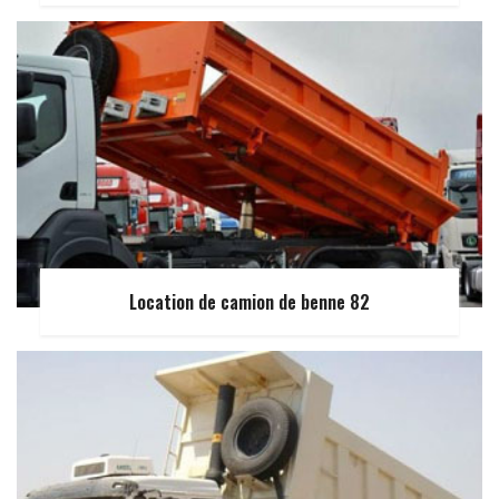
Location de camion de benne 82