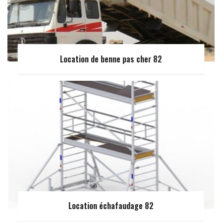
Location de benne pas cher 82
Location échafaudage 82