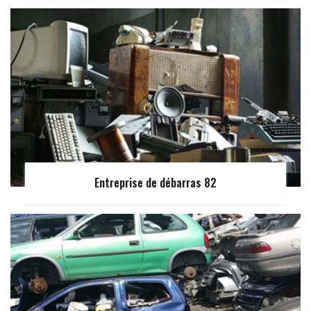
Entreprise de débarras 82