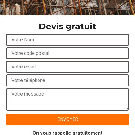
Devis gratuit
On vous rappelle gratuitement