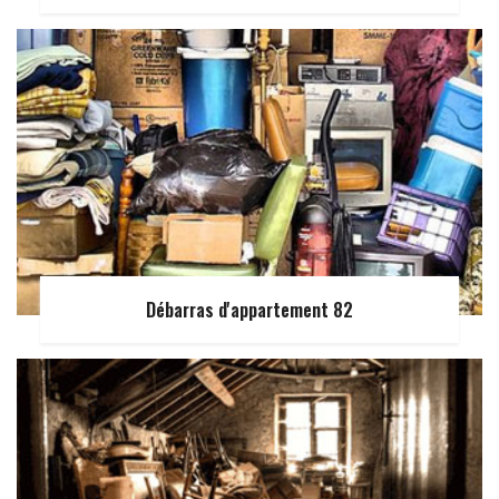
Débarras d'appartement 82