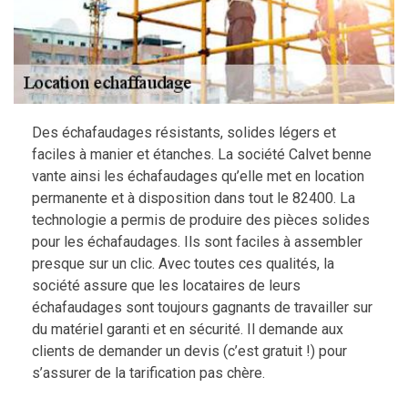
Des échafaudages résistants, solides légers et
faciles à manier et étanches. La société Calvet benne
vante ainsi les échafaudages qu’elle met en location
permanente et à disposition dans tout le 82400. La
technologie a permis de produire des pièces solides
pour les échafaudages. Ils sont faciles à assembler
presque sur un clic. Avec toutes ces qualités, la
société assure que les locataires de leurs
échafaudages sont toujours gagnants de travailler sur
du matériel garanti et en sécurité. Il demande aux
clients de demander un devis (c’est gratuit !) pour
s’assurer de la tarification pas chère.