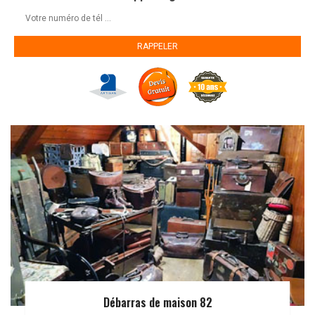
Débarras de maison 82