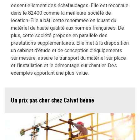
essentiellement des échafaudages. Elle est reconnue
dans le 82400 comme la meilleure société de
location. Elle a bâti cette renommée en louant du
matériel de haute qualité aux normes françaises. De
plus, cette société propose en parallèle des
prestations supplémentaires. Elle met à la disposition
un cabinet d’étude et de conception d’équipements
sur mesure, assure le transport du matériel sur place
et l’installation et le démontage sur chantier. Des
exemples apportant une plus-value.
Un prix pas cher chez Calvet benne