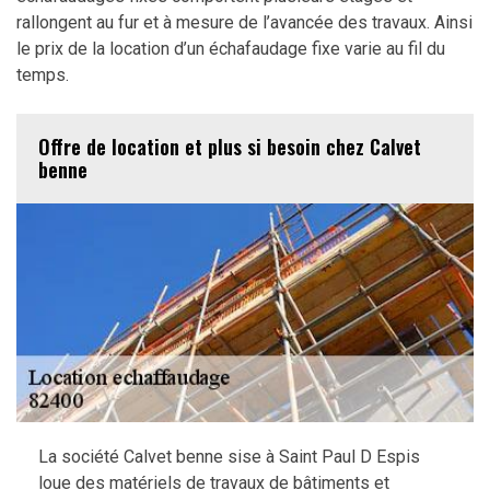
rallongent au fur et à mesure de l’avancée des travaux. Ainsi
le prix de la location d’un échafaudage fixe varie au fil du
temps.
Offre de location et plus si besoin chez Calvet
benne
La société Calvet benne sise à Saint Paul D Espis
loue des matériels de travaux de bâtiments et