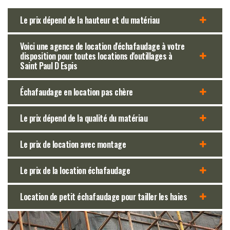
Le prix dépend de la hauteur et du matériau
Voici une agence de location d'échafaudage à votre
disposition pour toutes locations d'outillages à
Saint Paul D Espis
Échafaudage en location pas chère
Le prix dépend de la qualité du matériau
Le prix de location avec montage
Le prix de la location échafaudage
Location de petit échafaudage pour tailler les haies