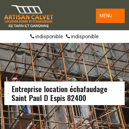
MENU
indisponible
indisponible
Entreprise location échafaudage
Saint Paul D Espis 82400