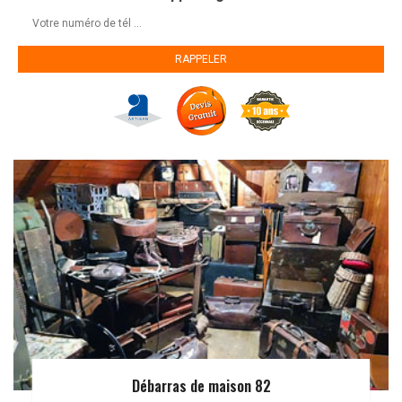
Débarras de maison 82