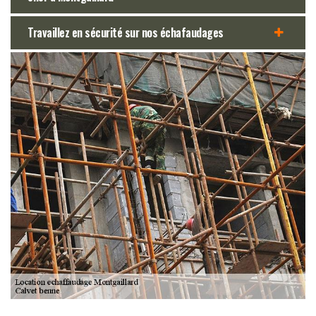
Travaillez en sécurité sur nos échafaudages