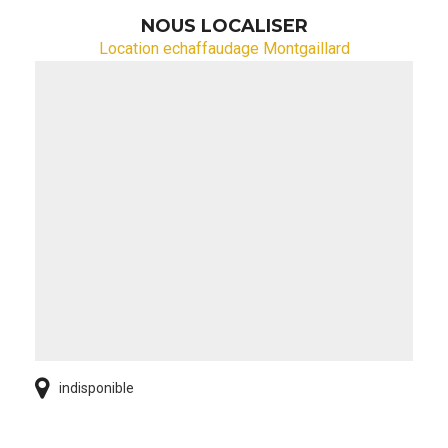
NOUS LOCALISER
Location echaffaudage Montgaillard
indisponible