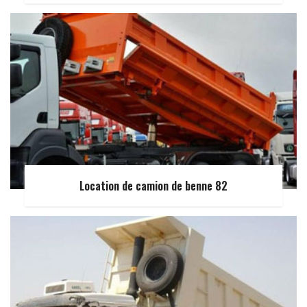
Location de camion de benne 82