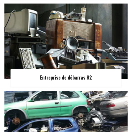
Entreprise de débarras 82