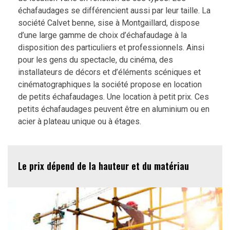
échafaudages se différencient aussi par leur taille. La
société Calvet benne, sise à Montgaillard, dispose
d’une large gamme de choix d’échafaudage à la
disposition des particuliers et professionnels. Ainsi
pour les gens du spectacle, du cinéma, des
installateurs de décors et d’éléments scéniques et
cinématographiques la société propose en location
de petits échafaudages. Une location à petit prix. Ces
petits échafaudages peuvent être en aluminium ou en
acier à plateau unique ou à étages.
Le prix dépend de la hauteur et du matériau