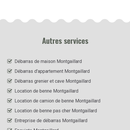
Autres services
Débarras de maison Montgaillard
Débarras d'appartement Montgaillard
Débarras grenier et cave Montgaillard
Location de benne Montgaillard
Location de camion de benne Montgaillard
Location de benne pas cher Montgaillard
Entreprise de débarras Montgaillard