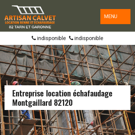
MENU
indisponible
indisponible
Entreprise location échafaudage
Montgaillard 82120