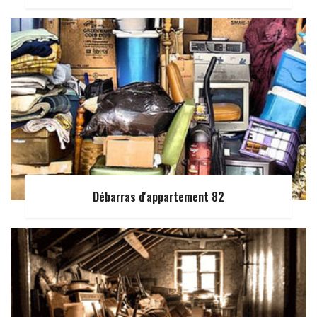
Débarras d'appartement 82