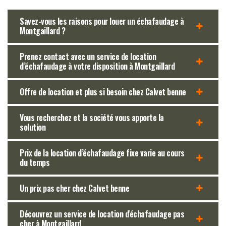
Savez-vous les raisons pour louer un échafaudage à
Montgaillard ?
Prenez contact avec un service de location
d’échafaudage à votre disposition à Montgaillard
Offre de location et plus si besoin chez Calvet benne
Vous recherchez et la société vous apporte la
solution
Prix de la location d’échafaudage fixe varie au cours
du temps
Un prix pas cher chez Calvet benne
Découvrez un service de location d'échafaudage pas
cher à Montgaillard