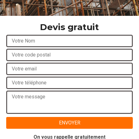
Devis gratuit
On vous rappelle gratuitement