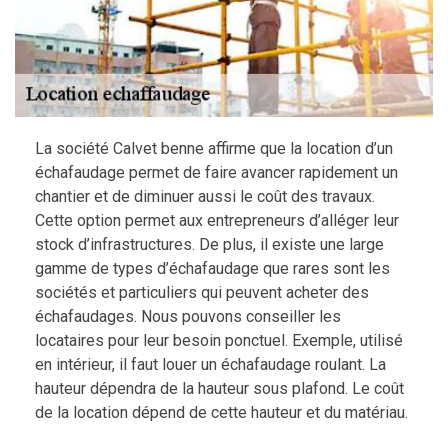
La société Calvet benne affirme que la location d’un
échafaudage permet de faire avancer rapidement un
chantier et de diminuer aussi le coût des travaux.
Cette option permet aux entrepreneurs d’alléger leur
stock d’infrastructures. De plus, il existe une large
gamme de types d’échafaudage que rares sont les
sociétés et particuliers qui peuvent acheter des
échafaudages. Nous pouvons conseiller les
locataires pour leur besoin ponctuel. Exemple, utilisé
en intérieur, il faut louer un échafaudage roulant. La
hauteur dépendra de la hauteur sous plafond. Le coût
de la location dépend de cette hauteur et du matériau.