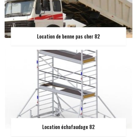
Location de benne pas cher 82
Location échafaudage 82