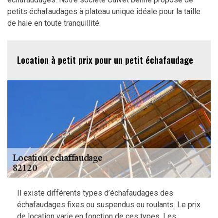
petits échafaudages à plateau unique idéale pour la taille
de haie en toute tranquillité.
Location à petit prix pour un petit échafaudage
Il existe différents types d’échafaudages des
échafaudages fixes ou suspendus ou roulants. Le prix
de location varie en fonction de ces types. Les