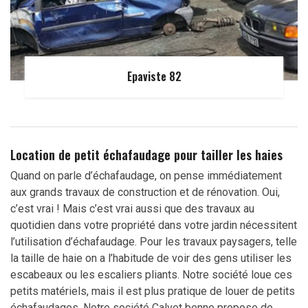
Epaviste 82
Location de petit échafaudage pour tailler les haies
Quand on parle d’échafaudage, on pense immédiatement
aux grands travaux de construction et de rénovation. Oui,
c’est vrai ! Mais c’est vrai aussi que des travaux au
quotidien dans votre propriété dans votre jardin nécessitent
l’utilisation d’échafaudage. Pour les travaux paysagers, telle
la taille de haie on a l’habitude de voir des gens utiliser les
escabeaux ou les escaliers pliants. Notre société loue ces
petits matériels, mais il est plus pratique de louer de petits
échafaudages. Notre société Calvet benne propose de