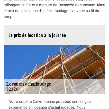
rallongent au fur et à mesure de l’avancée des travaux. Ainsi
le prix de la location d’un échafaudage fixe varie au fil du
temps.
Le prix de location à la journée
Notre société Calvet benne possède une longue
expérience en location d’échafaudages. Nous