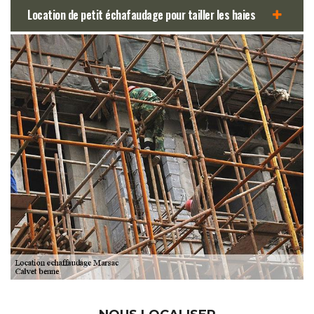
Location de petit échafaudage pour tailler les haies