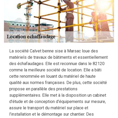
La société Calvet benne sise à Marsac loue des
matériels de travaux de bâtiments et essentiellement
des échafaudages. Elle est reconnue dans le 82120
comme la meilleure société de location. Elle a bâti
cette renommée en louant du matériel de haute
qualité aux normes françaises. De plus, cette société
propose en parallèle des prestations
supplémentaires. Elle met à la disposition un cabinet
d’étude et de conception d’équipements sur mesure,
assure le transport du matériel sur place et
l’installation et le démontage sur chantier. Des