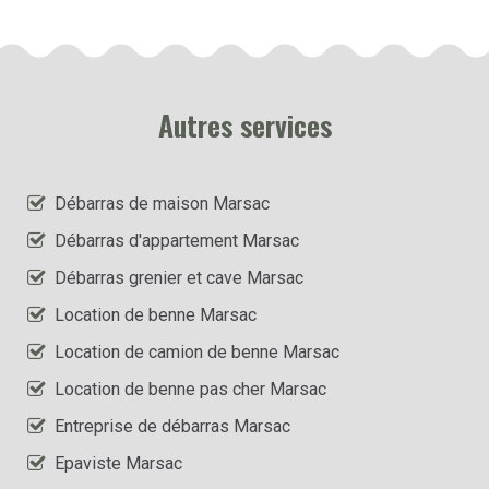
Autres services
Débarras de maison Marsac
Débarras d'appartement Marsac
Débarras grenier et cave Marsac
Location de benne Marsac
Location de camion de benne Marsac
Location de benne pas cher Marsac
Entreprise de débarras Marsac
Epaviste Marsac