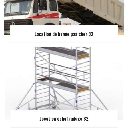
Location de benne pas cher 82
Location échafaudage 82