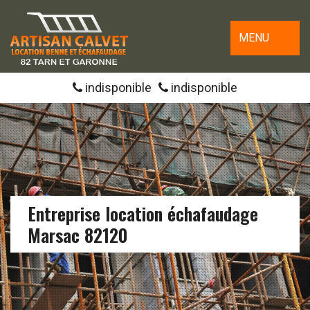
MENU
indisponible
indisponible
Entreprise location échafaudage
Marsac 82120