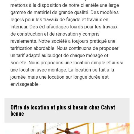
mettons à la disposition de notre clientèle une large
gamme de matériel de grande qualité. Des modèles
légers pour les travaux de façade et travaux en
intérieur. Des échafaudages lourds pour les travaux
de construction et de rénovation y compris
ravalements. Notre société a toujours pratiqué une
tarification abordable. Nous continuons de proposer
un tarif adapté au budget de chaque ménage et
société. Nous proposons une location simple et aussi
une location avec montage. La location se fait à la
journée, mais une location sur longue durée est
envisageable.
Offre de location et plus si besoin chez Calvet
benne