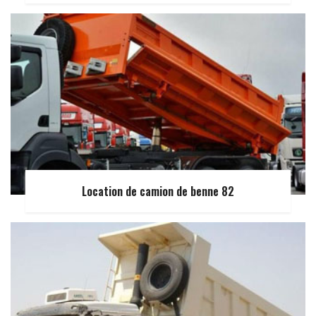
Location de camion de benne 82