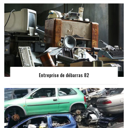
Entreprise de débarras 82