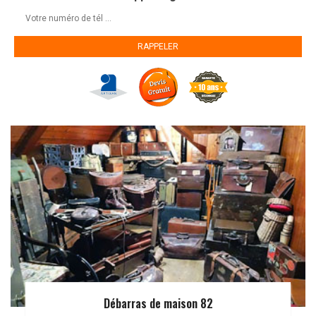
Débarras de maison 82