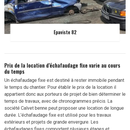
Epaviste 82
Prix de la location d’échafaudage fixe varie au cours
du temps
Un échafaudage fixe est destiné à rester immobile pendant
le temps du chantier. Pour établir le prix de la location il
appartient donc aux porteurs de projet de bien déterminer le
temps de travaux, avec de chronogrammes précis. La
société Calvet benne peut proposer une location de longue
durée. L’échafaudage fixe est utilisé pour les travaux
extérieurs et projets de grande envergure. Les
échafaudages fixes comportent plusieurs étages et