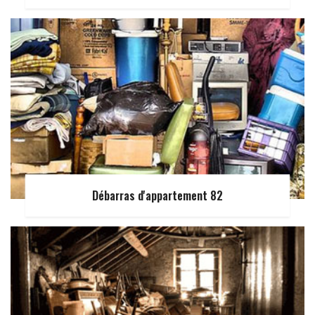
Débarras d'appartement 82