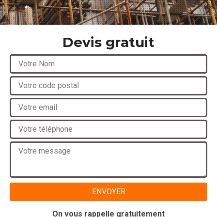
Devis gratuit
On vous rappelle gratuitement