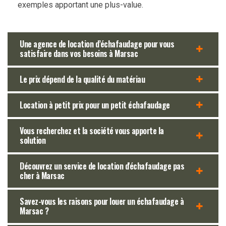
exemples apportant une plus-value.
Une agence de location d’échafaudage pour vous
satisfaire dans vos besoins à Marsac
Le prix dépend de la qualité du matériau
Location à petit prix pour un petit échafaudage
Vous recherchez et la société vous apporte la
solution
Découvrez un service de location d'échafaudage pas
cher à Marsac
Savez-vous les raisons pour louer un échafaudage à
Marsac ?