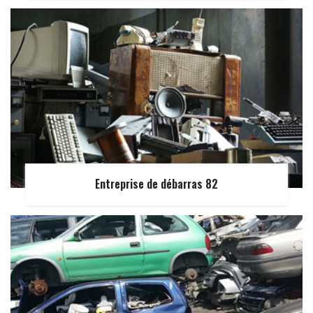
Entreprise de débarras 82