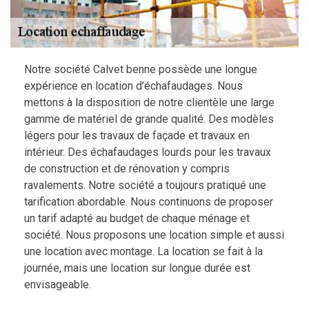
Notre société Calvet benne possède une longue
expérience en location d’échafaudages. Nous
mettons à la disposition de notre clientèle une large
gamme de matériel de grande qualité. Des modèles
légers pour les travaux de façade et travaux en
intérieur. Des échafaudages lourds pour les travaux
de construction et de rénovation y compris
ravalements. Notre société a toujours pratiqué une
tarification abordable. Nous continuons de proposer
un tarif adapté au budget de chaque ménage et
société. Nous proposons une location simple et aussi
une location avec montage. La location se fait à la
journée, mais une location sur longue durée est
envisageable.