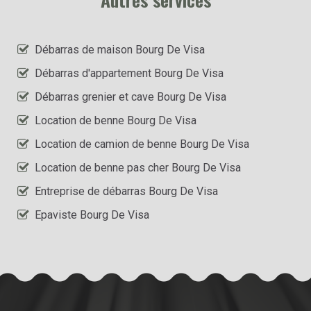
Débarras de maison Bourg De Visa
Débarras d'appartement Bourg De Visa
Débarras grenier et cave Bourg De Visa
Location de benne Bourg De Visa
Location de camion de benne Bourg De Visa
Location de benne pas cher Bourg De Visa
Entreprise de débarras Bourg De Visa
Epaviste Bourg De Visa