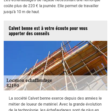
coûte plus de 220 € la journée. Elle permet de travailler
jusqu’à 10 m de haut.
Calvet benne est à votre écoute pour vous
apporter des conseils
La société Calvet benne exerce depuis des années le
métier de loueur de matériel. Avec la grande évolution
de la technologie, les échafaudages sont de plus en