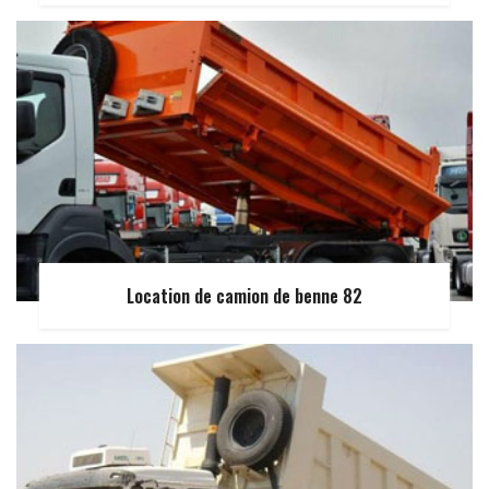
Location de camion de benne 82