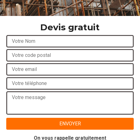
Devis gratuit
On vous rappelle gratuitement