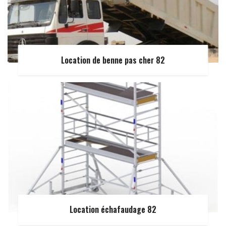
Location de benne pas cher 82
Location échafaudage 82