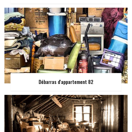
Débarras d'appartement 82