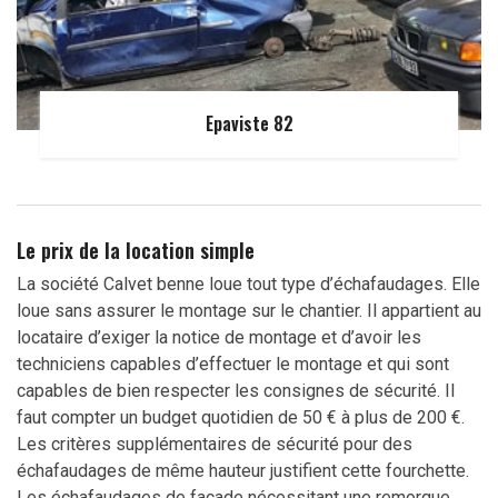
Epaviste 82
Le prix de la location simple
La société Calvet benne loue tout type d’échafaudages. Elle
loue sans assurer le montage sur le chantier. Il appartient au
locataire d’exiger la notice de montage et d’avoir les
techniciens capables d’effectuer le montage et qui sont
capables de bien respecter les consignes de sécurité. Il
faut compter un budget quotidien de 50 € à plus de 200 €.
Les critères supplémentaires de sécurité pour des
échafaudages de même hauteur justifient cette fourchette.
Les échafaudages de façade nécessitant une remorque