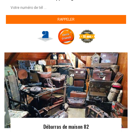
Débarras de maison 82