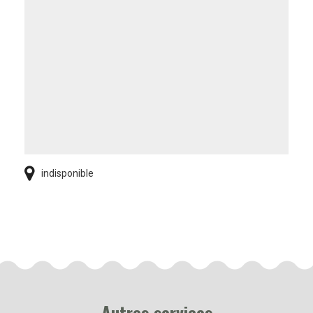
indisponible
Autres services