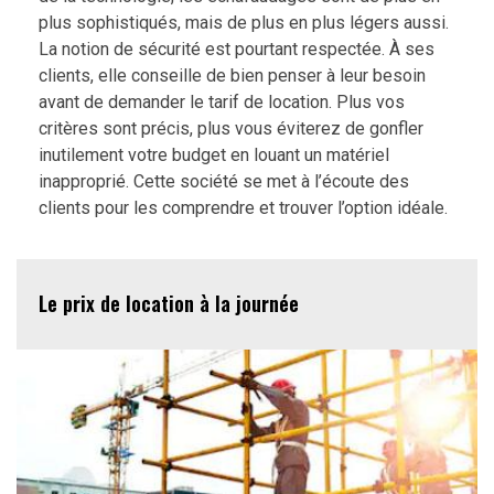
plus sophistiqués, mais de plus en plus légers aussi.
La notion de sécurité est pourtant respectée. À ses
clients, elle conseille de bien penser à leur besoin
avant de demander le tarif de location. Plus vos
critères sont précis, plus vous éviterez de gonfler
inutilement votre budget en louant un matériel
inapproprié. Cette société se met à l’écoute des
clients pour les comprendre et trouver l’option idéale.
Le prix de location à la journée