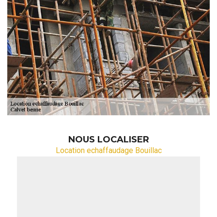
NOUS LOCALISER
Location echaffaudage Bouillac