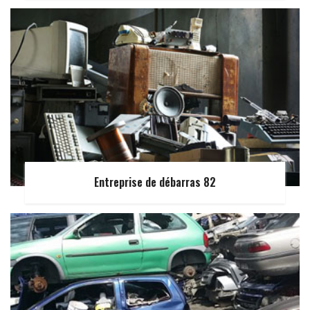
Entreprise de débarras 82