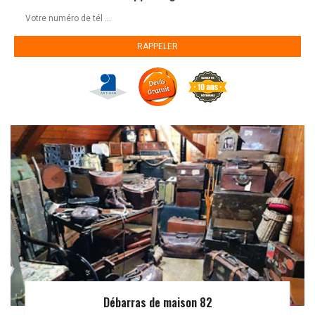
Débarras de maison 82