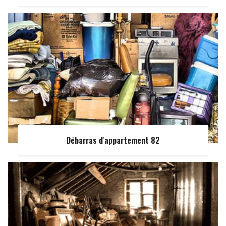
Débarras d'appartement 82