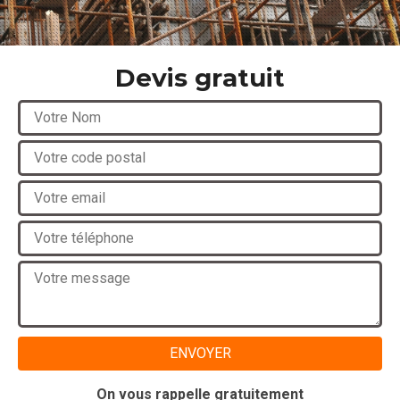
Devis gratuit
On vous rappelle gratuitement