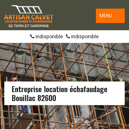
MENU
indisponible
indisponible
Entreprise location échafaudage
Bouillac 82600