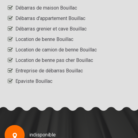
Débarras de maison Bouillac
Débarras d'appartement Bouillac
Débarras grenier et cave Bouillac
Location de benne Bouillac
Location de camion de benne Bouillac
Location de benne pas cher Bouillac
Entreprise de débarras Bouillac
Epaviste Bouillac
indisponible