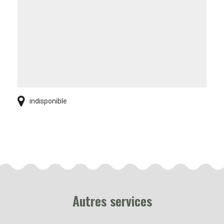
indisponible
Autres services