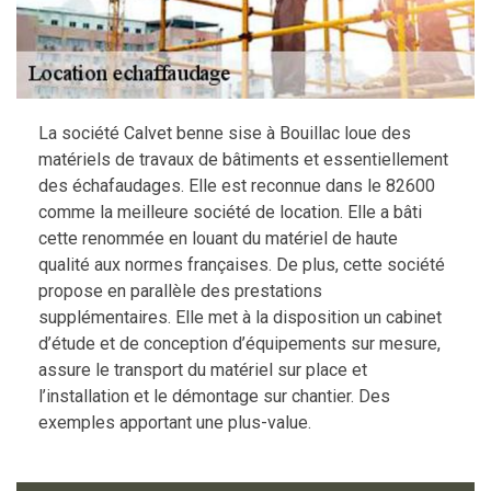
La société Calvet benne sise à Bouillac loue des
matériels de travaux de bâtiments et essentiellement
des échafaudages. Elle est reconnue dans le 82600
comme la meilleure société de location. Elle a bâti
cette renommée en louant du matériel de haute
qualité aux normes françaises. De plus, cette société
propose en parallèle des prestations
supplémentaires. Elle met à la disposition un cabinet
d’étude et de conception d’équipements sur mesure,
assure le transport du matériel sur place et
l’installation et le démontage sur chantier. Des
exemples apportant une plus-value.