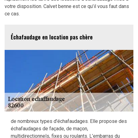
votre disposition. Calvet benne est ce qu’il vous faut dans
ce cas.
Échafaudage en location pas chère
de nombreux types d’échafaudages. Elle propose des
échafaudages de façade, de maçon,
multidirectionnels, fixes ou roulants. L’embarras du