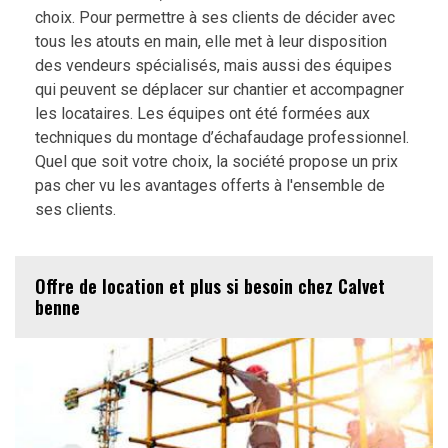
choix. Pour permettre à ses clients de décider avec
tous les atouts en main, elle met à leur disposition
des vendeurs spécialisés, mais aussi des équipes
qui peuvent se déplacer sur chantier et accompagner
les locataires. Les équipes ont été formées aux
techniques du montage d’échafaudage professionnel.
Quel que soit votre choix, la société propose un prix
pas cher vu les avantages offerts à l'ensemble de
ses clients.
Offre de location et plus si besoin chez Calvet
benne