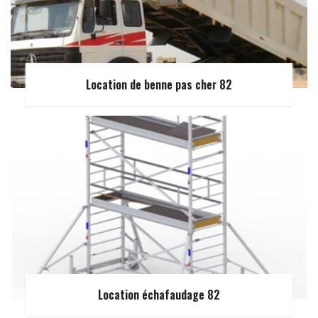
Location de benne pas cher 82
Location échafaudage 82