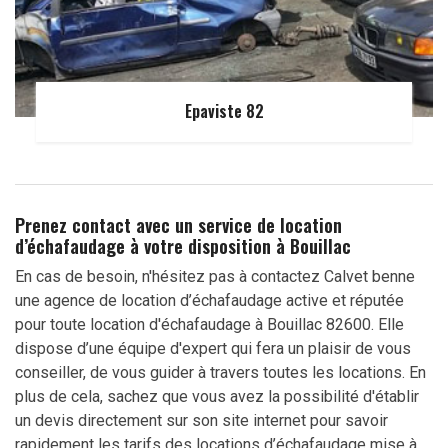
Epaviste 82
Prenez contact avec un service de location
d’échafaudage à votre disposition à Bouillac
En cas de besoin, n'hésitez pas à contactez Calvet benne
une agence de location d’échafaudage active et réputée
pour toute location d'échafaudage à Bouillac 82600. Elle
dispose d’une équipe d'expert qui fera un plaisir de vous
conseiller, de vous guider à travers toutes les locations. En
plus de cela, sachez que vous avez la possibilité d'établir
un devis directement sur son site internet pour savoir
rapidement les tarifs des locations d’échafaudage mise à