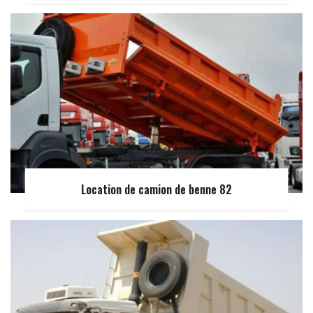
Location de camion de benne 82