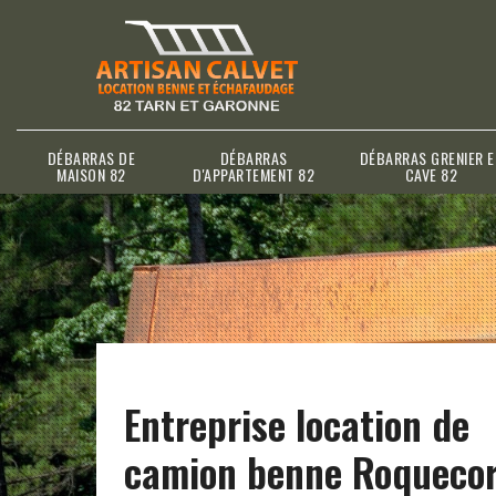
DÉBARRAS DE
DÉBARRAS
DÉBARRAS GRENIER E
MAISON 82
D'APPARTEMENT 82
CAVE 82
Entreprise location de
camion benne Roqueco