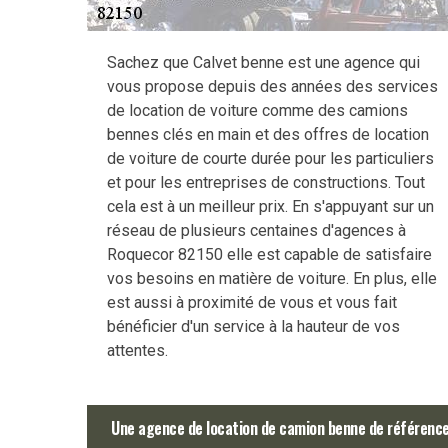
Sachez que Calvet benne est une agence qui
vous propose depuis des années des services
de location de voiture comme des camions
bennes clés en main et des offres de location
de voiture de courte durée pour les particuliers
et pour les entreprises de constructions. Tout
cela est à un meilleur prix. En s'appuyant sur un
réseau de plusieurs centaines d'agences à
Roquecor 82150 elle est capable de satisfaire
vos besoins en matière de voiture. En plus, elle
est aussi à proximité de vous et vous fait
bénéficier d'un service à la hauteur de vos
attentes.
Une agence de location de camion benne de référence 