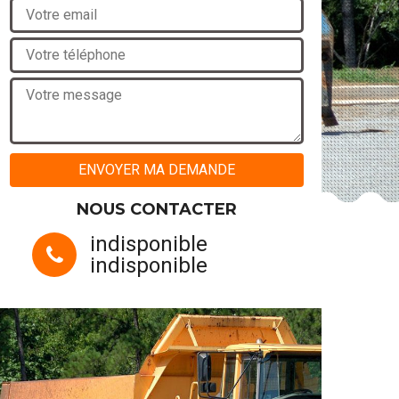
NOUS CONTACTER
indisponible
indisponible