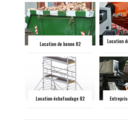
Location d
Location de benne 82
Location échafaudage 82
Entrepris