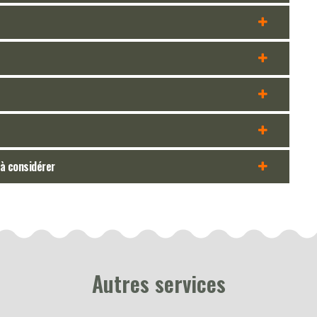
 à considérer
Autres services