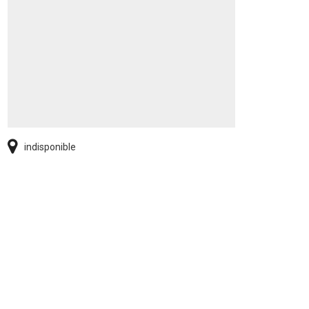
indisponible