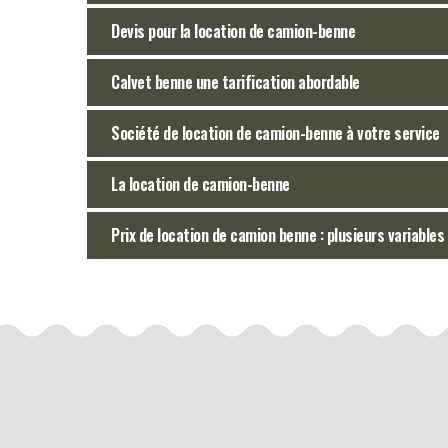
Devis pour la location de camion-benne
Calvet benne une tarification abordable
Société de location de camion-benne à votre service
La location de camion-benne
Prix de location de camion benne : plusieurs variables