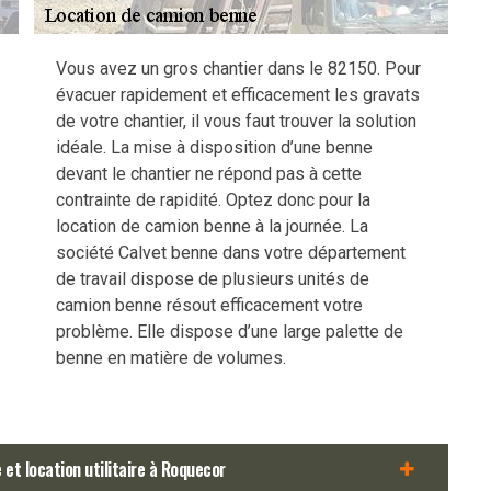
Vous avez un gros chantier dans le 82150. Pour
évacuer rapidement et efficacement les gravats
de votre chantier, il vous faut trouver la solution
idéale. La mise à disposition d’une benne
devant le chantier ne répond pas à cette
contrainte de rapidité. Optez donc pour la
location de camion benne à la journée. La
société Calvet benne dans votre département
de travail dispose de plusieurs unités de
camion benne résout efficacement votre
problème. Elle dispose d’une large palette de
benne en matière de volumes.
et location utilitaire à Roquecor