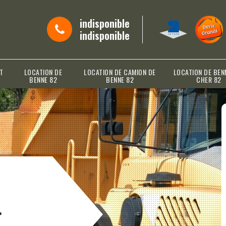
indisponible
indisponible
T
LOCATION DE
LOCATION DE CAMION DE
LOCATION DE BEN
BENNE 82
BENNE 82
CHER 82
r