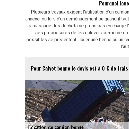
Pourquoi loue
Plusieurs travaux exigent l’utilisation d’un camion
annexe, ou lors d’un déménagement ou quand il faut d
ramassage des déchets ne prend pas en charge l’
ses propriétaires de les enlever soi-même ou p
possibles se présentent : louer une benne ou un ca
l’au
Pour Calvet benne le devis est à 0 € de frais