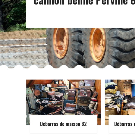
Débarras de maison 82
Débarras 