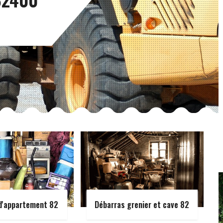
d'appartement 82
Débarras grenier et cave 82