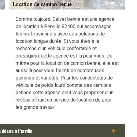
Comme toujours, Calvet benne est une agence
de location à Perville 82400 qui accompagne
les professionnels avec des solutions de
location longue durée. Si vous êtes à la
recherche d'un véhicule confortable et
prestigieux cette agence est là pour vous. De
même pour la location de camion benne, elle est
aussi là pour vous fournir de nombreuses
gammes et variétés. Pour les conducteurs de
véhicule de poids lourd comme des camions
bennes cette agence peut vous proposer d’un
réseau offrant un service de location de pour
les grands travaux.
 désirs à Perville