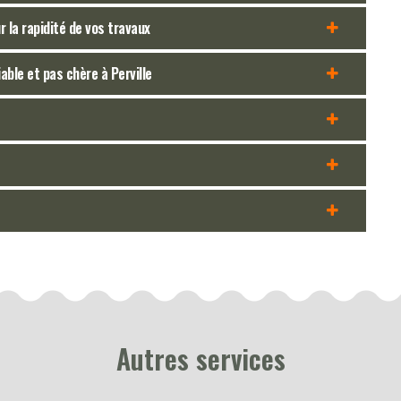
 la rapidité de vos travaux
able et pas chère à Perville
Autres services