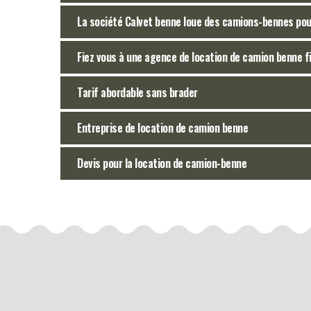
La société Calvet benne loue des camions-bennes pour
Fiez vous à une agence de location de camion benne fi
Tarif abordable sans brader
Entreprise de location de camion benne
Devis pour la location de camion-benne