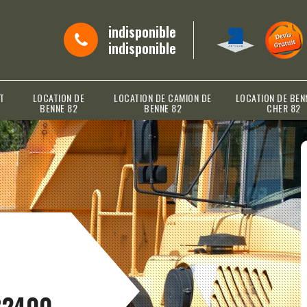
indisponible
indisponible
T
LOCATION DE
LOCATION DE CAMION DE
LOCATION DE BEN
BENNE 82
BENNE 82
CHER 82
82400