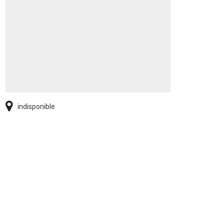
indisponible