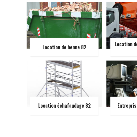
Location d
Location de benne 82
Location échafaudage 82
Entrepris