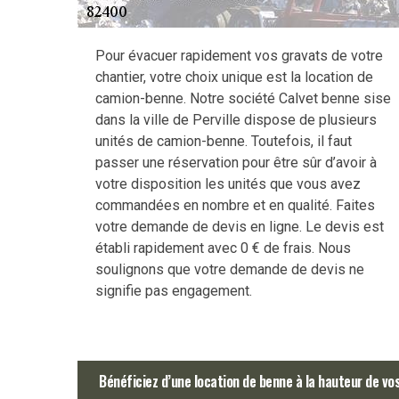
Pour évacuer rapidement vos gravats de votre
chantier, votre choix unique est la location de
camion-benne. Notre société Calvet benne sise
dans la ville de Perville dispose de plusieurs
unités de camion-benne. Toutefois, il faut
passer une réservation pour être sûr d’avoir à
votre disposition les unités que vous avez
commandées en nombre et en qualité. Faites
votre demande de devis en ligne. Le devis est
établi rapidement avec 0 € de frais. Nous
soulignons que votre demande de devis ne
signifie pas engagement.
Bénéficiez d’une location de benne à la hauteur de vos