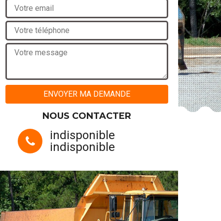
NOUS CONTACTER
indisponible
indisponible