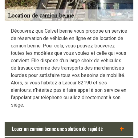
Découvrez que Calvet benne vous propose un service
de réservation de véhicule en ligne et de location de
camion benne. Pour cela, vous pouvez trouverez
toutes les modèles que vous voulez et celle qui vous
convient. Elle dispose d’un large choix de véhicules
de travaux comme des transports des marchandises
lourdes pour satisfaire tous vos besoins de mobilité.
Alors, si vous habitez à Lacour 82190 et ses
alentours, n’hésitez pas à faire appel à son service en
l’appelant par téléphone ou allez directement à son
siège.
Louer un camion benne une solution de rapidité