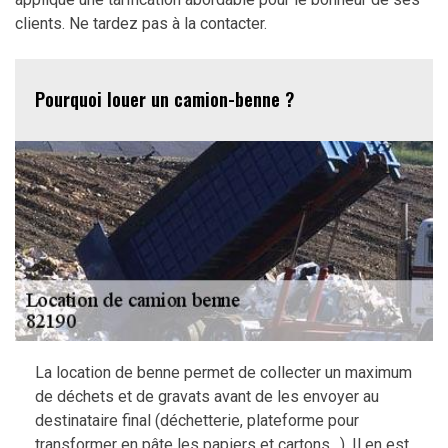
clients. Ne tardez pas à la contacter.
Pourquoi louer un camion-benne ?
La location de benne permet de collecter un maximum
de déchets et de gravats avant de les envoyer au
destinataire final (déchetterie, plateforme pour
transformer en pâte les papiers et cartons…). Il en est