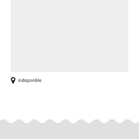
indisponible