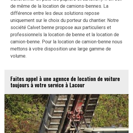
de même de la location de camions-bennes. La
différence entre les deux solutions repose
uniquement sur le choix du porteur du chantier. Notre
société Calvet benne propose aux particuliers et
professionnels la location de benne et la location de
camion-benne. Pour la location de camion-benne nous
mettons à votre disposition une large gamme de
volume.
Faites appel à une agence de location de voiture
toujours à votre service à Lacour