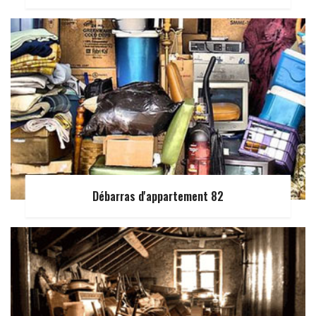
Débarras d'appartement 82