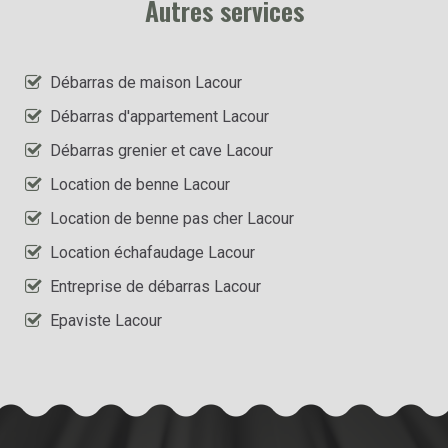
Autres services
Débarras de maison Lacour
Débarras d'appartement Lacour
Débarras grenier et cave Lacour
Location de benne Lacour
Location de benne pas cher Lacour
Location échafaudage Lacour
Entreprise de débarras Lacour
Epaviste Lacour