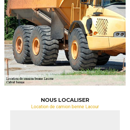
NOUS LOCALISER
Location de camion benne Lacour