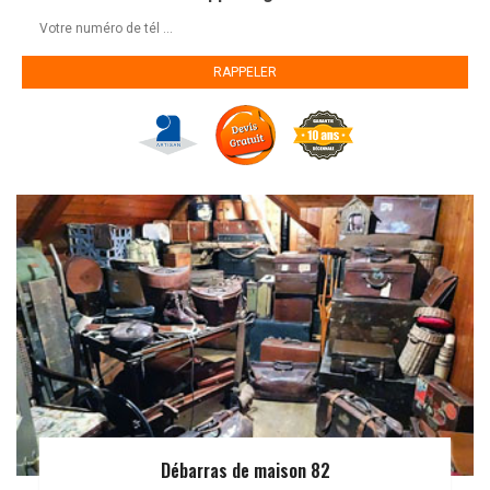
Débarras de maison 82