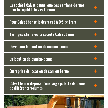
La société Calvet benne loue des camions-bennes
pour la rapidité de vos travaux
Pour Calvet benne le devis est à 0 € de frais
Tarif pas cher avec la société Calvet benne
Devis pour la location de camion-benne
La location de camion-benne
Entreprise de location de camion benne
Calvet benne dispose d’une large palette de benne
de différents volumes