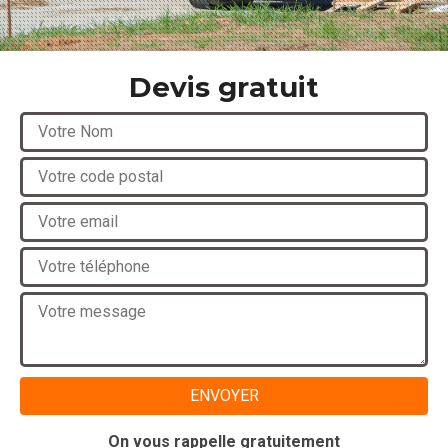
Devis gratuit
On vous rappelle gratuitement