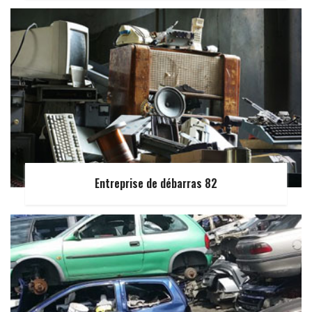
Entreprise de débarras 82