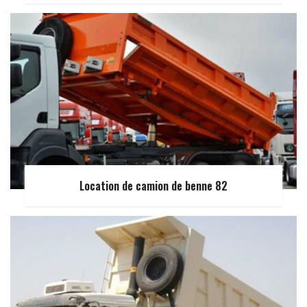
Location de camion de benne 82