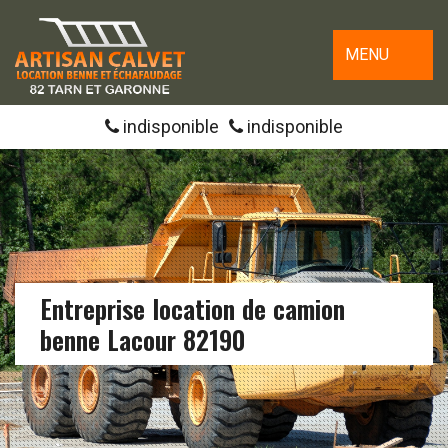
MENU
indisponible
indisponible
Entreprise location de camion
benne Lacour 82190