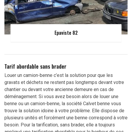
Epaviste 82
Tarif abordable sans brader
Louer un camion-benne c’est la solution pour que les
gravats et déchets ne restent pas longtemps devant votre
chantier ou devant votre ancienne demeure en cas de
déménagement. Si vous avez besoin alors de louer une
benne ou un camion-benne, la société Calvet benne vous
trouve la solution idoine à votre problème. Elle dispose de
plusieurs unités et forcément une benne correspond à votre
besoin. Pour la tarification, sans brader, elle a toujours
appliqué une tarification abordable pour le bonheur de ses