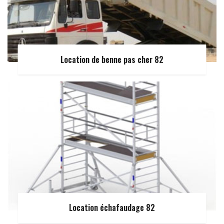
Location de benne pas cher 82
Location échafaudage 82