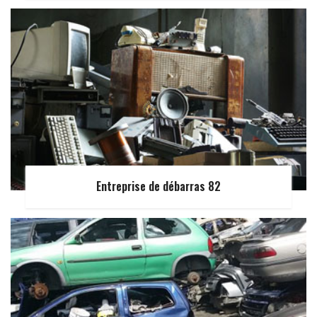
Entreprise de débarras 82