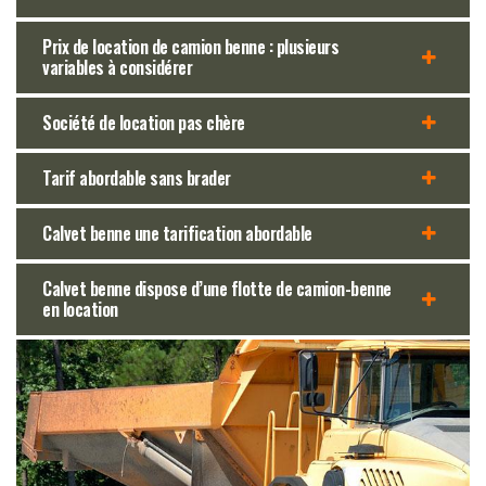
Prix de location de camion benne : plusieurs
variables à considérer
Société de location pas chère
Tarif abordable sans brader
Calvet benne une tarification abordable
Calvet benne dispose d’une flotte de camion-benne
en location