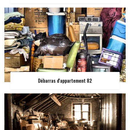
Débarras d'appartement 82