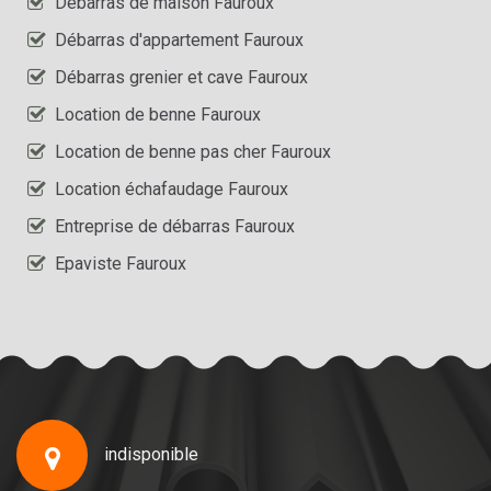
Débarras de maison Fauroux
Débarras d'appartement Fauroux
Débarras grenier et cave Fauroux
Location de benne Fauroux
Location de benne pas cher Fauroux
Location échafaudage Fauroux
Entreprise de débarras Fauroux
Epaviste Fauroux
indisponible