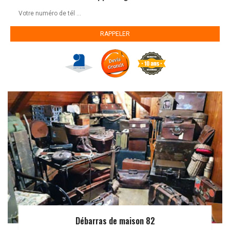
Débarras de maison 82