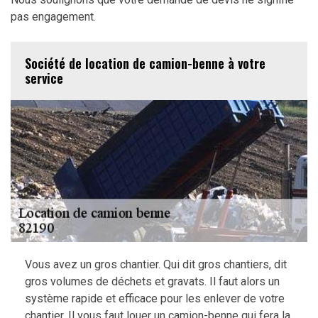
pas engagement.
Société de location de camion-benne à votre
service
Vous avez un gros chantier. Qui dit gros chantiers, dit
gros volumes de déchets et gravats. Il faut alors un
système rapide et efficace pour les enlever de votre
chantier. Il vous faut louer un camion-benne qui fera la