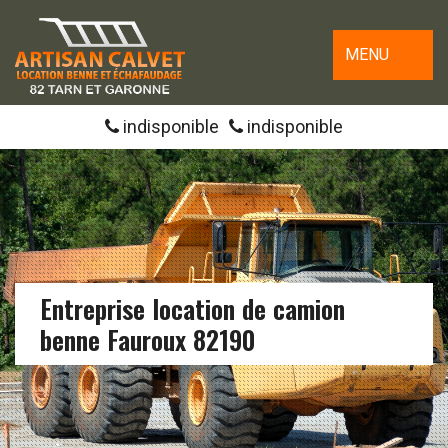
MENU
indisponible
indisponible
Entreprise location de camion
benne Fauroux 82190