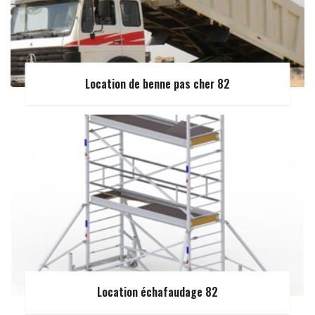
Location de benne pas cher 82
Location échafaudage 82