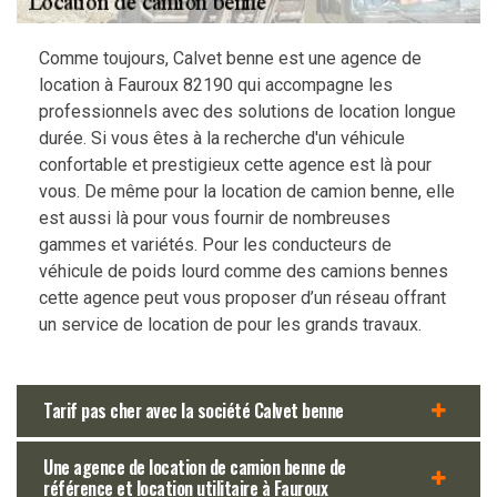
Comme toujours, Calvet benne est une agence de
location à Fauroux 82190 qui accompagne les
professionnels avec des solutions de location longue
durée. Si vous êtes à la recherche d'un véhicule
confortable et prestigieux cette agence est là pour
vous. De même pour la location de camion benne, elle
est aussi là pour vous fournir de nombreuses
gammes et variétés. Pour les conducteurs de
véhicule de poids lourd comme des camions bennes
cette agence peut vous proposer d’un réseau offrant
un service de location de pour les grands travaux.
Tarif pas cher avec la société Calvet benne
Une agence de location de camion benne de
référence et location utilitaire à Fauroux