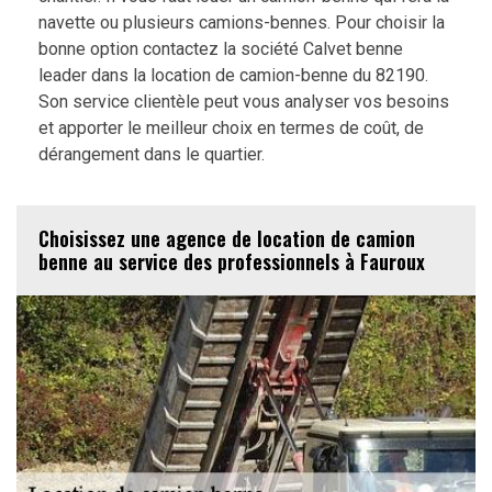
navette ou plusieurs camions-bennes. Pour choisir la
bonne option contactez la société Calvet benne
leader dans la location de camion-benne du 82190.
Son service clientèle peut vous analyser vos besoins
et apporter le meilleur choix en termes de coût, de
dérangement dans le quartier.
Choisissez une agence de location de camion
benne au service des professionnels à Fauroux