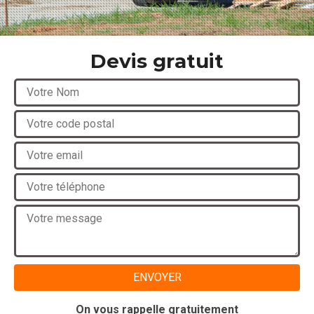
Devis gratuit
On vous rappelle gratuitement