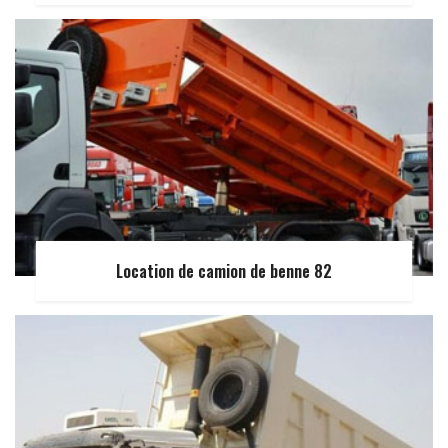
Location de camion de benne 82