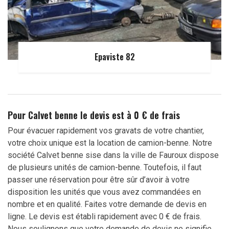
Epaviste 82
Pour Calvet benne le devis est à 0 € de frais
Pour évacuer rapidement vos gravats de votre chantier,
votre choix unique est la location de camion-benne. Notre
société Calvet benne sise dans la ville de Fauroux dispose
de plusieurs unités de camion-benne. Toutefois, il faut
passer une réservation pour être sûr d’avoir à votre
disposition les unités que vous avez commandées en
nombre et en qualité. Faites votre demande de devis en
ligne. Le devis est établi rapidement avec 0 € de frais.
Nous soulignons que votre demande de devis ne signifie