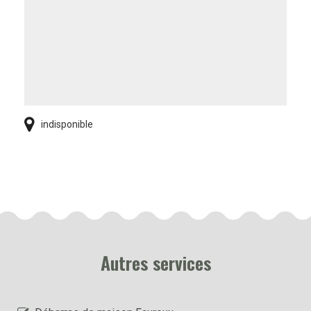
indisponible
Autres services