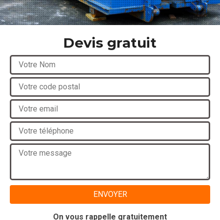
Devis gratuit
On vous rappelle gratuitement