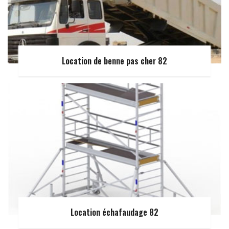
Location de benne pas cher 82
Location échafaudage 82