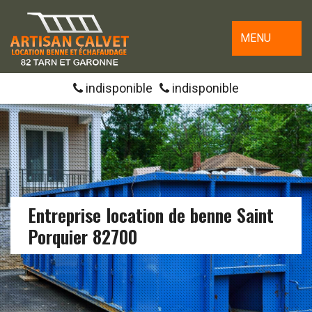
MENU
indisponible
indisponible
Entreprise location de benne Saint
Porquier 82700