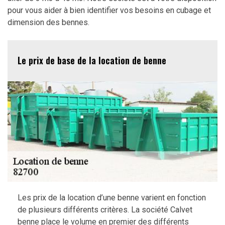
pour vous aider à bien identifier vos besoins en cubage et
dimension des bennes.
Le prix de base de la location de benne
Les prix de la location d’une benne varient en fonction
de plusieurs différents critères. La société Calvet
benne place le volume en premier des différents