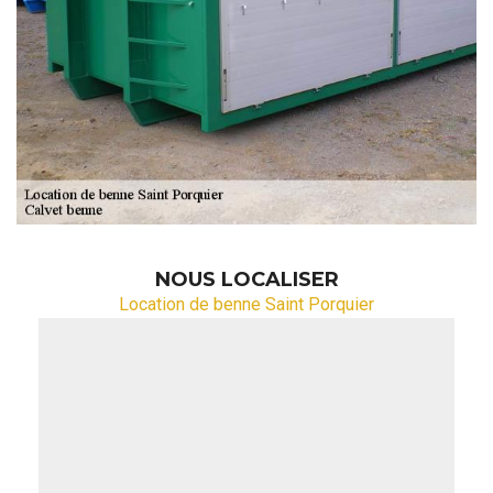
NOUS LOCALISER
Location de benne Saint Porquier