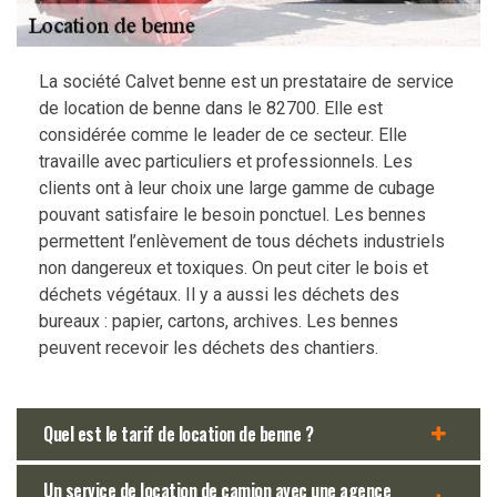
La société Calvet benne est un prestataire de service
de location de benne dans le 82700. Elle est
considérée comme le leader de ce secteur. Elle
travaille avec particuliers et professionnels. Les
clients ont à leur choix une large gamme de cubage
pouvant satisfaire le besoin ponctuel. Les bennes
permettent l’enlèvement de tous déchets industriels
non dangereux et toxiques. On peut citer le bois et
déchets végétaux. Il y a aussi les déchets des
bureaux : papier, cartons, archives. Les bennes
peuvent recevoir les déchets des chantiers.
Quel est le tarif de location de benne ?
Un service de location de camion avec une agence