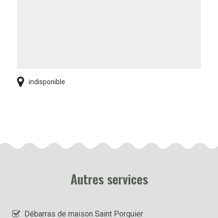
indisponible
Autres services
Débarras de maison Saint Porquier