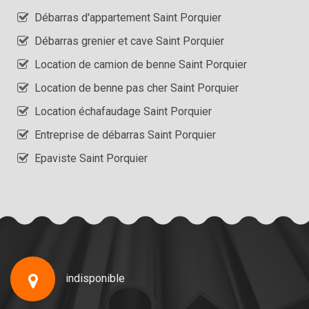
Débarras d'appartement Saint Porquier
Débarras grenier et cave Saint Porquier
Location de camion de benne Saint Porquier
Location de benne pas cher Saint Porquier
Location échafaudage Saint Porquier
Entreprise de débarras Saint Porquier
Epaviste Saint Porquier
indisponible