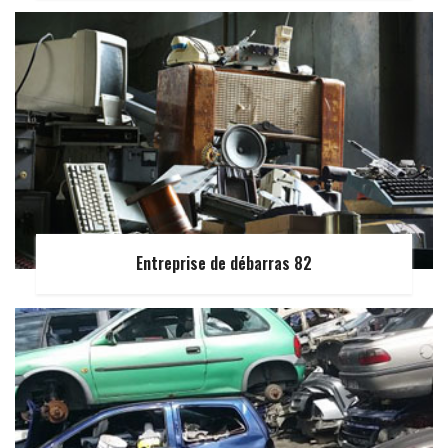
Entreprise de débarras 82