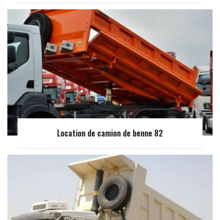
Location de camion de benne 82