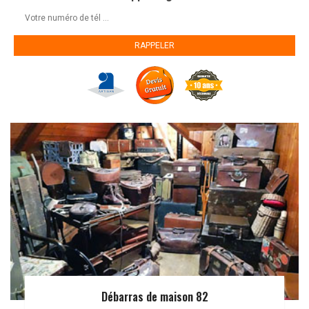
Débarras de maison 82