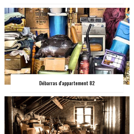
Débarras d'appartement 82