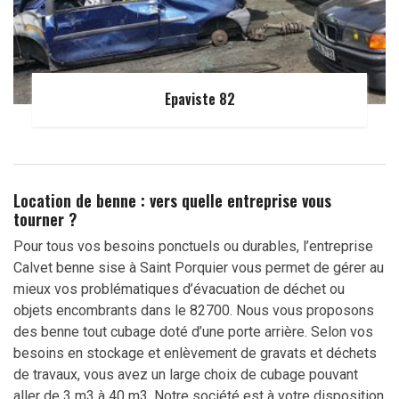
Epaviste 82
Location de benne : vers quelle entreprise vous
tourner ?
Pour tous vos besoins ponctuels ou durables, l’entreprise
Calvet benne sise à Saint Porquier vous permet de gérer au
mieux vos problématiques d’évacuation de déchet ou
objets encombrants dans le 82700. Nous vous proposons
des benne tout cubage doté d’une porte arrière. Selon vos
besoins en stockage et enlèvement de gravats et déchets
de travaux, vous avez un large choix de cubage pouvant
aller de 3 m3 à 40 m3. Notre société est à votre disposition