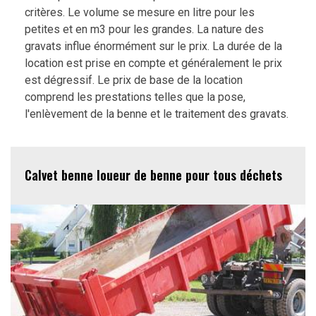
critères. Le volume se mesure en litre pour les
petites et en m3 pour les grandes. La nature des
gravats influe énormément sur le prix. La durée de la
location est prise en compte et généralement le prix
est dégressif. Le prix de base de la location
comprend les prestations telles que la pose,
l'enlèvement de la benne et le traitement des gravats.
Calvet benne loueur de benne pour tous déchets