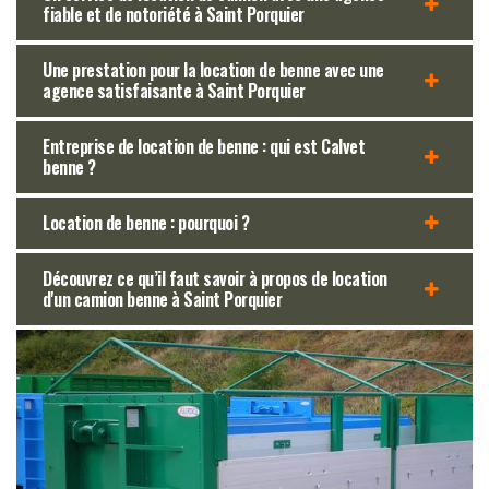
fiable et de notoriété à Saint Porquier
Une prestation pour la location de benne avec une
agence satisfaisante à Saint Porquier
Entreprise de location de benne : qui est Calvet
benne ?
Location de benne : pourquoi ?
Découvrez ce qu’il faut savoir à propos de location
d'un camion benne à Saint Porquier