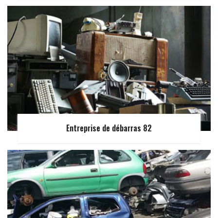
Entreprise de débarras 82