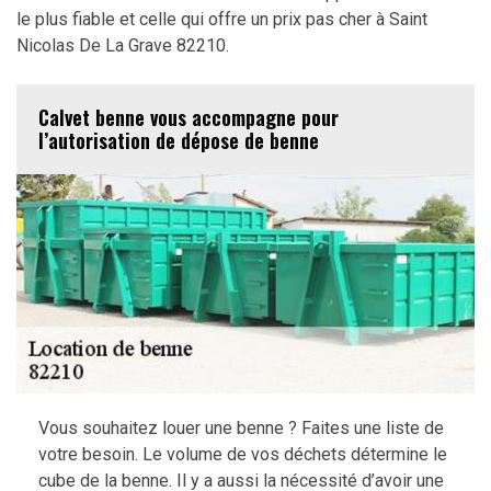
le plus fiable et celle qui offre un prix pas cher à Saint
Nicolas De La Grave 82210.
Calvet benne vous accompagne pour
l’autorisation de dépose de benne
Vous souhaitez louer une benne ? Faites une liste de
votre besoin. Le volume de vos déchets détermine le
cube de la benne. Il y a aussi la nécessité d’avoir une