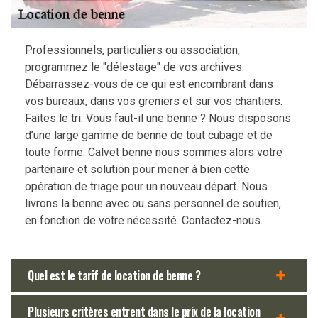
Professionnels, particuliers ou association,
programmez le "délestage" de vos archives.
Débarrassez-vous de ce qui est encombrant dans
vos bureaux, dans vos greniers et sur vos chantiers.
Faites le tri. Vous faut-il une benne ? Nous disposons
d’une large gamme de benne de tout cubage et de
toute forme. Calvet benne nous sommes alors votre
partenaire et solution pour mener à bien cette
opération de triage pour un nouveau départ. Nous
livrons la benne avec ou sans personnel de soutien,
en fonction de votre nécessité. Contactez-nous.
Quel est le tarif de location de benne ?
Plusieurs critères entrent dans le prix de la location