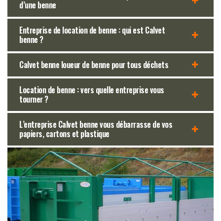
d’une benne
Entreprise de location de benne : qui est Calvet
benne ?
Calvet benne loueur de benne pour tous déchets
Location de benne : vers quelle entreprise vous
tourner ?
L’entreprise Calvet benne vous débarrasse de vos
papiers, cartons et plastique