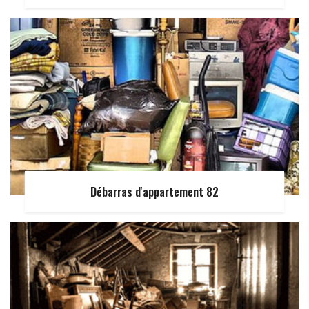
Débarras d'appartement 82