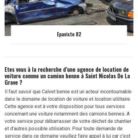
Epaviste 82
Etes vous à la recherche d’une agence de location de
voiture comme un camion benne à Saint Nicolas De La
Grave ?
Il faut savoir que Calvet benne est un acteur incontournable
dans le domaine de location de voiture et location utilitaire.
Cette agence est à votre disposition pour tous services
concernant une voiture notamment des camions bennes. A
votre service pour débarrasser de votre déchet de chantier
et d’autres possible utilisation. Pour toute demande de
service dans ce domaine veuillez faire appel à lui car c’est