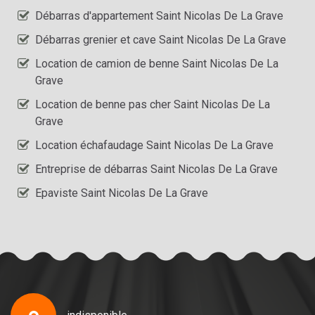
Débarras d'appartement Saint Nicolas De La Grave
Débarras grenier et cave Saint Nicolas De La Grave
Location de camion de benne Saint Nicolas De La
Grave
Location de benne pas cher Saint Nicolas De La
Grave
Location échafaudage Saint Nicolas De La Grave
Entreprise de débarras Saint Nicolas De La Grave
Epaviste Saint Nicolas De La Grave