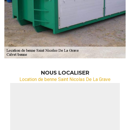
NOUS LOCALISER
Location de benne Saint Nicolas De La Grave