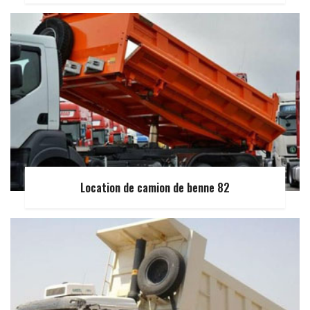
Location de camion de benne 82