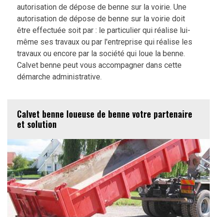
autorisation de dépose de benne sur la voirie. Une
autorisation de dépose de benne sur la voirie doit
être effectuée soit par : le particulier qui réalise lui-
même ses travaux ou par l'entreprise qui réalise les
travaux ou encore par la société qui loue la benne.
Calvet benne peut vous accompagner dans cette
démarche administrative.
Calvet benne loueuse de benne votre partenaire
et solution