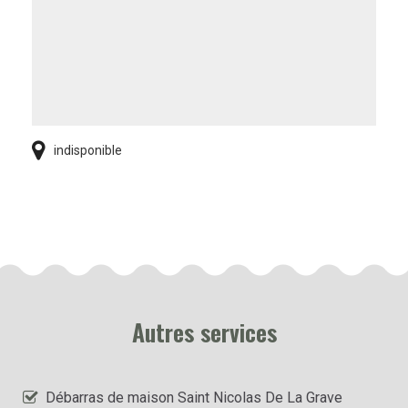
indisponible
Autres services
Débarras de maison Saint Nicolas De La Grave