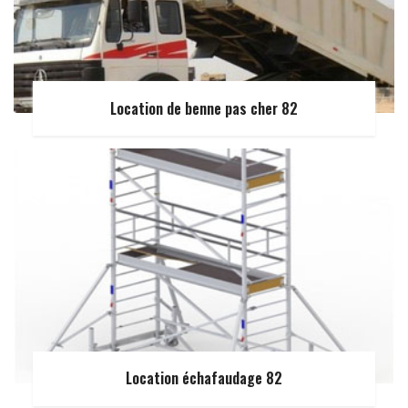
Location de benne pas cher 82
Location échafaudage 82