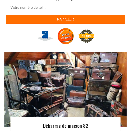
Débarras de maison 82