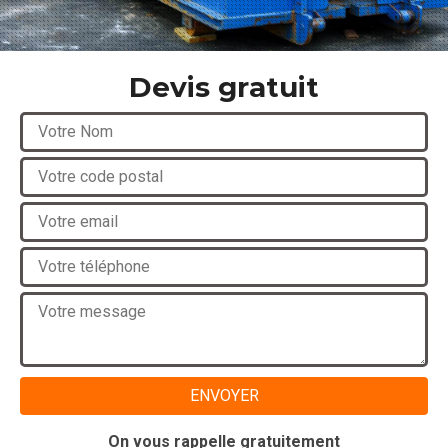
Devis gratuit
On vous rappelle gratuitement