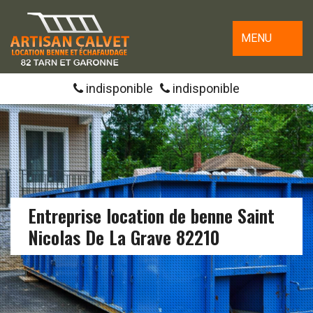
MENU
indisponible
indisponible
Entreprise location de benne Saint
Nicolas De La Grave 82210