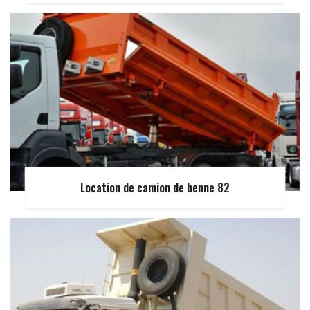
Location de camion de benne 82