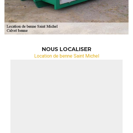
NOUS LOCALISER
Location de benne Saint Michel