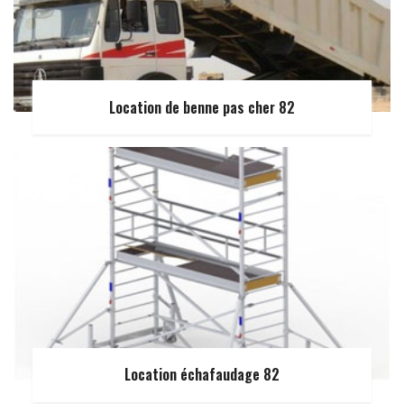
Location de benne pas cher 82
Location échafaudage 82