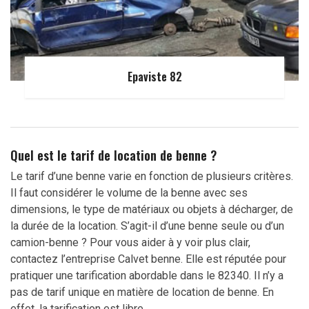
Epaviste 82
Quel est le tarif de location de benne ?
Le tarif d’une benne varie en fonction de plusieurs critères.
Il faut considérer le volume de la benne avec ses
dimensions, le type de matériaux ou objets à décharger, de
la durée de la location. S’agit-il d’une benne seule ou d’un
camion-benne ? Pour vous aider à y voir plus clair,
contactez l’entreprise Calvet benne. Elle est réputée pour
pratiquer une tarification abordable dans le 82340. Il n’y a
pas de tarif unique en matière de location de benne. En
effet, la tarification est libre.