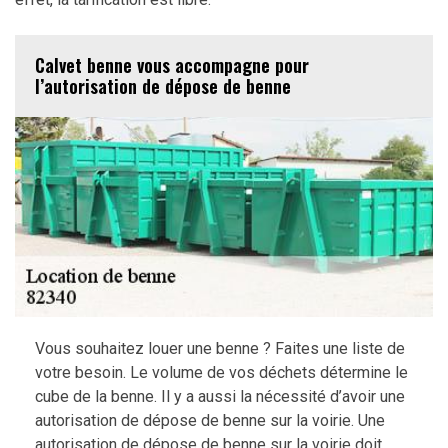
Calvet benne vous accompagne pour
l’autorisation de dépose de benne
Vous souhaitez louer une benne ? Faites une liste de
votre besoin. Le volume de vos déchets détermine le
cube de la benne. Il y a aussi la nécessité d’avoir une
autorisation de dépose de benne sur la voirie. Une
autorisation de dépose de benne sur la voirie doit