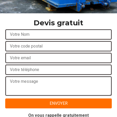
Devis gratuit
On vous rappelle gratuitement