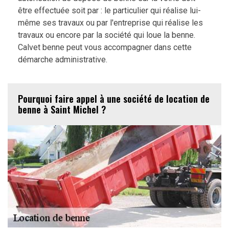
être effectuée soit par : le particulier qui réalise lui-
même ses travaux ou par l'entreprise qui réalise les
travaux ou encore par la société qui loue la benne.
Calvet benne peut vous accompagner dans cette
démarche administrative.
Pourquoi faire appel à une société de location de
benne à Saint Michel ?