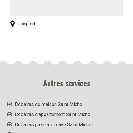
indisponible
Autres services
Débarras de maison Saint Michel
Débarras d'appartement Saint Michel
Débarras grenier et cave Saint Michel