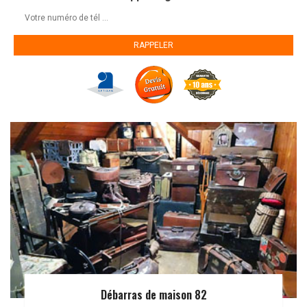
Débarras de maison 82