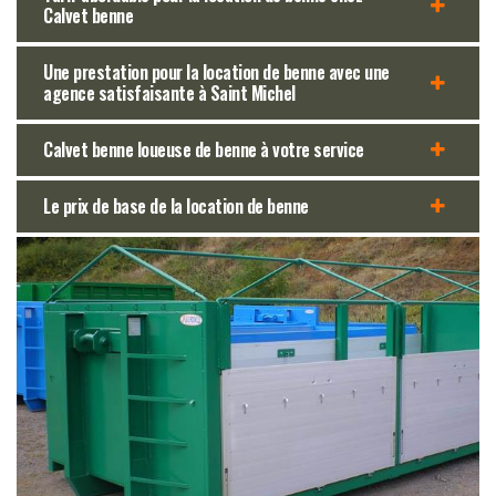
Calvet benne
Une prestation pour la location de benne avec une
agence satisfaisante à Saint Michel
Calvet benne loueuse de benne à votre service
Le prix de base de la location de benne