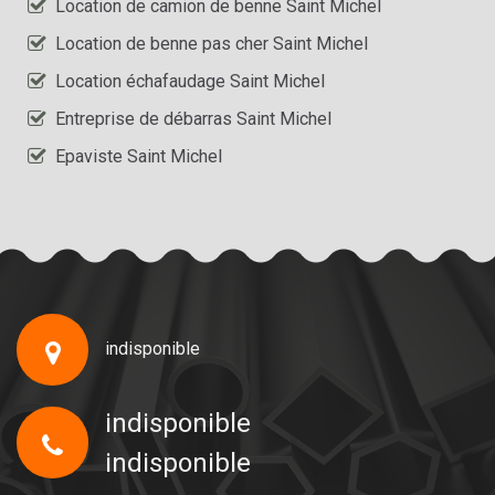
Location de camion de benne Saint Michel
Location de benne pas cher Saint Michel
Location échafaudage Saint Michel
Entreprise de débarras Saint Michel
Epaviste Saint Michel
indisponible
indisponible
indisponible