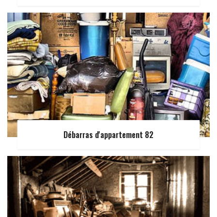
Débarras d'appartement 82