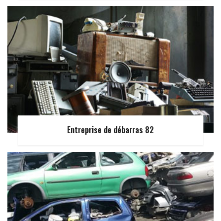
Entreprise de débarras 82