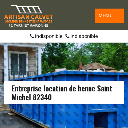
MENU
indisponible
indisponible
Entreprise location de benne Saint
Michel 82340