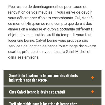
Pour cause de déménagement ou pour cause de
rénovation de vos meubles, il vous arrive de devoir
vous débarrasser d’objets encombrants. Oui, c’est à
ce moment-là qu’on se rend compte que durant des
années on a entassé et qu’on a accumulé différents
objets devenus inutiles au fil du temps. Il vous faut
louer une benne. Calvet benne vous propose ses
services de location de benne tout cubage dans votre
quartier, près de chez vous dans la Saint Michel et
dans ses environs.
Société de location de benne pour des déchets
industriels non dangereux
Chez Calvet benne le devis est gratuit
Tarif abordable pour la location de benne chez