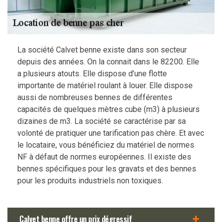
La société Calvet benne existe dans son secteur
depuis des années. On la connait dans le 82200. Elle
a plusieurs atouts. Elle dispose d’une flotte
importante de matériel roulant à louer. Elle dispose
aussi de nombreuses bennes de différentes
capacités de quelques mètres cube (m3) à plusieurs
dizaines de m3. La société se caractérise par sa
volonté de pratiquer une tarification pas chère. Et avec
le locataire, vous bénéficiez du matériel de normes
NF à défaut de normes européennes. Il existe des
bennes spécifiques pour les gravats et des bennes
pour les produits industriels non toxiques.
Calvet benne offre un prix dégressif