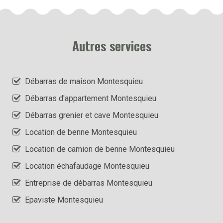
Autres services
Débarras de maison Montesquieu
Débarras d'appartement Montesquieu
Débarras grenier et cave Montesquieu
Location de benne Montesquieu
Location de camion de benne Montesquieu
Location échafaudage Montesquieu
Entreprise de débarras Montesquieu
Epaviste Montesquieu