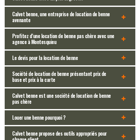
Calvet benne, une entreprise de location de benne
avenante
Profitez d’une location de benne pas chère avec une
agence à Montesquieu
Le devis pour la location de benne
Société de location de benne présentant prix de
base et prix à la carte
Calvet benne est une société de location de benne
pas chère
Louer une benne pourquoi ?
Calvet benne propose des outils appropriés pour
chaque client