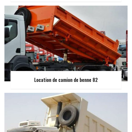
Location de camion de benne 82