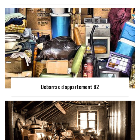
Débarras d'appartement 82