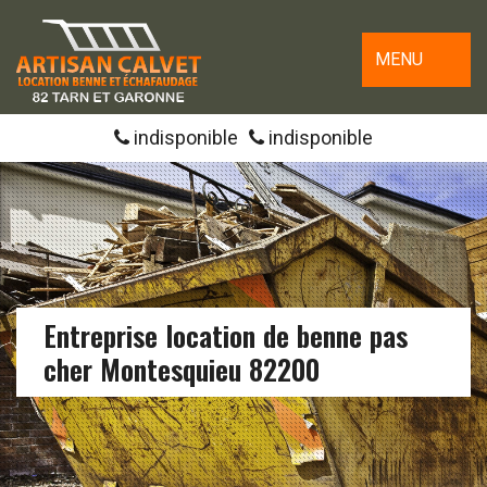
MENU
indisponible
indisponible
Entreprise location de benne pas
cher Montesquieu 82200