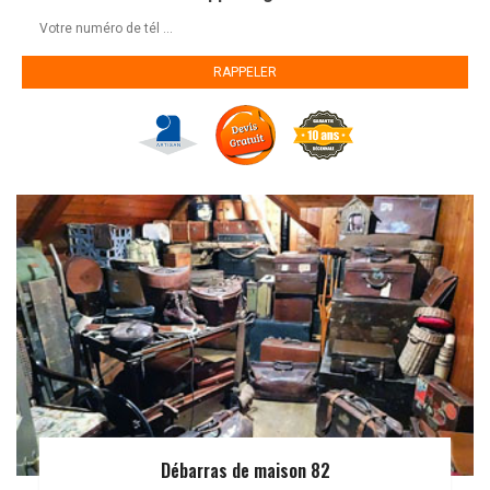
Débarras de maison 82