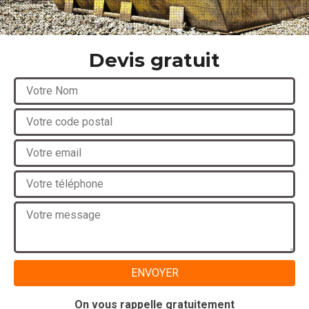
Devis gratuit
On vous rappelle gratuitement