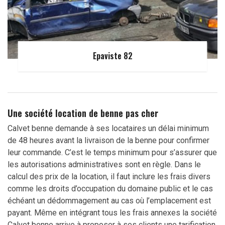
Epaviste 82
Une société location de benne pas cher
Calvet benne demande à ses locataires un délai minimum
de 48 heures avant la livraison de la benne pour confirmer
leur commande. C’est le temps minimum pour s’assurer que
les autorisations administratives sont en règle. Dans le
calcul des prix de la location, il faut inclure les frais divers
comme les droits d’occupation du domaine public et le cas
échéant un dédommagement au cas où l’emplacement est
payant. Même en intégrant tous les frais annexes la société
Calvet benne arrive à proposer à ses clients une tarification