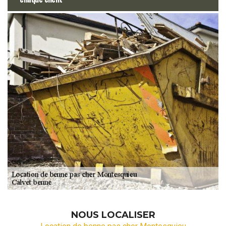
NOUS LOCALISER