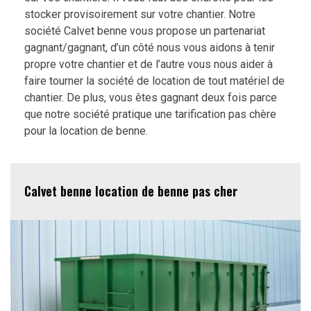
stocker provisoirement sur votre chantier. Notre
société Calvet benne vous propose un partenariat
gagnant/gagnant, d’un côté nous vous aidons à tenir
propre votre chantier et de l’autre vous nous aider à
faire tourner la société de location de tout matériel de
chantier. De plus, vous êtes gagnant deux fois parce
que notre société pratique une tarification pas chère
pour la location de benne.
Calvet benne location de benne pas cher