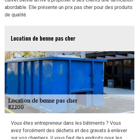
abordable. Elle présente un prix pas cher pour des produits
de qualité.
Location de benne pas cher
Vous êtes entrepreneur dans les bâtiments ? Vous
avez forcément des déchets et des gravats à enlever
sur vos chantiers. Il vous faut des endroits pour les