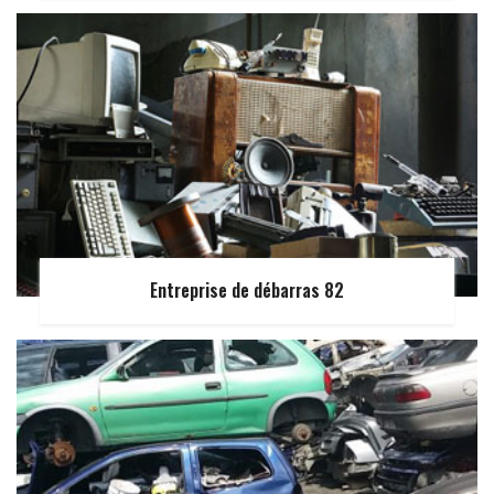
Entreprise de débarras 82