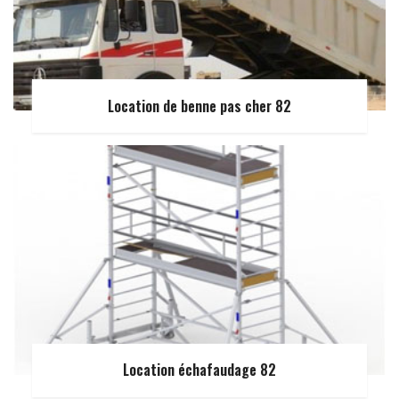
Location de benne pas cher 82
Location échafaudage 82