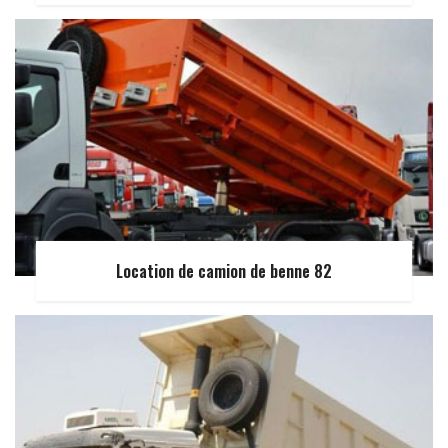
Location de camion de benne 82