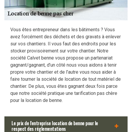
Vous êtes entrepreneur dans les bâtiments ? Vous
avez forcément des déchets et des gravats à enlever
sur vos chantiers. Il vous faut des endroits pour les
stocker provisoirement sur votre chantier. Notre
société Calvet benne vous propose un partenariat
gagnant/gagnant, d’un côté nous vous aidons à tenir
propre votre chantier et de l’autre vous nous aider à
faire tourner la société de location de tout matériel de
chantier. De plus, vous êtes gagnant deux fois parce
que notre société pratique une tarification pas chère
pour la location de benne.
Le prix de l'entreprise location de benne pour le
respect des réglementations