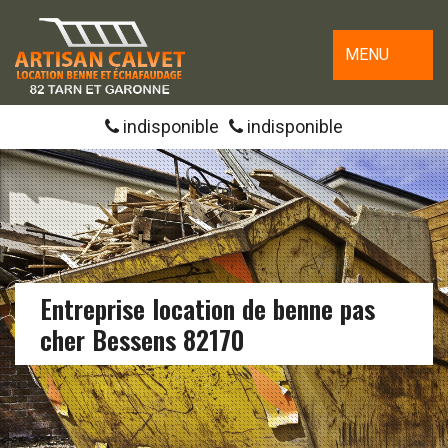
MENU
indisponible
indisponible
Entreprise location de benne pas
cher Bessens 82170