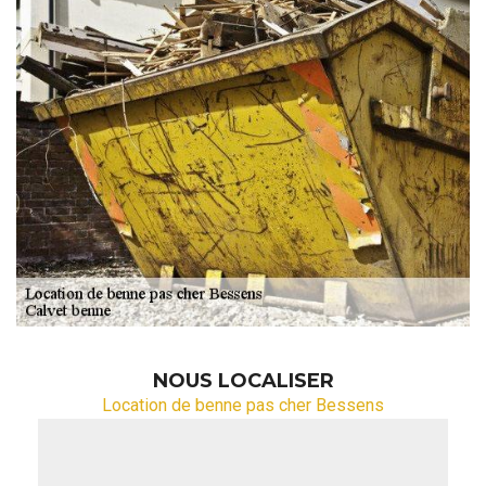
NOUS LOCALISER
Location de benne pas cher Bessens