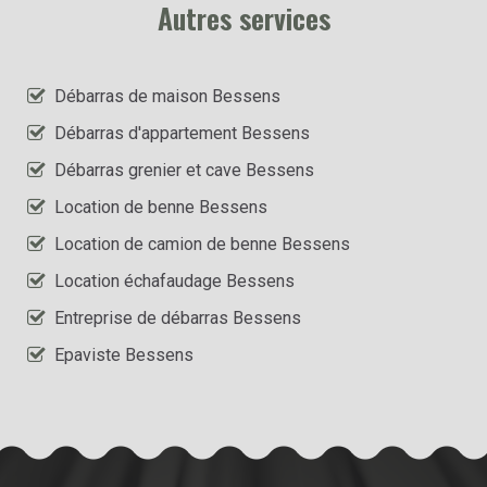
Autres services
Débarras de maison Bessens
Débarras d'appartement Bessens
Débarras grenier et cave Bessens
Location de benne Bessens
Location de camion de benne Bessens
Location échafaudage Bessens
Entreprise de débarras Bessens
Epaviste Bessens