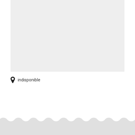
indisponible