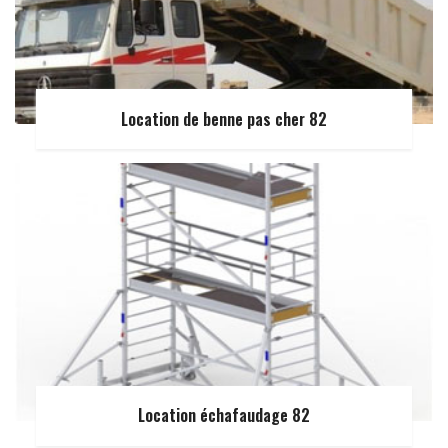
Location de benne pas cher 82
Location échafaudage 82