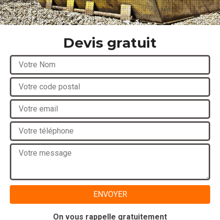
Devis gratuit
On vous rappelle gratuitement