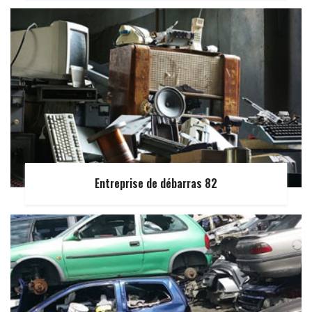
Entreprise de débarras 82