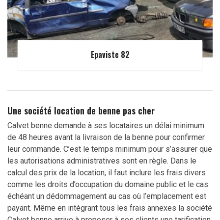
Epaviste 82
Une société location de benne pas cher
Calvet benne demande à ses locataires un délai minimum
de 48 heures avant la livraison de la benne pour confirmer
leur commande. C’est le temps minimum pour s’assurer que
les autorisations administratives sont en règle. Dans le
calcul des prix de la location, il faut inclure les frais divers
comme les droits d’occupation du domaine public et le cas
échéant un dédommagement au cas où l’emplacement est
payant. Même en intégrant tous les frais annexes la société
Calvet benne arrive à proposer à ses clients une tarification