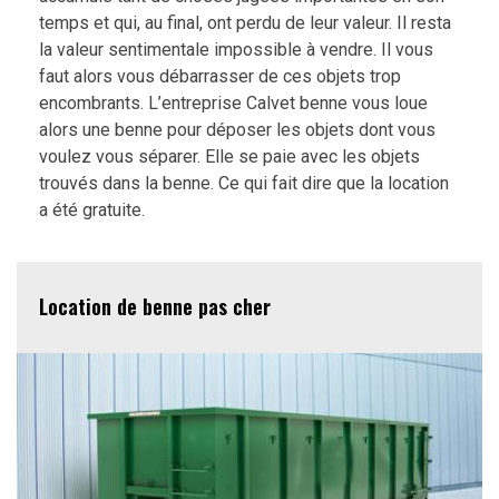
temps et qui, au final, ont perdu de leur valeur. Il resta
la valeur sentimentale impossible à vendre. Il vous
faut alors vous débarrasser de ces objets trop
encombrants. L’entreprise Calvet benne vous loue
alors une benne pour déposer les objets dont vous
voulez vous séparer. Elle se paie avec les objets
trouvés dans la benne. Ce qui fait dire que la location
a été gratuite.
Location de benne pas cher