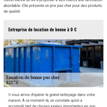
abordable. Elle présente un prix pas cher pour des produits
de qualité.
Entreprise de location de benne à 0 €
Il vous arrive d’opérer le grand nettoyage dans votre
maison. À ce moment-là, on constate qu’on a
accumulé tant de choses jugées importantes en son