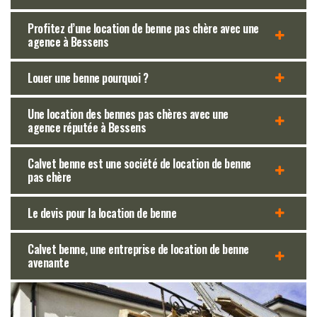
Profitez d’une location de benne pas chère avec une
agence à Bessens
Louer une benne pourquoi ?
Une location des bennes pas chères avec une
agence réputée à Bessens
Calvet benne est une société de location de benne
pas chère
Le devis pour la location de benne
Calvet benne, une entreprise de location de benne
avenante