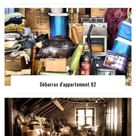
Débarras d'appartement 82