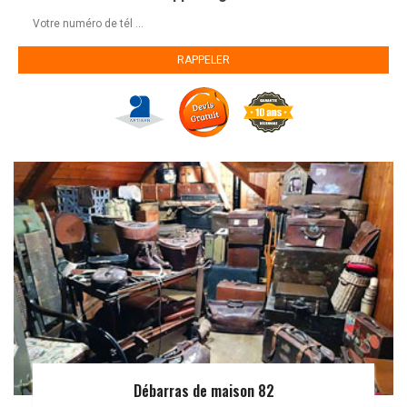
Débarras de maison 82