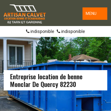
MENU
indisponible
indisponible
Entreprise location de benne
Monclar De Quercy 82230