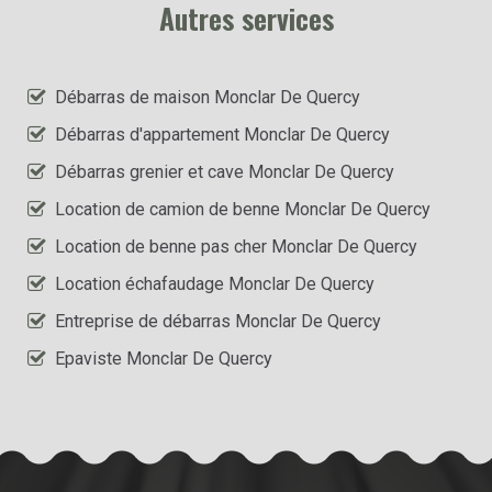
Autres services
Débarras de maison Monclar De Quercy
Débarras d'appartement Monclar De Quercy
Débarras grenier et cave Monclar De Quercy
Location de camion de benne Monclar De Quercy
Location de benne pas cher Monclar De Quercy
Location échafaudage Monclar De Quercy
Entreprise de débarras Monclar De Quercy
Epaviste Monclar De Quercy