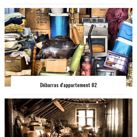
Débarras d'appartement 82