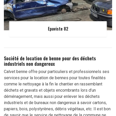
Epaviste 82
Société de location de benne pour des déchets
industriels non dangereux
Calvet benne offre pour particuliers et professionnels ses
services pour la location de bennes pour toutes finalités
comme le nettoyage à la fin le chantier en rassemblant
déchets et gravats et objets encombrants lors d’un
déménagement, mais aussi pour enlever les déchets
industriels et de bureaux non dangereux à savoir cartons,
papiers, bois, polystyrènes, débris végétaux, etc. Il est bon
de savoir que le service de nettoyage de la commune ne