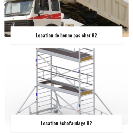
Location de benne pas cher 82
Location échafaudage 82