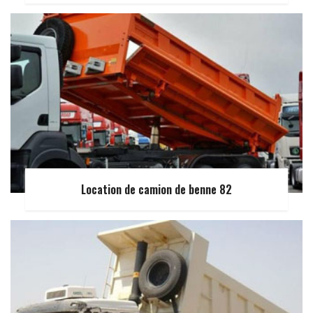
Location de camion de benne 82