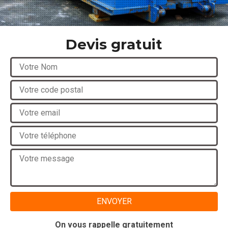
Devis gratuit
On vous rappelle gratuitement