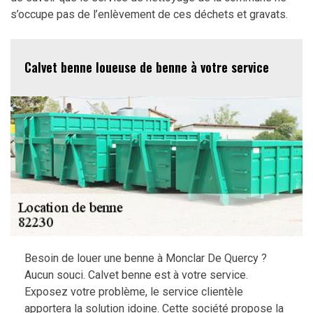
s’occupe pas de l’enlèvement de ces déchets et gravats.
Calvet benne loueuse de benne à votre service
Besoin de louer une benne à Monclar De Quercy ?
Aucun souci. Calvet benne est à votre service.
Exposez votre problème, le service clientèle
apportera la solution idoine. Cette société propose la