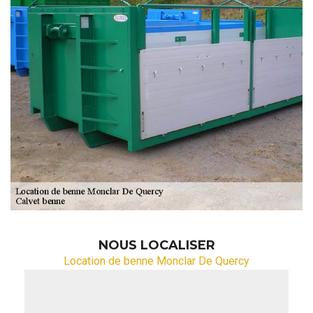
NOUS LOCALISER
Location de benne Monclar De Quercy