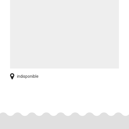
indisponible