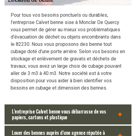
Pour tous vos besoins ponctuels ou durables,
l’entreprise Calvet benne sise à Monclar De Quercy
vous permet de gérer au mieux vos problématiques
d’évacuation de déchet ou objets encombrants dans
le 82230. Nous vous proposons des benne tout
cubage doté d’une porte arrière. Selon vos besoins en
stockage et enlèvement de gravats et déchets de
travaux, vous avez un large choix de cubage pouvant
aller de 3 m3 à 40 m3. Notre société est à votre
disposition pour vous aider à bien identifier vos
besoins en cubage et dimension des bennes.
L’entreprise Calvet benne vous débarrasse de vos
papiers, cartons et plastique
Louer des bennes auprès d’une agence réputée à