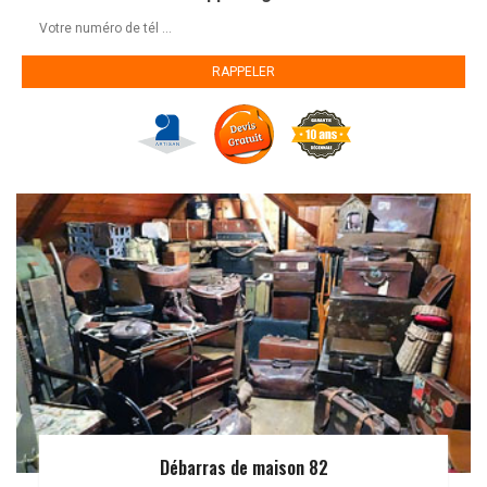
Débarras de maison 82