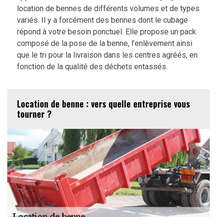
location de bennes de différents volumes et de types
variés. Il y a forcément des bennes dont le cubage
répond à votre besoin ponctuel. Elle propose un pack
composé de la pose de la benne, l’enlèvement ainsi
que le tri pour la livraison dans les centres agréés, en
fonction de la qualité des déchets entassés.
Location de benne : vers quelle entreprise vous
tourner ?