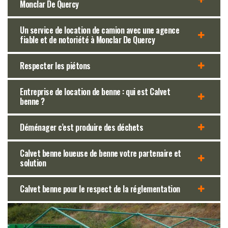
Monclar De Quercy
Un service de location de camion avec une agence
fiable et de notoriété à Monclar De Quercy
Respecter les piétons
Entreprise de location de benne : qui est Calvet
benne ?
Déménager c’est produire des déchets
Calvet benne loueuse de benne votre partenaire et
solution
Calvet benne pour le respect de la réglementation