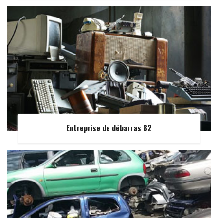
Entreprise de débarras 82