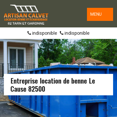
MENU
indisponible
indisponible
Entreprise location de benne Le
Cause 82500