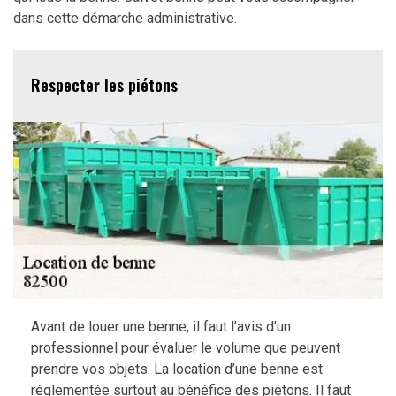
dans cette démarche administrative.
Respecter les piétons
Avant de louer une benne, il faut l’avis d’un
professionnel pour évaluer le volume que peuvent
prendre vos objets. La location d’une benne est
réglementée surtout au bénéfice des piétons. Il faut