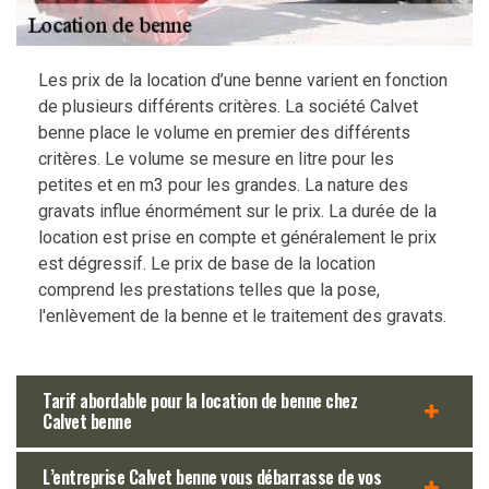
Les prix de la location d’une benne varient en fonction
de plusieurs différents critères. La société Calvet
benne place le volume en premier des différents
critères. Le volume se mesure en litre pour les
petites et en m3 pour les grandes. La nature des
gravats influe énormément sur le prix. La durée de la
location est prise en compte et généralement le prix
est dégressif. Le prix de base de la location
comprend les prestations telles que la pose,
l'enlèvement de la benne et le traitement des gravats.
Tarif abordable pour la location de benne chez
Calvet benne
L’entreprise Calvet benne vous débarrasse de vos