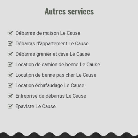
Autres services
Débarras de maison Le Cause
Débarras d'appartement Le Cause
Débarras grenier et cave Le Cause
Location de camion de benne Le Cause
Location de benne pas cher Le Cause
Location échafaudage Le Cause
Entreprise de débarras Le Cause
Epaviste Le Cause