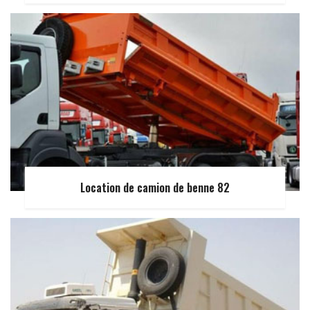
Location de camion de benne 82