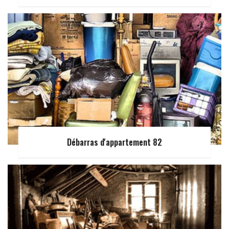
Débarras d'appartement 82