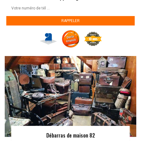
Débarras de maison 82