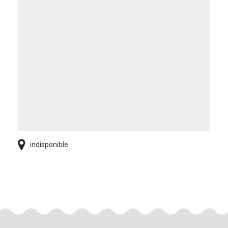
indisponible