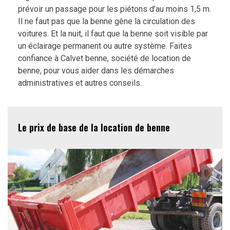
prévoir un passage pour les piétons d’au moins 1,5 m.
Il ne faut pas que la benne gêne la circulation des
voitures. Et la nuit, il faut que la benne soit visible par
un éclairage permanent ou autre système. Faites
confiance à Calvet benne, société de location de
benne, pour vous aider dans les démarches
administratives et autres conseils.
Le prix de base de la location de benne