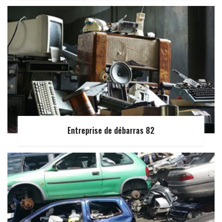
Entreprise de débarras 82