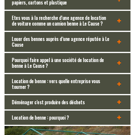
papiers, cartons et plastique
Etes vous à la recherche d’une agence de location
de voiture comme un camion benne à Le Cause ?
Louer des bennes auprès d’une agence réputée à Le
Cause
Pourquoi faire appel à une société de location de
benne à Le Cause ?
Location de benne : vers quelle entreprise vous
tourner ?
Déménager c’est produire des déchets
Location de benne : pourquoi ?