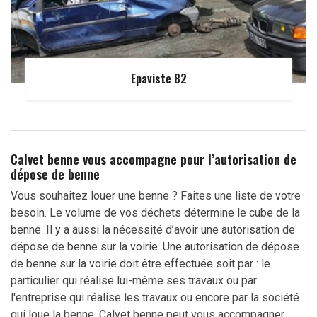
Epaviste 82
Calvet benne vous accompagne pour l’autorisation de
dépose de benne
Vous souhaitez louer une benne ? Faites une liste de votre
besoin. Le volume de vos déchets détermine le cube de la
benne. Il y a aussi la nécessité d’avoir une autorisation de
dépose de benne sur la voirie. Une autorisation de dépose
de benne sur la voirie doit être effectuée soit par : le
particulier qui réalise lui-même ses travaux ou par
l'entreprise qui réalise les travaux ou encore par la société
qui loue la benne. Calvet benne peut vous accompagner