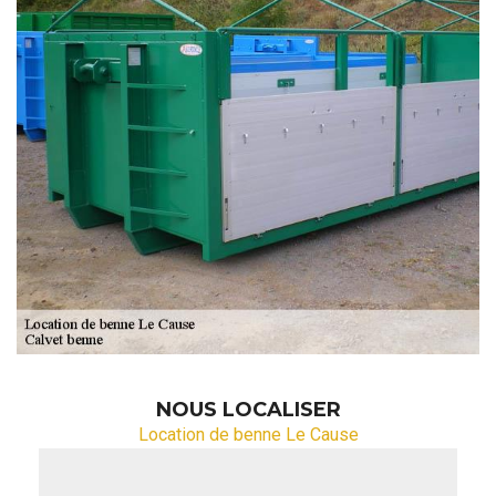
NOUS LOCALISER
Location de benne Le Cause