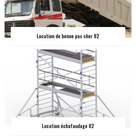
Location de benne pas cher 82
Location échafaudage 82