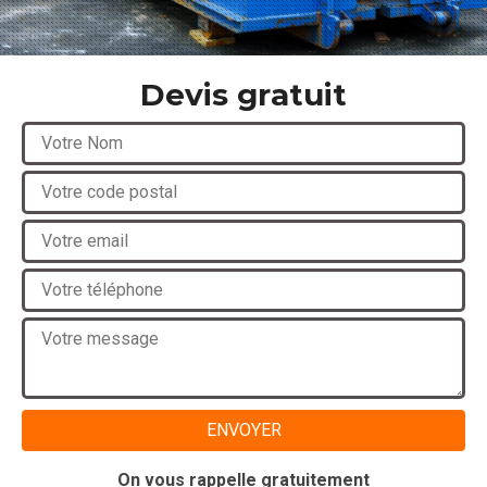
Devis gratuit
On vous rappelle gratuitement