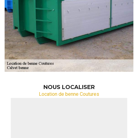
NOUS LOCALISER
Location de benne Coutures