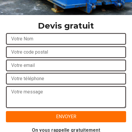
Devis gratuit
On vous rappelle gratuitement