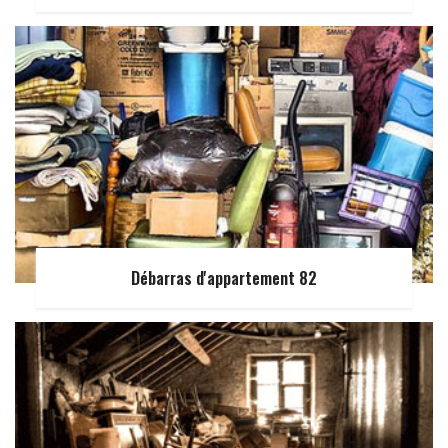
Débarras d'appartement 82