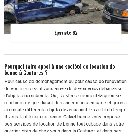
Epaviste 82
Pourquoi faire appel à une société de location de
benne à Coutures ?
Pour cause de déménagement ou pour cause de rénovation
de vos meubles, il vous arrive de devoir vous débarrasser
d’objets encombrants. Oui, c’est à ce moment-là qu’on se
rend compte que durant des années on a entassé et qu’on a
accumulé différents objets devenus inutiles au fil du temps.
Il vous faut louer une benne. Calvet benne vous propose
ses services de location de benne tout cubage dans votre
quartier, près de chez vous dans la Coutures et dans ses