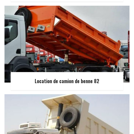
Location de camion de benne 82