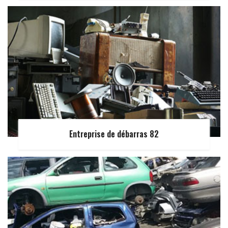
Entreprise de débarras 82