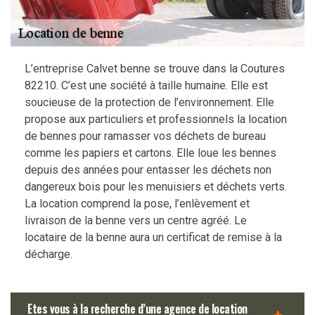
L’entreprise Calvet benne se trouve dans la Coutures
82210. C’est une société à taille humaine. Elle est
soucieuse de la protection de l’environnement. Elle
propose aux particuliers et professionnels la location
de bennes pour ramasser vos déchets de bureau
comme les papiers et cartons. Elle loue les bennes
depuis des années pour entasser les déchets non
dangereux bois pour les menuisiers et déchets verts.
La location comprend la pose, l’enlèvement et
livraison de la benne vers un centre agréé. Le
locataire de la benne aura un certificat de remise à la
décharge.
Etes vous à la recherche d’une agence de location