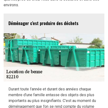
environs.
Déménager c’est produire des déchets
Durant toute l’année et durant des années chaque
membre d’une famille entasse des objets des plus
importants au plus insignifiants. C’est au moment du
déménagement que l’on se rend compte du volume