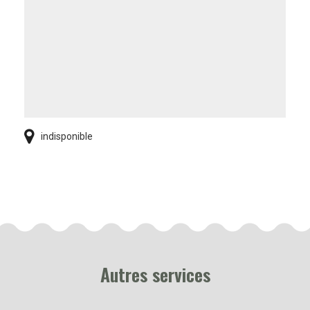
indisponible
Autres services