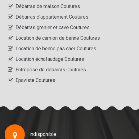
Débarras de maison Coutures
Débarras d'appartement Coutures
Débarras grenier et cave Coutures
Location de camion de benne Coutures
Location de benne pas cher Coutures
Location échafaudage Coutures
Entreprise de débarras Coutures
Epaviste Coutures
indisponible