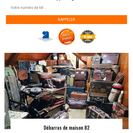
Débarras de maison 82