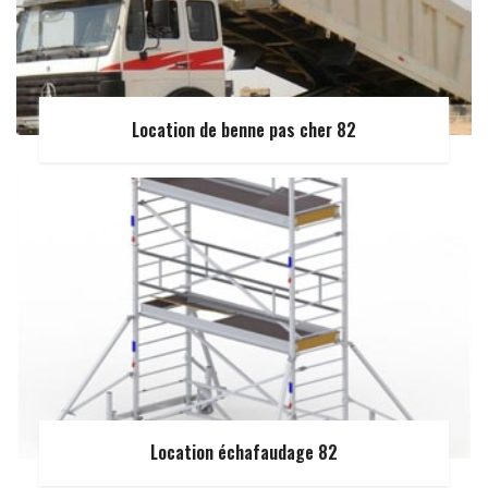
Location de benne pas cher 82
Location échafaudage 82