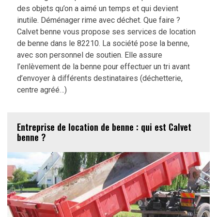
des objets qu’on a aimé un temps et qui devient
inutile. Déménager rime avec déchet. Que faire ?
Calvet benne vous propose ses services de location
de benne dans le 82210. La société pose la benne,
avec son personnel de soutien. Elle assure
l’enlèvement de la benne pour effectuer un tri avant
d’envoyer à différents destinataires (déchetterie,
centre agréé…)
Entreprise de location de benne : qui est Calvet
benne ?