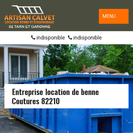
MENU
indisponible
indisponible
Entreprise location de benne
Coutures 82210