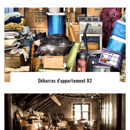
Débarras d'appartement 82