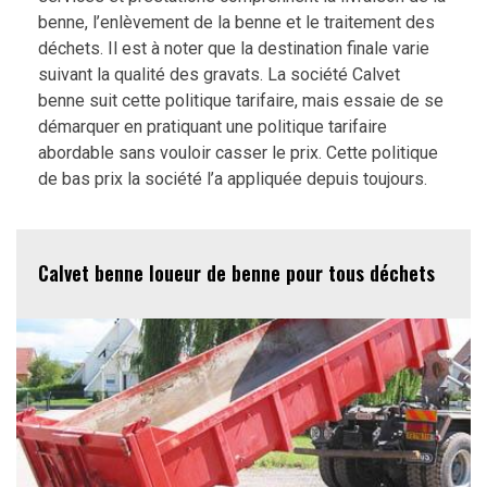
benne, l’enlèvement de la benne et le traitement des
déchets. Il est à noter que la destination finale varie
suivant la qualité des gravats. La société Calvet
benne suit cette politique tarifaire, mais essaie de se
démarquer en pratiquant une politique tarifaire
abordable sans vouloir casser le prix. Cette politique
de bas prix la société l’a appliquée depuis toujours.
Calvet benne loueur de benne pour tous déchets