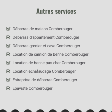
Autres services
Débarras de maison Comberouger
Débarras d'appartement Comberouger
Débarras grenier et cave Comberouger
Location de camion de benne Comberouger
Location de benne pas cher Comberouger
Location échafaudage Comberouger
Entreprise de débarras Comberouger
Epaviste Comberouger