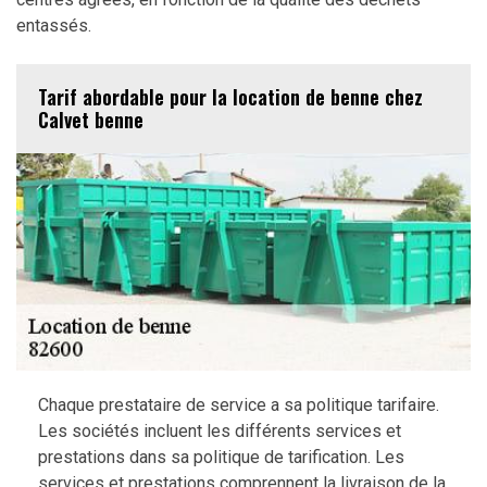
entassés.
Tarif abordable pour la location de benne chez
Calvet benne
Chaque prestataire de service a sa politique tarifaire.
Les sociétés incluent les différents services et
prestations dans sa politique de tarification. Les
services et prestations comprennent la livraison de la