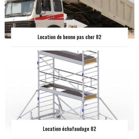
Location de benne pas cher 82
Location échafaudage 82