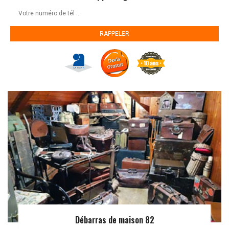
Débarras de maison 82