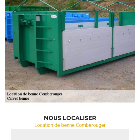
NOUS LOCALISER
Location de benne Comberouger