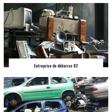
Entreprise de débarras 82