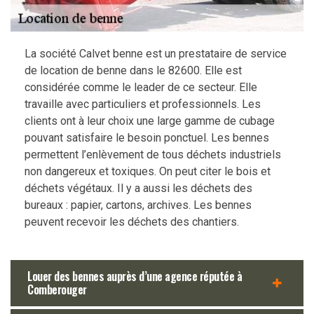
La société Calvet benne est un prestataire de service
de location de benne dans le 82600. Elle est
considérée comme le leader de ce secteur. Elle
travaille avec particuliers et professionnels. Les
clients ont à leur choix une large gamme de cubage
pouvant satisfaire le besoin ponctuel. Les bennes
permettent l’enlèvement de tous déchets industriels
non dangereux et toxiques. On peut citer le bois et
déchets végétaux. Il y a aussi les déchets des
bureaux : papier, cartons, archives. Les bennes
peuvent recevoir les déchets des chantiers.
Louer des bennes auprès d’une agence réputée à
Comberouger