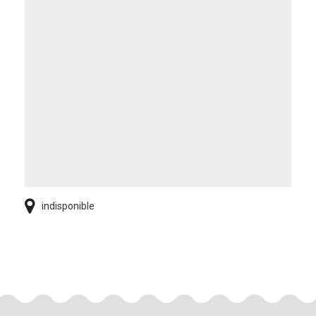
indisponible