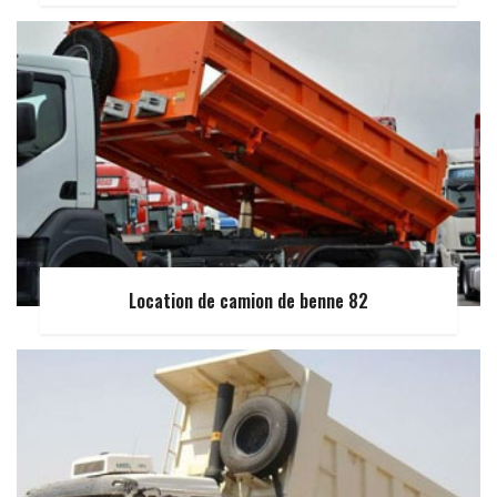
Location de camion de benne 82