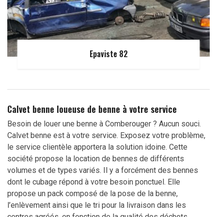
Epaviste 82
Calvet benne loueuse de benne à votre service
Besoin de louer une benne à Comberouger ? Aucun souci.
Calvet benne est à votre service. Exposez votre problème,
le service clientèle apportera la solution idoine. Cette
société propose la location de bennes de différents
volumes et de types variés. Il y a forcément des bennes
dont le cubage répond à votre besoin ponctuel. Elle
propose un pack composé de la pose de la benne,
l’enlèvement ainsi que le tri pour la livraison dans les
centres agréés, en fonction de la qualité des déchets