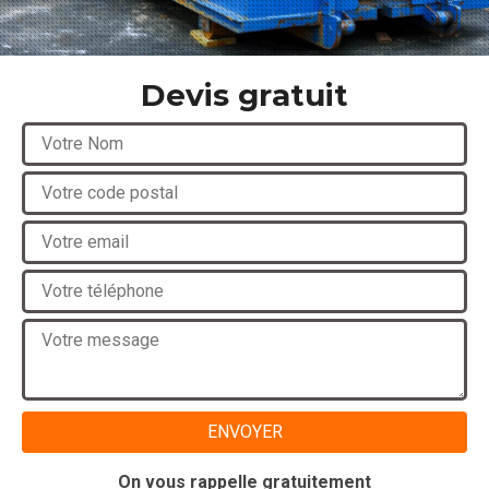
Devis gratuit
On vous rappelle gratuitement