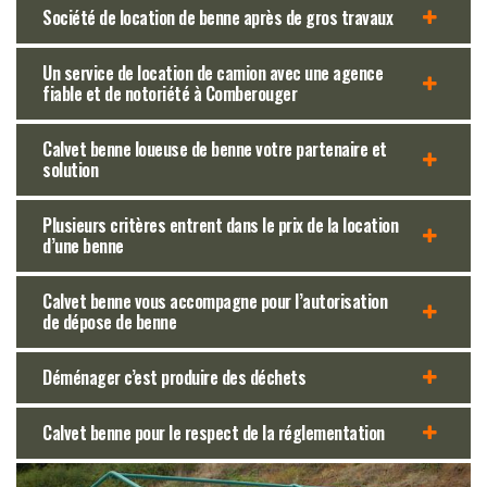
Société de location de benne après de gros travaux
Un service de location de camion avec une agence
fiable et de notoriété à Comberouger
Calvet benne loueuse de benne votre partenaire et
solution
Plusieurs critères entrent dans le prix de la location
d’une benne
Calvet benne vous accompagne pour l’autorisation
de dépose de benne
Déménager c’est produire des déchets
Calvet benne pour le respect de la réglementation