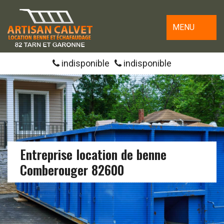
MENU
indisponible
indisponible
Entreprise location de benne
Comberouger 82600