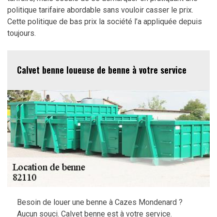
politique tarifaire abordable sans vouloir casser le prix.
Cette politique de bas prix la société l’a appliquée depuis
toujours.
Calvet benne loueuse de benne à votre service
Besoin de louer une benne à Cazes Mondenard ?
Aucun souci. Calvet benne est à votre service.