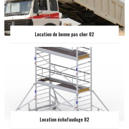
Location de benne pas cher 82
Location échafaudage 82