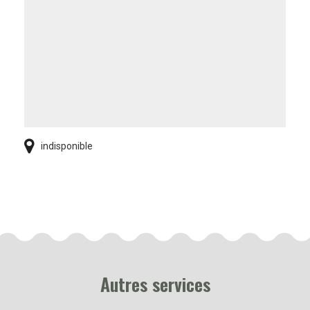
indisponible
Autres services