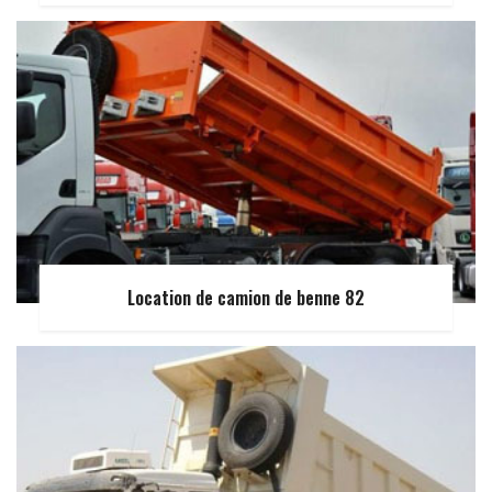
Location de camion de benne 82