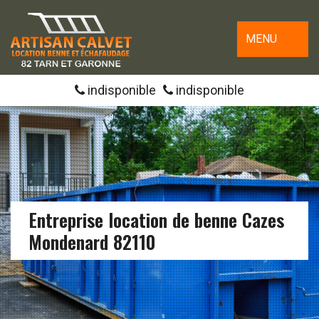
MENU
indisponible
indisponible
Entreprise location de benne Cazes
Mondenard 82110