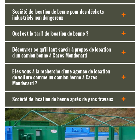
Société de location de benne pour des déchets
industriels non dangereux
Quel est le tarif de location de benne ?
Découvrez ce qu’il faut savoir à propos de location
d'un camion benne à Cazes Mondenard
Etes vous à la recherche d’une agence de location
de voiture comme un camion benne à Cazes
Mondenard ?
Société de location de benne après de gros travaux