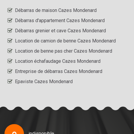
Débarras de maison Cazes Mondenard
Débarras d'appartement Cazes Mondenard
Débarras grenier et cave Cazes Mondenard
Location de camion de benne Cazes Mondenard
Location de benne pas cher Cazes Mondenard
Location échafaudage Cazes Mondenard
Entreprise de débarras Cazes Mondenard
Epaviste Cazes Mondenard
indisponible