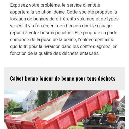
Exposez votre problème, le service clientèle
apportera la solution idoine. Cette société propose la
location de bennes de différents volumes et de types
variés. Il y a forcément des bennes dont le cubage
répond à votre besoin ponctuel. Elle propose un pack
composé de la pose de la benne, l’enlèvement ainsi
que le tri pour la livraison dans les centres agréés, en
fonction de la qualité des déchets entassés.
Calvet benne loueur de benne pour tous déchets