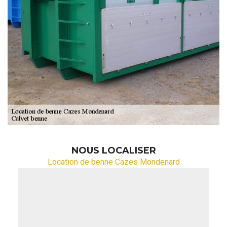
NOUS LOCALISER
Location de benne Cazes Mondenard