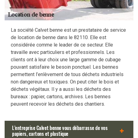
La société Calvet benne est un prestataire de service
de location de benne dans le 82110. Elle est
considérée comme le leader de ce secteur. Elle
travaille avec particuliers et professionnels. Les
clients ont à leur choix une large gamme de cubage
pouvant satisfaire le besoin ponctuel. Les bennes
permettent l’enlèvement de tous déchets industriels
non dangereux et toxiques. On peut citer le bois et
déchets végétaux. Il y a aussi les déchets des
bureaux : papier, cartons, archives. Les bennes
peuvent recevoir les déchets des chantiers.
L’entreprise Calvet benne vous débarrasse de vos
papiers, cartons et plastique