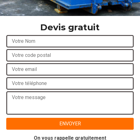
Devis gratuit
On vous rappelle gratuitement