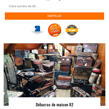
Débarras de maison 82