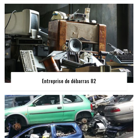
Entreprise de débarras 82