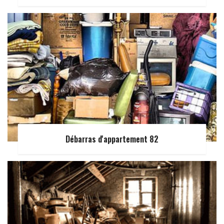
Débarras d'appartement 82