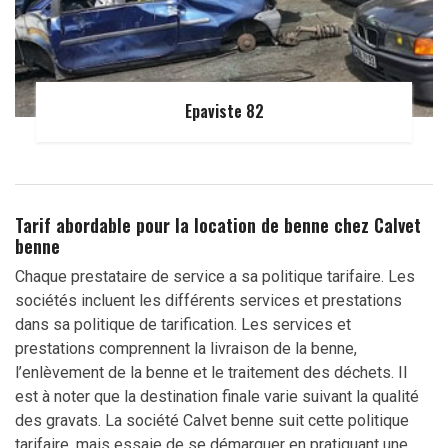
Epaviste 82
Tarif abordable pour la location de benne chez Calvet
benne
Chaque prestataire de service a sa politique tarifaire. Les
sociétés incluent les différents services et prestations
dans sa politique de tarification. Les services et
prestations comprennent la livraison de la benne,
l’enlèvement de la benne et le traitement des déchets. Il
est à noter que la destination finale varie suivant la qualité
des gravats. La société Calvet benne suit cette politique
tarifaire, mais essaie de se démarquer en pratiquant une