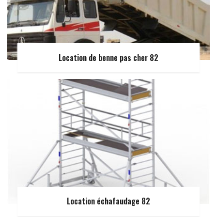
Location de benne pas cher 82
Location échafaudage 82