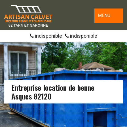
MENU
indisponible
indisponible
Entreprise location de benne
Asques 82120