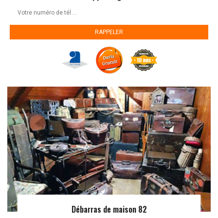
Débarras de maison 82