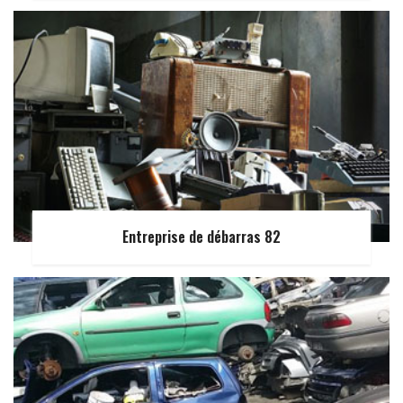
Entreprise de débarras 82