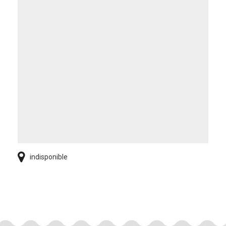
indisponible