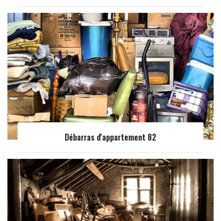
Débarras d'appartement 82