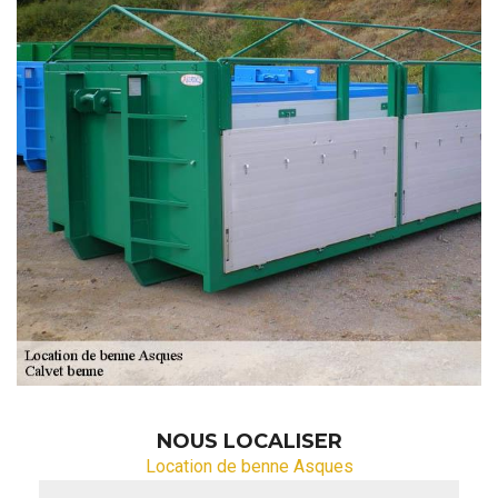
NOUS LOCALISER
Location de benne Asques