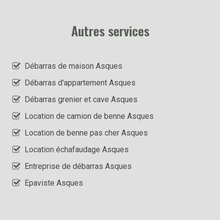
Autres services
Débarras de maison Asques
Débarras d'appartement Asques
Débarras grenier et cave Asques
Location de camion de benne Asques
Location de benne pas cher Asques
Location échafaudage Asques
Entreprise de débarras Asques
Epaviste Asques