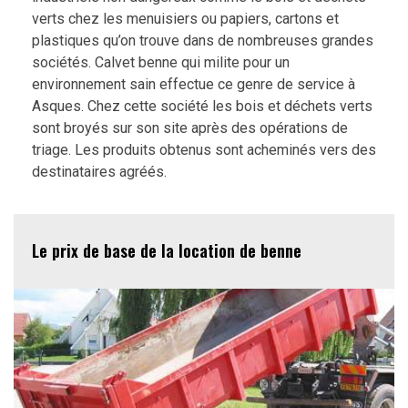
verts chez les menuisiers ou papiers, cartons et
plastiques qu’on trouve dans de nombreuses grandes
sociétés. Calvet benne qui milite pour un
environnement sain effectue ce genre de service à
Asques. Chez cette société les bois et déchets verts
sont broyés sur son site après des opérations de
triage. Les produits obtenus sont acheminés vers des
destinataires agréés.
Le prix de base de la location de benne