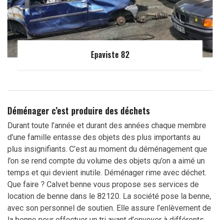
Epaviste 82
Déménager c’est produire des déchets
Durant toute l’année et durant des années chaque membre
d’une famille entasse des objets des plus importants au
plus insignifiants. C’est au moment du déménagement que
l’on se rend compte du volume des objets qu’on a aimé un
temps et qui devient inutile. Déménager rime avec déchet.
Que faire ? Calvet benne vous propose ses services de
location de benne dans le 82120. La société pose la benne,
avec son personnel de soutien. Elle assure l’enlèvement de
la benne pour effectuer un tri avant d’envoyer à différents