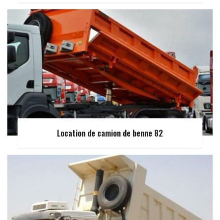
Location de camion de benne 82