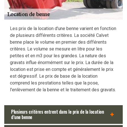
Les prix de la location d’une benne varient en fonction
de plusieurs différents critères. La société Calvet
benne place le volume en premier des différents
critères. Le volume se mesure en litre pour les
petites et en m3 pour les grandes. La nature des
gravats influe énormément sur le prix. La durée de la
location est prise en compte et généralement le prix
est dégressif. Le prix de base de la location
comprend les prestations telles que la pose,
l'enlèvement de la benne et le traitement des gravats.
Plusieurs critères entrent dans le prix de la location
d’une benne