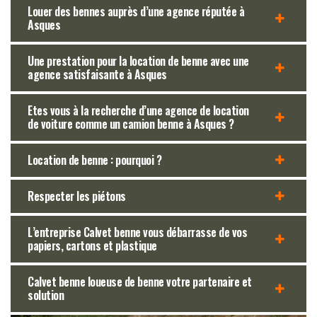
Louer des bennes auprès d’une agence réputée à
Asques
Une prestation pour la location de benne avec une
agence satisfaisante à Asques
Etes vous à la recherche d’une agence de location
de voiture comme un camion benne à Asques ?
Location de benne : pourquoi ?
Respecter les piétons
L’entreprise Calvet benne vous débarrasse de vos
papiers, cartons et plastique
Calvet benne loueuse de benne votre partenaire et
solution