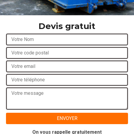
Devis gratuit
On vous rappelle gratuitement