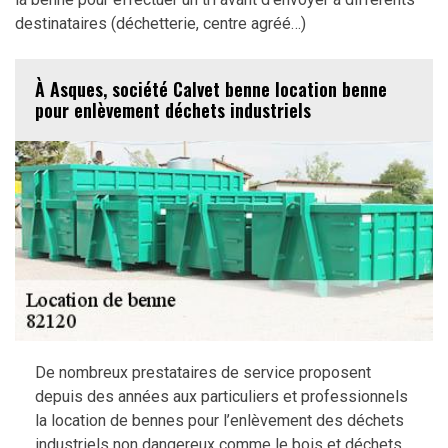
destinataires (déchetterie, centre agréé…)
À Asques, société Calvet benne location benne
pour enlèvement déchets industriels
De nombreux prestataires de service proposent
depuis des années aux particuliers et professionnels
la location de bennes pour l’enlèvement des déchets
industriels non dangereux comme le bois et déchets