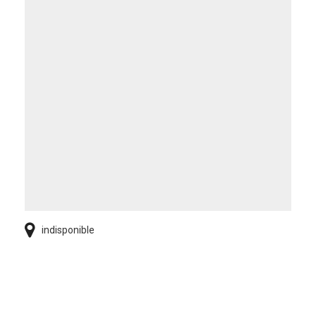
indisponible