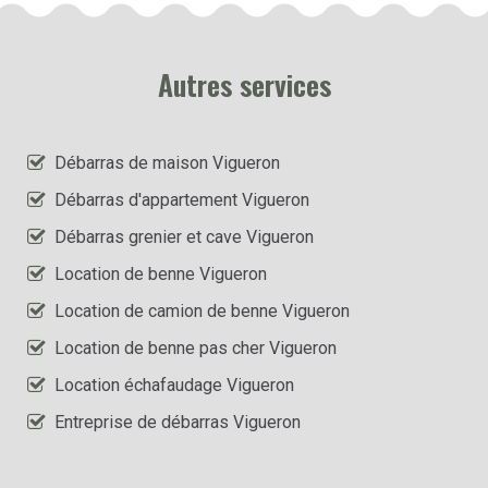
Autres services
Débarras de maison Vigueron
Débarras d'appartement Vigueron
Débarras grenier et cave Vigueron
Location de benne Vigueron
Location de camion de benne Vigueron
Location de benne pas cher Vigueron
Location échafaudage Vigueron
Entreprise de débarras Vigueron