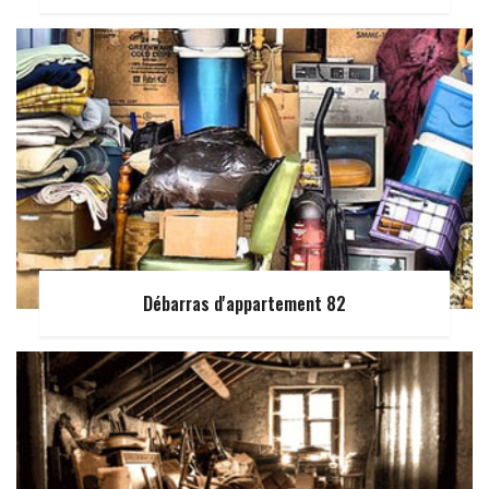
Débarras d'appartement 82