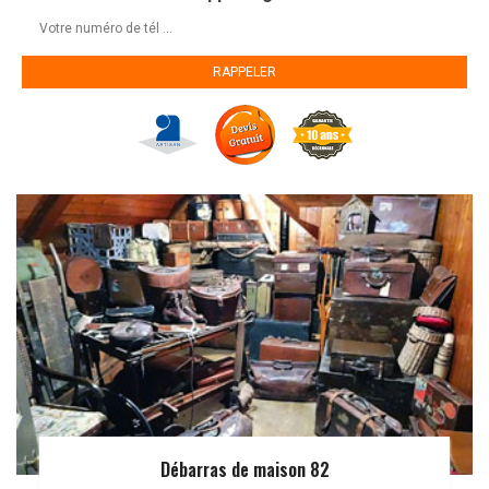
Débarras de maison 82