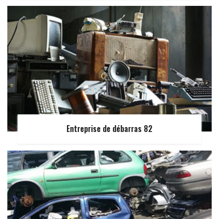
Entreprise de débarras 82