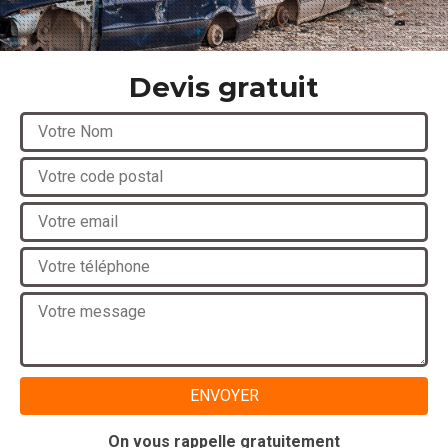
Devis gratuit
On vous rappelle gratuitement