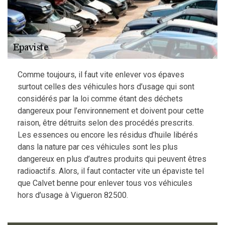
Comme toujours, il faut vite enlever vos épaves
surtout celles des véhicules hors d’usage qui sont
considérés par la loi comme étant des déchets
dangereux pour l’environnement et doivent pour cette
raison, être détruits selon des procédés prescrits.
Les essences ou encore les résidus d’huile libérés
dans la nature par ces véhicules sont les plus
dangereux en plus d’autres produits qui peuvent êtres
radioactifs. Alors, il faut contacter vite un épaviste tel
que Calvet benne pour enlever tous vos véhicules
hors d’usage à Vigueron 82500.