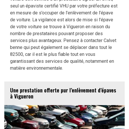
seul un épaviste certifié VHU par votre préfecture est
en mesure de s’occuper de l’enlèvement de l’épave
de voiture. La vigilance est alors de mise si l’épave
de votre voiture se trouve à Vigueron en raison du
nombre de prestataires pouvant proposer des
services plus avantageux. Pensez à contacter Calvet
benne qui peut également se déplacer dans tout le
82500, car il est le plus fiable tout en vous
garantissant des services de qualité, notamment en
matière environnementale.
Une prestation offerte pur l’enlèvement d’épaves
à Vigueron