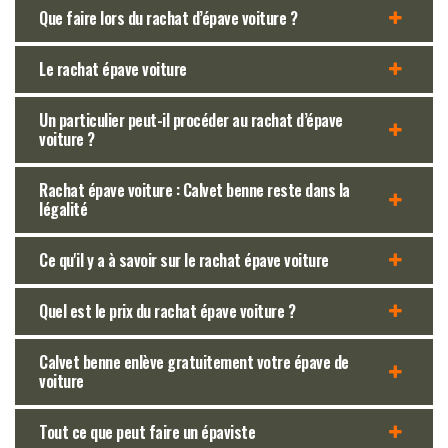
Que faire lors du rachat d’épave voiture ?
Le rachat épave voiture
Un particulier peut-il procéder au rachat d’épave
voiture ?
Rachat épave voiture : Calvet benne reste dans la
légalité
Ce qu'il y a à savoir sur le rachat épave voiture
Quel est le prix du rachat épave voiture ?
Calvet benne enlève gratuitement votre épave de
voiture
Tout ce que peut faire un épaviste