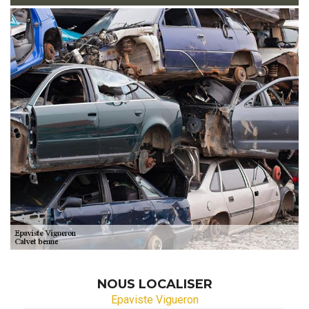
NOUS LOCALISER
Epaviste Vigueron