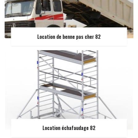
Location de benne pas cher 82
Location échafaudage 82