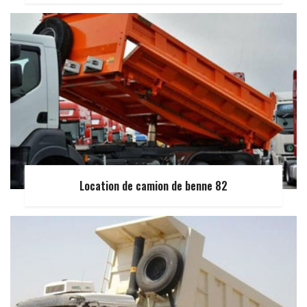
Location de camion de benne 82