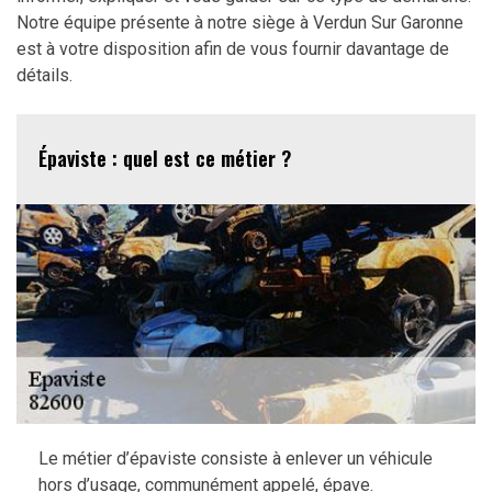
Notre équipe présente à notre siège à Verdun Sur Garonne
est à votre disposition afin de vous fournir davantage de
détails.
Épaviste : quel est ce métier ?
Le métier d’épaviste consiste à enlever un véhicule
hors d’usage, communément appelé, épave.