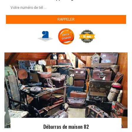
Débarras de maison 82