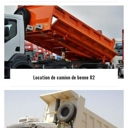
Location de camion de benne 82