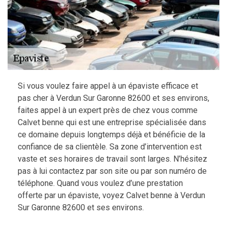
Si vous voulez faire appel à un épaviste efficace et
pas cher à Verdun Sur Garonne 82600 et ses environs,
faites appel à un expert près de chez vous comme
Calvet benne qui est une entreprise spécialisée dans
ce domaine depuis longtemps déjà et bénéficie de la
confiance de sa clientèle. Sa zone d’intervention est
vaste et ses horaires de travail sont larges. N’hésitez
pas à lui contactez par son site ou par son numéro de
téléphone. Quand vous voulez d’une prestation
offerte par un épaviste, voyez Calvet benne à Verdun
Sur Garonne 82600 et ses environs.