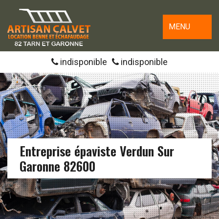
MENU
indisponible
indisponible
Entreprise épaviste Verdun Sur
Garonne 82600