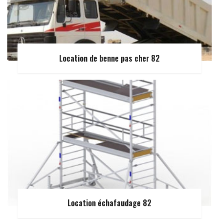
Location de benne pas cher 82
Location échafaudage 82