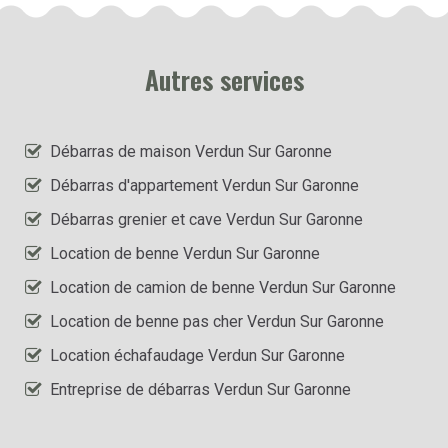
Autres services
Débarras de maison Verdun Sur Garonne
Débarras d'appartement Verdun Sur Garonne
Débarras grenier et cave Verdun Sur Garonne
Location de benne Verdun Sur Garonne
Location de camion de benne Verdun Sur Garonne
Location de benne pas cher Verdun Sur Garonne
Location échafaudage Verdun Sur Garonne
Entreprise de débarras Verdun Sur Garonne