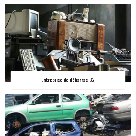
Entreprise de débarras 82