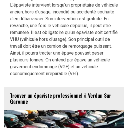
L’épaviste intervient lorsqu’un propriétaire de véhicule
ancien, hors d’usage, incendié ou accidenté souhaite
s’en débarrasser. Son intervention est gratuite. En
revanche, une fois le véhicule dépollué, il peut être
rémunéré. Il est obligatoire qu’un épaviste soit certifié
VHU (véhicule hors d’usage). Son principal outil de
travail doit être un camion de remorquage puissant.
Ainsi, il pourra tracter une épave pouvant peser
plusieurs tonnes. On entend par épave un véhicule
gravement endommagé (VGE) et un véhicule
économiquement irréparable (VEI).
Trouver un épaviste professionnel à Verdun Sur
Garonne