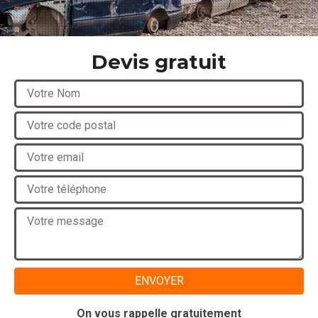
Devis gratuit
On vous rappelle gratuitement