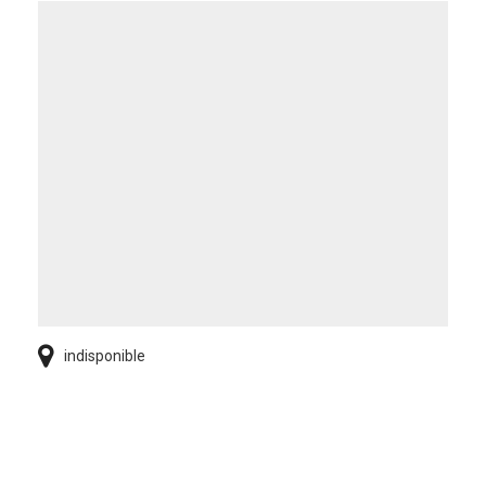
indisponible