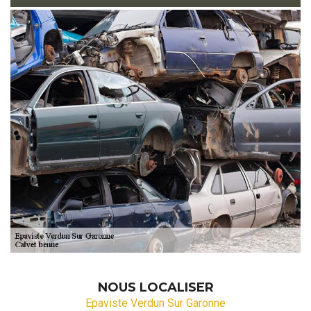
NOUS LOCALISER
Epaviste Verdun Sur Garonne