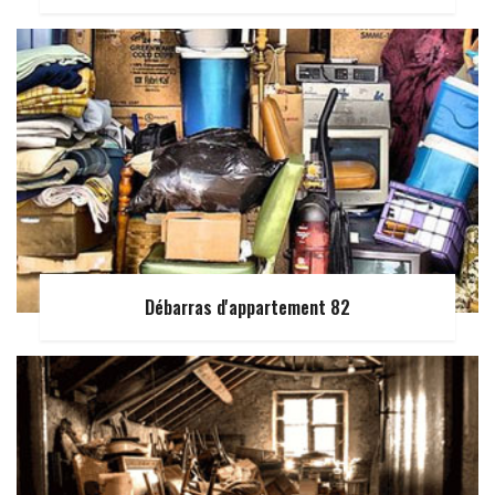
Débarras d'appartement 82