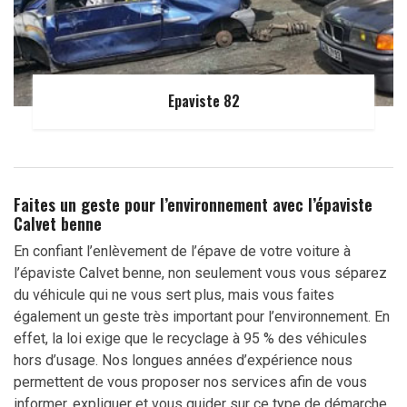
Epaviste 82
Faites un geste pour l’environnement avec l’épaviste
Calvet benne
En confiant l’enlèvement de l’épave de votre voiture à
l’épaviste Calvet benne, non seulement vous vous séparez
du véhicule qui ne vous sert plus, mais vous faites
également un geste très important pour l’environnement. En
effet, la loi exige que le recyclage à 95 % des véhicules
hors d’usage. Nos longues années d’expérience nous
permettent de vous proposer nos services afin de vous
informer, expliquer et vous guider sur ce type de démarche.