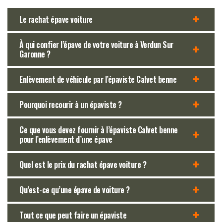
Le rachat épave voiture
À qui confier l’épave de votre voiture à Verdun Sur
Garonne ?
Enlèvement de véhicule par l’épaviste Calvet benne
Pourquoi recourir à un épaviste ?
Ce que vous devez fournir à l’épaviste Calvet benne
pour l’enlèvement d’une épave
Quel est le prix du rachat épave voiture ?
Qu’est-ce qu’une épave de voiture ?
Tout ce que peut faire un épaviste