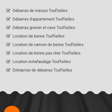
Débarras de maison Touffailles
Débarras d'appartement Touffailles
Débarras grenier et cave Touffailles
Location de benne Touffailles
Location de camion de benne Touffailles
Location de benne pas cher Touffailles
Location échafaudage Touffailles
Entreprise de débarras Touffailles