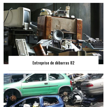
Entreprise de débarras 82