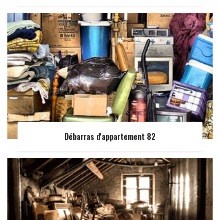
Débarras d'appartement 82