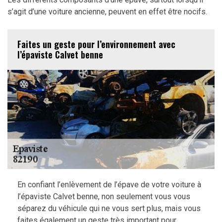
s’agit d’une voiture ancienne, peuvent en effet être nocifs.
Faites un geste pour l’environnement avec
l’épaviste Calvet benne
En confiant l’enlèvement de l’épave de votre voiture à
l’épaviste Calvet benne, non seulement vous vous
séparez du véhicule qui ne vous sert plus, mais vous
faites également un geste très important pour