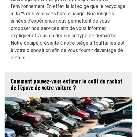
l’environnement. En effet, la loi exige que le recyclage
à 95 % des véhicules hors d’usage. Nos longues
années d’expérience nous permettent de vous
proposer nos services afin de vous informer,
expliquer et vous guider sur ce type de démarche.
Notre équipe présente à notre siège à Touffailles est
à votre disposition afin de vous fournir davantage de
détails.
Comment pouvez-vous estimer le coût du rachat
de l’épave de votre voiture ?