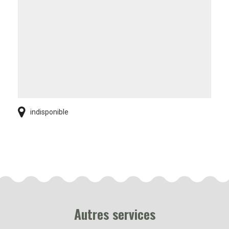
indisponible
Autres services