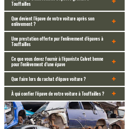
Touffailles
Que devient l’épave de votre voiture après son
enlèvement ?
Une prestation offerte pur l’enlèvement d’épaves à
Touffailles
Ce que vous devez fournir à l’épaviste Calvet benne
pour l’enlèvement d’une épave
Que faire lors du rachat d’épave voiture ?
À qui confier l’épave de votre voiture à Touffailles ?