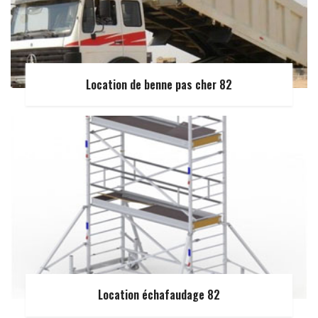
Location de benne pas cher 82
Location échafaudage 82