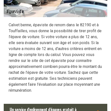
Calvet benne, épaviste de renom dans le 82190 et à
Touffailles, vous donne la possibilité de tirer profit de
l’épave de voiture. Si votre voiture a plus de 12 ans,
elle sera évaluée suivant son âge et son poids. Si la
voiture a moins de 12 ans, d’autres critères entrent en
ligne de compte lors du calcul. Vous pouvez vous
rendre sur le site de cet épaviste pour connaitre
approximativement combien pourra être le montant du
rachat de l’épave de votre voiture. Sachez que cette
estimation est gratuite. Ses techniciens peuvent
également faire l’évaluation sur place moyennant une
rémunération.
Un service d’enlèvement d’épaves gratuit à