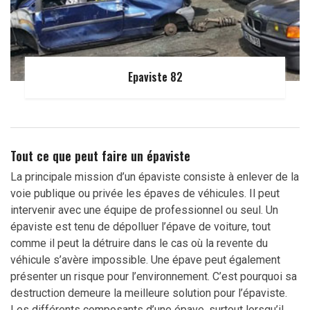
Epaviste 82
Tout ce que peut faire un épaviste
La principale mission d’un épaviste consiste à enlever de la
voie publique ou privée les épaves de véhicules. Il peut
intervenir avec une équipe de professionnel ou seul. Un
épaviste est tenu de dépolluer l’épave de voiture, tout
comme il peut la détruire dans le cas où la revente du
véhicule s’avère impossible. Une épave peut également
présenter un risque pour l’environnement. C’est pourquoi sa
destruction demeure la meilleure solution pour l’épaviste.
Les différents composants d’une épave, surtout lorsqu’il