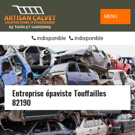
MENU
indisponible
indisponible
Entreprise épaviste Touffailles
82190