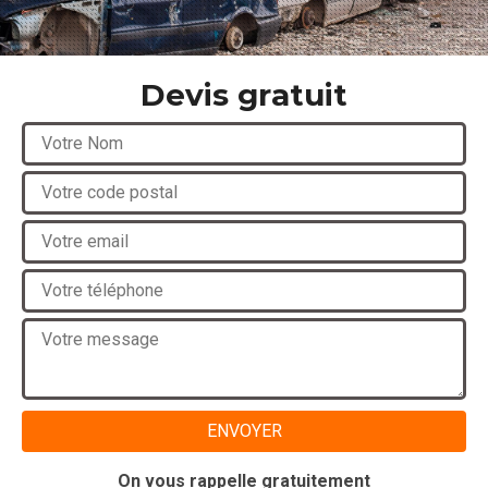
Devis gratuit
On vous rappelle gratuitement