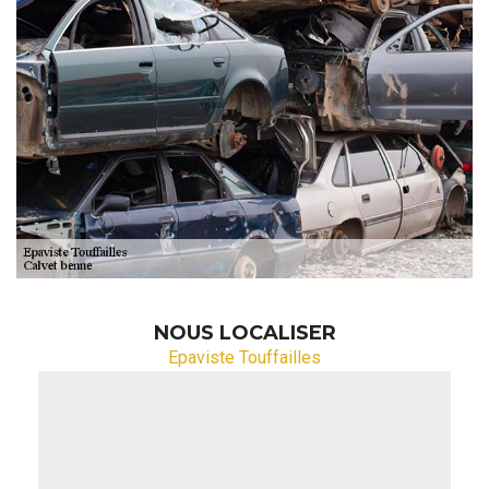
NOUS LOCALISER
Epaviste Touffailles