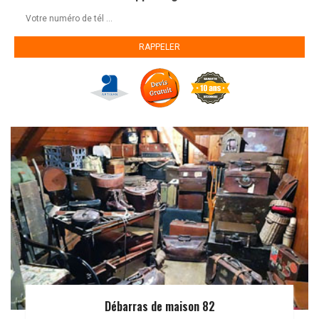
Débarras de maison 82