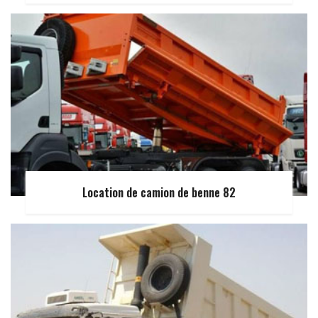
Location de camion de benne 82