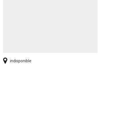
indisponible