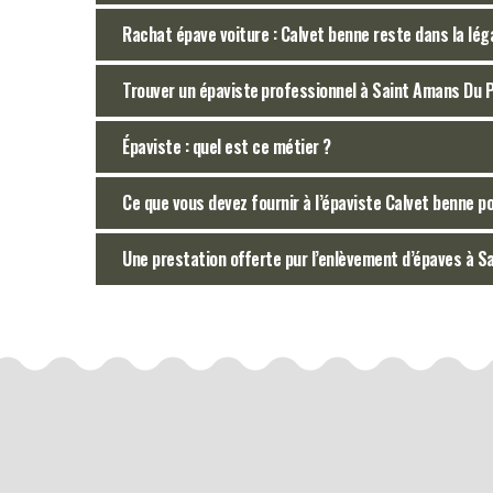
Rachat épave voiture : Calvet benne reste dans la lég
Trouver un épaviste professionnel à Saint Amans Du 
Épaviste : quel est ce métier ?
Ce que vous devez fournir à l’épaviste Calvet benne p
Une prestation offerte pur l’enlèvement d’épaves à 