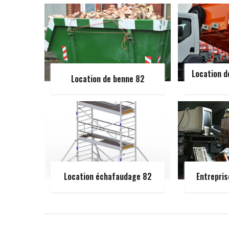
Location d
Location de benne 82
Location échafaudage 82
Entrepris