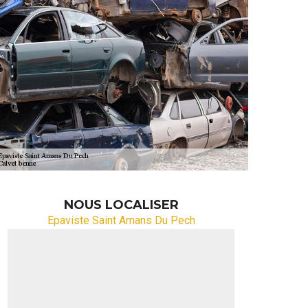
NOUS LOCALISER
Epaviste Saint Amans Du Pech