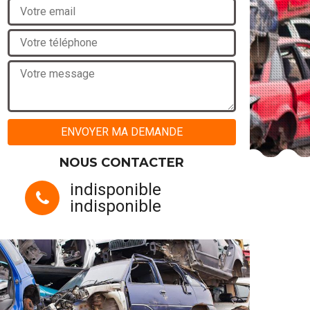
NOUS CONTACTER
indisponible
indisponible