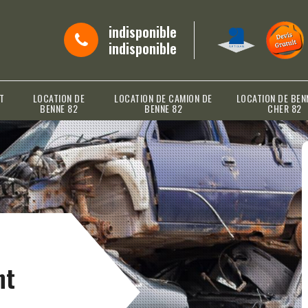
indisponible
indisponible
T
LOCATION DE
LOCATION DE CAMION DE
LOCATION DE BEN
BENNE 82
BENNE 82
CHER 82
nt