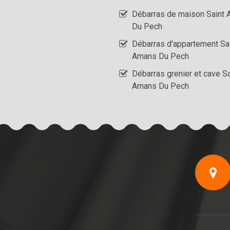
Débarras de maison Saint
Du Pech
Débarras d'appartement Sa
Amans Du Pech
Débarras grenier et cave Sa
Amans Du Pech