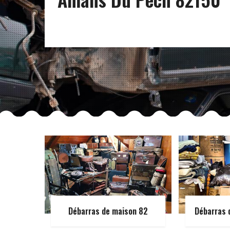
Débarras de maison 82
Débarras 