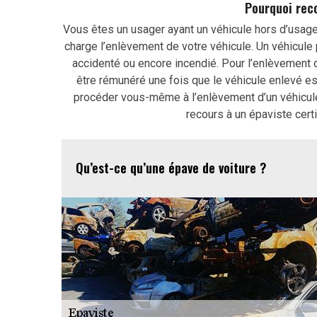
Pourquoi reco
Vous êtes un usager ayant un véhicule hors d’usage 
charge l’enlèvement de votre véhicule. Un véhicule
accidenté ou encore incendié. Pour l’enlèvement de
être rémunéré une fois que le véhicule enlevé es
procéder vous-même à l’enlèvement d’un véhicule 
recours à un épaviste cert
Qu’est-ce qu’une épave de voiture ?