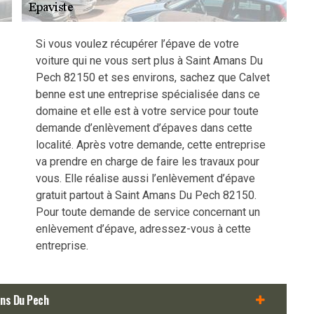
Si vous voulez récupérer l’épave de votre
voiture qui ne vous sert plus à Saint Amans Du
Pech 82150 et ses environs, sachez que Calvet
benne est une entreprise spécialisée dans ce
domaine et elle est à votre service pour toute
demande d’enlèvement d’épaves dans cette
localité. Après votre demande, cette entreprise
va prendre en charge de faire les travaux pour
vous. Elle réalise aussi l’enlèvement d’épave
gratuit partout à Saint Amans Du Pech 82150.
Pour toute demande de service concernant un
enlèvement d’épave, adressez-vous à cette
entreprise.
ans Du Pech