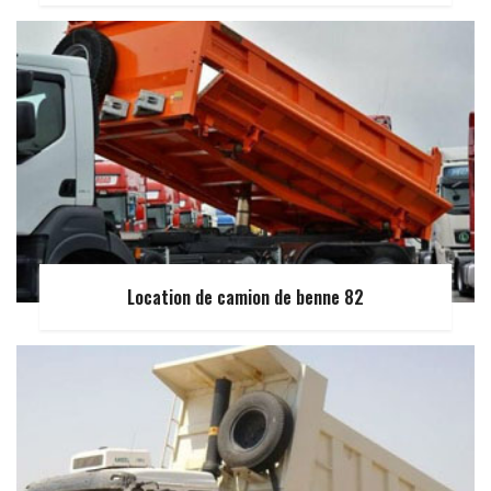
Location de camion de benne 82