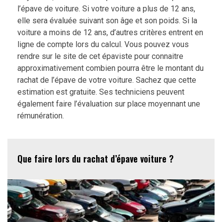
l’épave de voiture. Si votre voiture a plus de 12 ans,
elle sera évaluée suivant son âge et son poids. Si la
voiture a moins de 12 ans, d’autres critères entrent en
ligne de compte lors du calcul. Vous pouvez vous
rendre sur le site de cet épaviste pour connaitre
approximativement combien pourra être le montant du
rachat de l’épave de votre voiture. Sachez que cette
estimation est gratuite. Ses techniciens peuvent
également faire l’évaluation sur place moyennant une
rémunération.
Que faire lors du rachat d’épave voiture ?