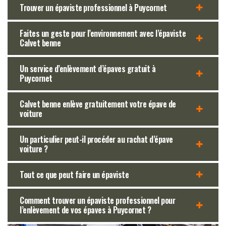
Trouver un épaviste professionnel à Puycornet
Faites un geste pour l’environnement avec l’épaviste
Calvet benne
Un service d’enlèvement d’épaves gratuit à
Puycornet
Calvet benne enlève gratuitement votre épave de
voiture
Un particulier peut-il procéder au rachat d’épave
voiture ?
Tout ce que peut faire un épaviste
Comment trouver un épaviste professionnel pour
l’enlèvement de vos épaves à Puycornet ?