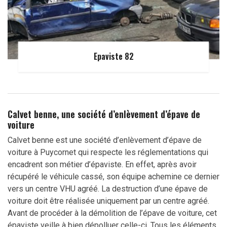
Epaviste 82
Calvet benne, une société d’enlèvement d’épave de
voiture
Calvet benne est une société d’enlèvement d’épave de
voiture à Puycornet qui respecte les réglementations qui
encadrent son métier d’épaviste. En effet, après avoir
récupéré le véhicule cassé, son équipe achemine ce dernier
vers un centre VHU agréé. La destruction d’une épave de
voiture doit être réalisée uniquement par un centre agréé.
Avant de procéder à la démolition de l’épave de voiture, cet
épaviste veille à bien dépolluer celle-ci. Tous les éléments