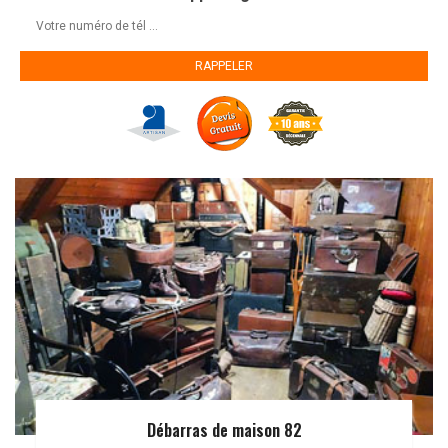
Débarras de maison 82