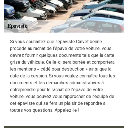
Si vous souhaitez que l’épaviste Calvet benne
procède au rachat de l’épave de votre voiture, vous
devrez fournir quelques documents tels que la carte
grise du véhicule. Celle-ci sera barrée et comportera
les mentions « cédé pour destruction » ainsi que la
date de la cession. Si vous voulez connaître tous les
documents et les démarches administratives à
entreprendre pour le rachat de l’épave de votre
voiture, vous pouvez vous rapprocher de l’équipe de
cet épaviste qui se fera un plaisir de répondre à
toutes vos questions. Appelez-le !