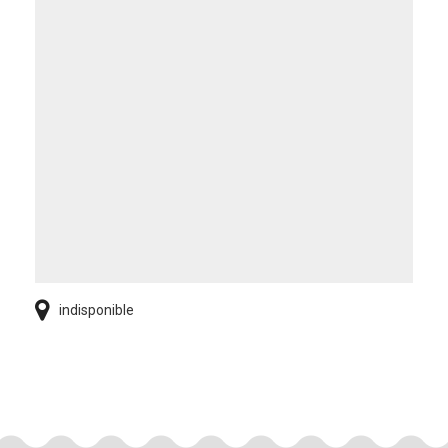
indisponible