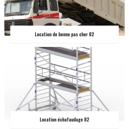
Location de benne pas cher 82
Location échafaudage 82