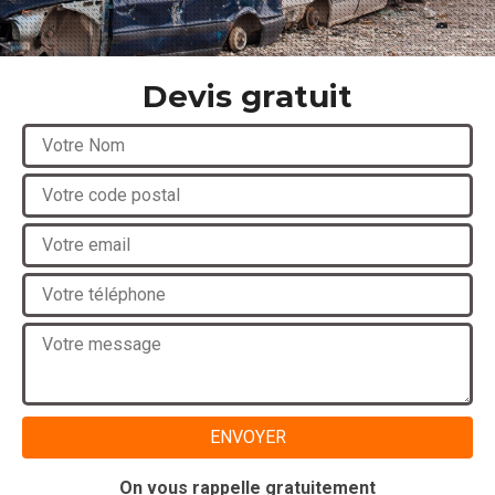
Devis gratuit
On vous rappelle gratuitement