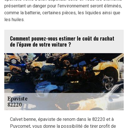
présentant un danger pour l’environnement seront éliminés,
comme la batterie, certaines pièces, les liquides ainsi que
les huiles.
Comment pouvez-vous estimer le coût du rachat
de l’épave de votre voiture ?
Calvet benne, épaviste de renom dans le 82220 et à
Puycornet, vous donne la possibilité de tirer profit de