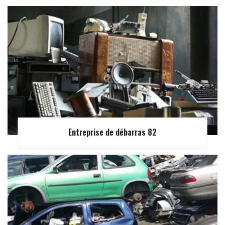
Entreprise de débarras 82