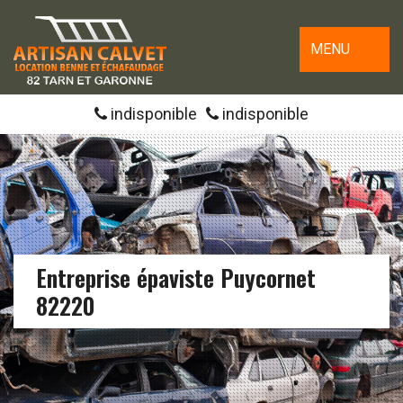
MENU
indisponible
indisponible
Entreprise épaviste Puycornet
82220