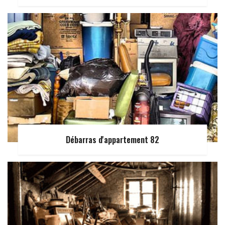
Débarras d'appartement 82