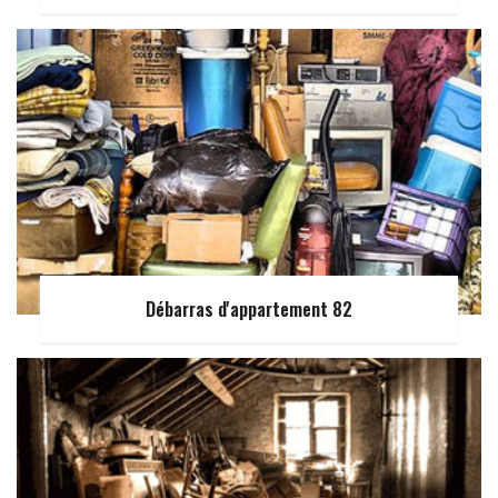
Débarras d'appartement 82