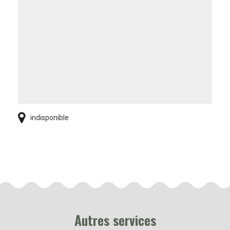
indisponible
Autres services