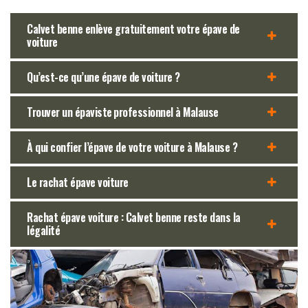
Calvet benne enlève gratuitement votre épave de
voiture
Qu’est-ce qu’une épave de voiture ?
Trouver un épaviste professionnel à Malause
À qui confier l’épave de votre voiture à Malause ?
Le rachat épave voiture
Rachat épave voiture : Calvet benne reste dans la
légalité