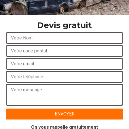
Devis gratuit
On vous rappelle gratuitement