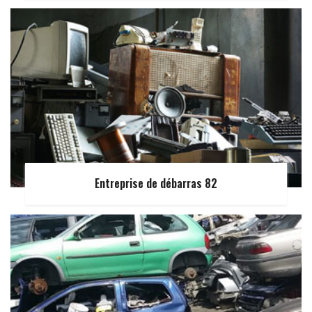
Entreprise de débarras 82