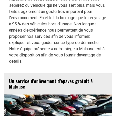
séparez du véhicule qui ne vous sert plus, mais vous
faites également un geste très important pour
l’environnement. En effet, la loi exige que le recyclage
à 95 % des véhicules hors d’usage. Nos longues
années d’expérience nous permettent de vous
proposer nos services afin de vous informer,
expliquer et vous guider sur ce type de démarche.
Notre équipe présente à notre siège à Malause est à
votre disposition afin de vous fournir davantage de
détails.
Un service d’enlèvement d’épaves gratuit à
Malause