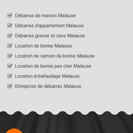
Débarras de maison Malause
Débarras d'appartement Malause
Débarras grenier et cave Malause
Location de benne Malause
Location de camion de benne Malause
Location de benne pas cher Malause
Location échafaudage Malause
Entreprise de débarras Malause