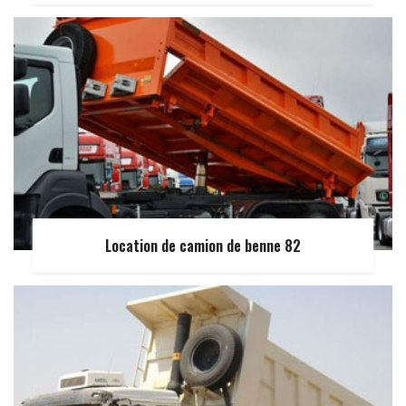
Location de camion de benne 82