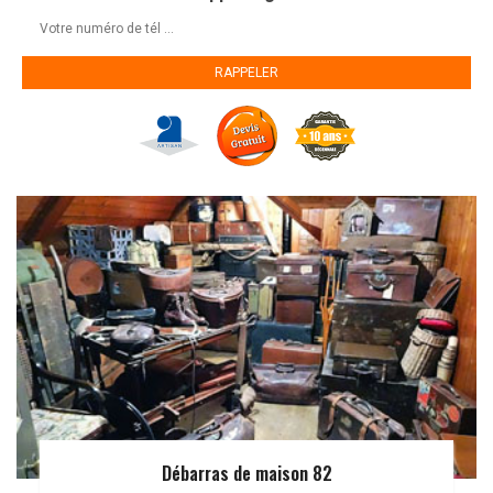
Débarras de maison 82