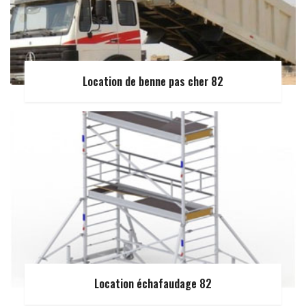
Location de benne pas cher 82
Location échafaudage 82