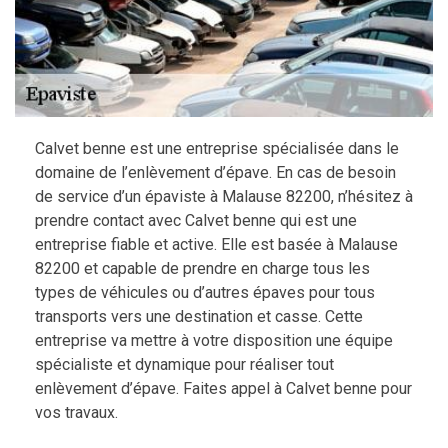
Calvet benne est une entreprise spécialisée dans le
domaine de l’enlèvement d’épave. En cas de besoin
de service d’un épaviste à Malause 82200, n’hésitez à
prendre contact avec Calvet benne qui est une
entreprise fiable et active. Elle est basée à Malause
82200 et capable de prendre en charge tous les
types de véhicules ou d’autres épaves pour tous
transports vers une destination et casse. Cette
entreprise va mettre à votre disposition une équipe
spécialiste et dynamique pour réaliser tout
enlèvement d’épave. Faites appel à Calvet benne pour
vos travaux.