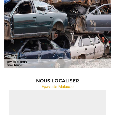
NOUS LOCALISER
Epaviste Malause