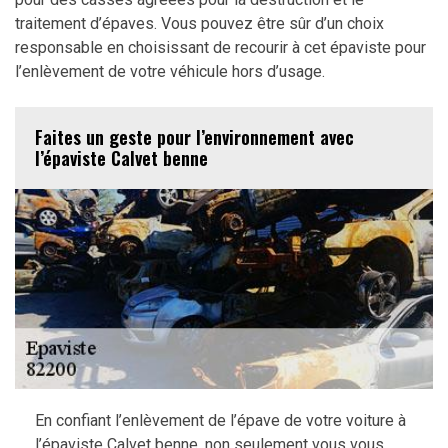
traitement d’épaves. Vous pouvez être sûr d’un choix
responsable en choisissant de recourir à cet épaviste pour
l’enlèvement de votre véhicule hors d’usage.
Faites un geste pour l’environnement avec
l’épaviste Calvet benne
En confiant l’enlèvement de l’épave de votre voiture à
l’épaviste Calvet benne, non seulement vous vous