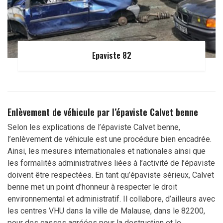
Epaviste 82
Enlèvement de véhicule par l’épaviste Calvet benne
Selon les explications de l’épaviste Calvet benne,
l’enlèvement de véhicule est une procédure bien encadrée.
Ainsi, les mesures internationales et nationales ainsi que
les formalités administratives liées à l’activité de l’épaviste
doivent être respectées. En tant qu’épaviste sérieux, Calvet
benne met un point d’honneur à respecter le droit
environnemental et administratif. Il collabore, d’ailleurs avec
les centres VHU dans la ville de Malause, dans le 82200,
pour des casses agréées pour la destruction et le