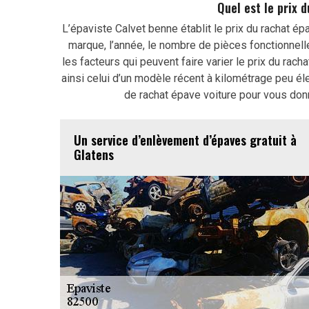
Quel est le prix 
L’épaviste Calvet benne établit le prix du rachat épa
marque, l’année, le nombre de pièces fonctionnell
les facteurs qui peuvent faire varier le prix du racha
ainsi celui d’un modèle récent à kilométrage peu él
de rachat épave voiture pour vous donn
Un service d’enlèvement d’épaves gratuit à
Glatens