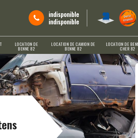
indisponible
indisponible
T
LOCATION DE
LOCATION DE CAMION DE
LOCATION DE BEN
BENNE 82
BENNE 82
CHER 82
tens