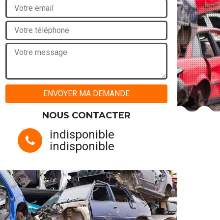
NOUS CONTACTER
indisponible
indisponible