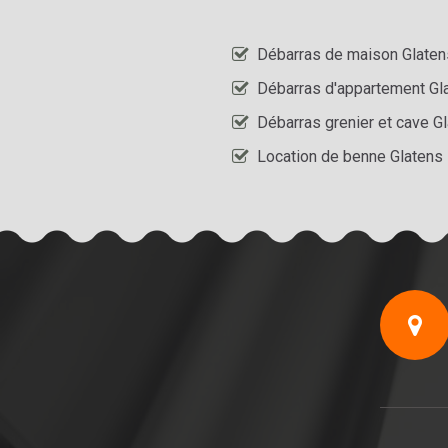
Débarras de maison Glaten
Débarras d'appartement Gl
Débarras grenier et cave G
Location de benne Glatens