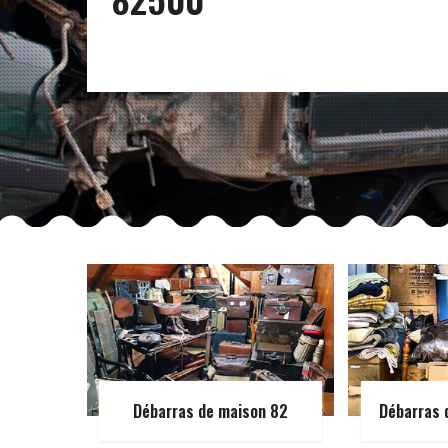
Débarras de maison 82
Débarras 