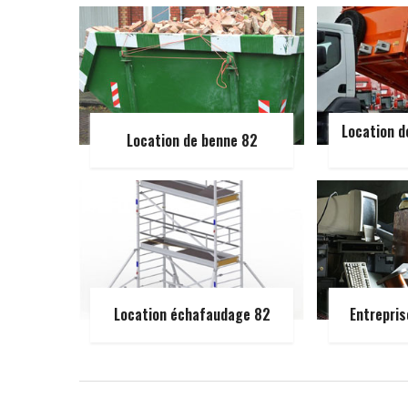
Location d
Location de benne 82
Location échafaudage 82
Entrepris