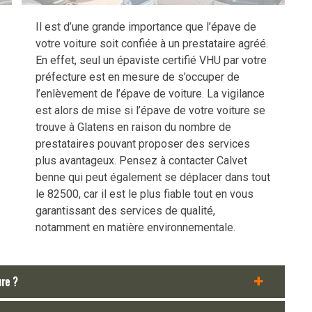
Il est d’une grande importance que l’épave de
votre voiture soit confiée à un prestataire agréé.
En effet, seul un épaviste certifié VHU par votre
préfecture est en mesure de s’occuper de
l’enlèvement de l’épave de voiture. La vigilance
est alors de mise si l’épave de votre voiture se
trouve à Glatens en raison du nombre de
prestataires pouvant proposer des services
plus avantageux. Pensez à contacter Calvet
benne qui peut également se déplacer dans tout
le 82500, car il est le plus fiable tout en vous
garantissant des services de qualité,
notamment en matière environnementale.
ure ?