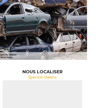
NOUS LOCALISER
Epaviste Glatens