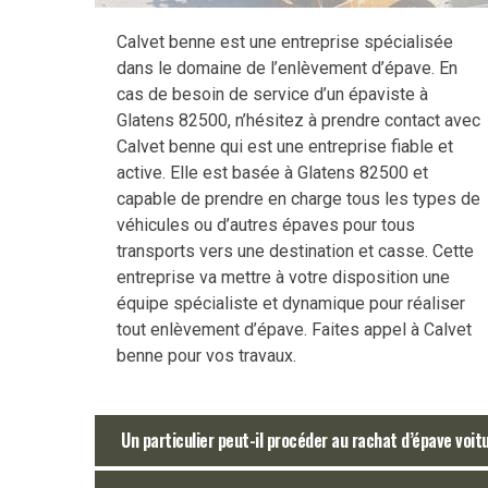
Calvet benne est une entreprise spécialisée
dans le domaine de l’enlèvement d’épave. En
cas de besoin de service d’un épaviste à
Glatens 82500, n’hésitez à prendre contact avec
Calvet benne qui est une entreprise fiable et
active. Elle est basée à Glatens 82500 et
capable de prendre en charge tous les types de
véhicules ou d’autres épaves pour tous
transports vers une destination et casse. Cette
entreprise va mettre à votre disposition une
équipe spécialiste et dynamique pour réaliser
tout enlèvement d’épave. Faites appel à Calvet
benne pour vos travaux.
Un particulier peut-il procéder au rachat d’épave voit