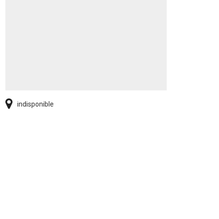
indisponible