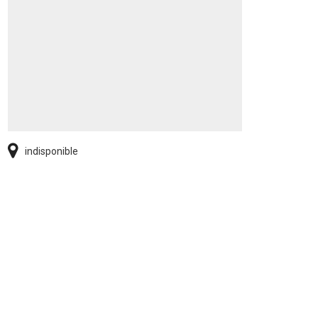
indisponible