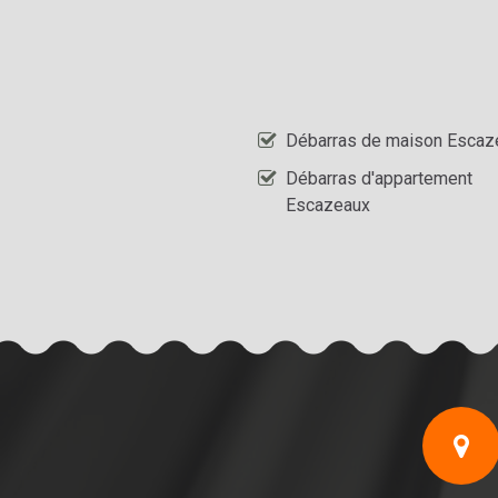
Débarras de maison Escaz
Débarras d'appartement
Escazeaux