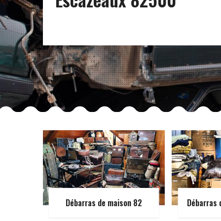
Débarras de maison 82
Débarras 