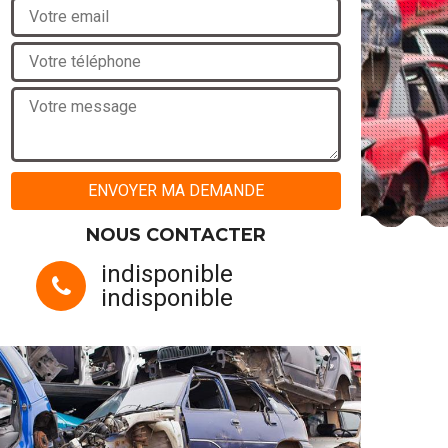
NOUS CONTACTER
indisponible
indisponible