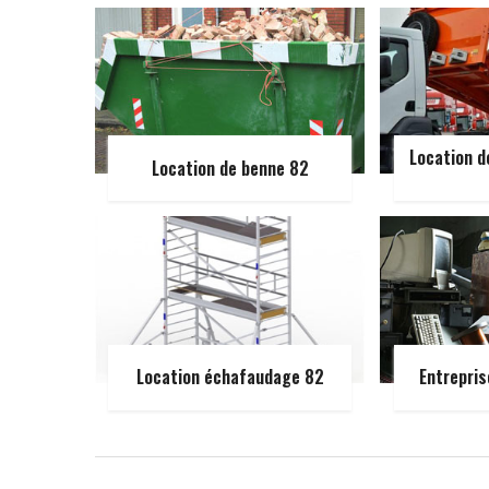
Location d
Location de benne 82
Location échafaudage 82
Entrepris