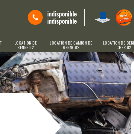
indisponible
indisponible
T
LOCATION DE
LOCATION DE CAMION DE
LOCATION DE BEN
BENNE 82
BENNE 82
CHER 82