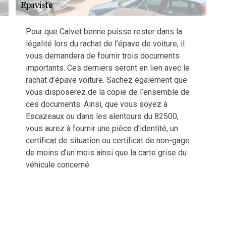
Pour que Calvet benne puisse rester dans la
légalité lors du rachat de l’épave de voiture, il
vous demandera de fournir trois documents
importants. Ces derniers seront en lien avec le
rachat d’épave voiture. Sachez également que
vous disposerez de la copie de l’ensemble de
ces documents. Ainsi, que vous soyez à
Escazeaux ou dans les alentours du 82500,
vous aurez à fournir une pièce d’identité, un
certificat de situation ou certificat de non-gage
de moins d’un mois ainsi que la carte grise du
véhicule concerné.