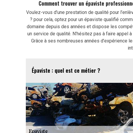
Comment trouver un épaviste professionne
Voulez-vous d’une prestation de qualité pour l’en
? pour cela, optez pour un épaviste qualifié comm
domaine depuis des années et dispose les compét
un service de qualité. N’hésitez pas à faire appel
Grâce à ses nombreuses années d’expérience les 
in
Épaviste : quel est ce métier ?