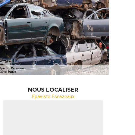
NOUS LOCALISER
Epaviste Escazeaux