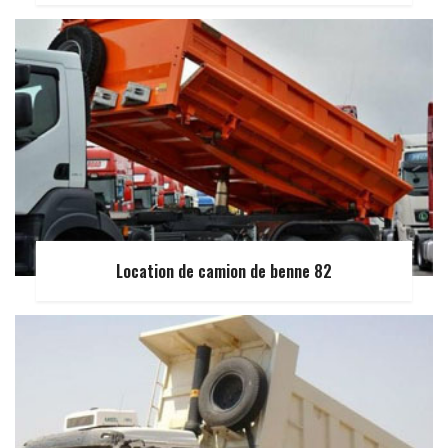
Location de camion de benne 82