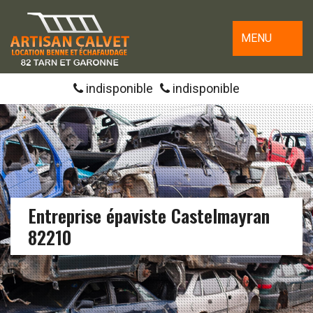
MENU
indisponible
indisponible
Entreprise épaviste Castelmayran
82210