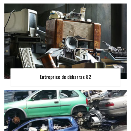
Entreprise de débarras 82