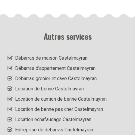
Autres services
Débarras de maison Castelmayran
Débarras d'appartement Castelmayran
Débarras grenier et cave Castelmayran
Location de benne Castelmayran
Location de camion de benne Castelmayran
Location de benne pas cher Castelmayran
Location échafaudage Castelmayran
Entreprise de débarras Castelmayran