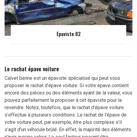
Epaviste 82
Le rachat épave voiture
Calvet benne est un épaviste spécialisé qui peut vous
proposer le rachat d’épave voiture. Si votre épave contient
encore des pièces ou des éléments ayant de la valeur, vous
pouvez parfaitement la proposer à cet épaviste pour la
revendre. Notez, toutefois, que le rachat d’épave voiture
s’effectue à plusieurs conditions. Le rachat de l’épave de
votre voiture peut, par exemple, être plus complexe s’il
s’agit d’un véhicule brûlé. En effet, la majorité des éléments
n’aura aucune valeur. Le seul facteur pouvant être