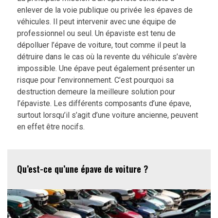
enlever de la voie publique ou privée les épaves de
véhicules. Il peut intervenir avec une équipe de
professionnel ou seul. Un épaviste est tenu de
dépolluer l’épave de voiture, tout comme il peut la
détruire dans le cas où la revente du véhicule s’avère
impossible. Une épave peut également présenter un
risque pour l’environnement. C’est pourquoi sa
destruction demeure la meilleure solution pour
l’épaviste. Les différents composants d’une épave,
surtout lorsqu’il s’agit d’une voiture ancienne, peuvent
en effet être nocifs.
Qu’est-ce qu’une épave de voiture ?