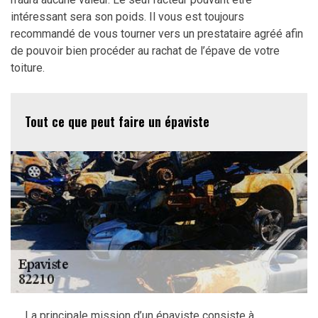
intéressant sera son poids. Il vous est toujours
recommandé de vous tourner vers un prestataire agréé afin
de pouvoir bien procéder au rachat de l’épave de votre
toiture.
Tout ce que peut faire un épaviste
La principale mission d’un épaviste consiste à