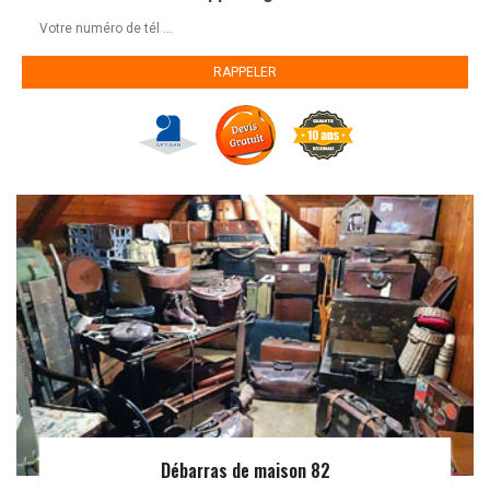
Débarras de maison 82