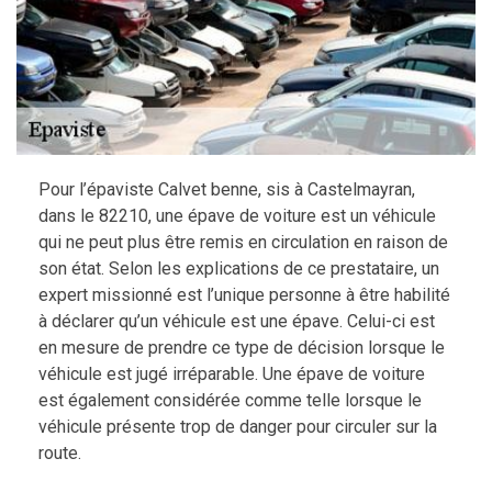
Pour l’épaviste Calvet benne, sis à Castelmayran,
dans le 82210, une épave de voiture est un véhicule
qui ne peut plus être remis en circulation en raison de
son état. Selon les explications de ce prestataire, un
expert missionné est l’unique personne à être habilité
à déclarer qu’un véhicule est une épave. Celui-ci est
en mesure de prendre ce type de décision lorsque le
véhicule est jugé irréparable. Une épave de voiture
est également considérée comme telle lorsque le
véhicule présente trop de danger pour circuler sur la
route.