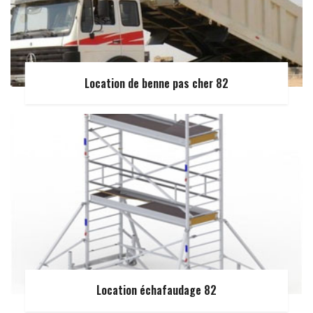
Location de benne pas cher 82
Location échafaudage 82