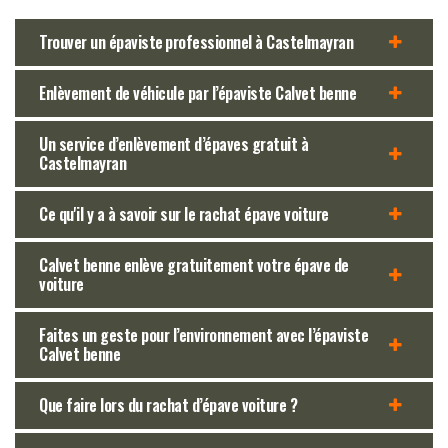
Trouver un épaviste professionnel à Castelmayran
Enlèvement de véhicule par l’épaviste Calvet benne
Un service d’enlèvement d’épaves gratuit à
Castelmayran
Ce qu'il y a à savoir sur le rachat épave voiture
Calvet benne enlève gratuitement votre épave de
voiture
Faites un geste pour l’environnement avec l’épaviste
Calvet benne
Que faire lors du rachat d’épave voiture ?