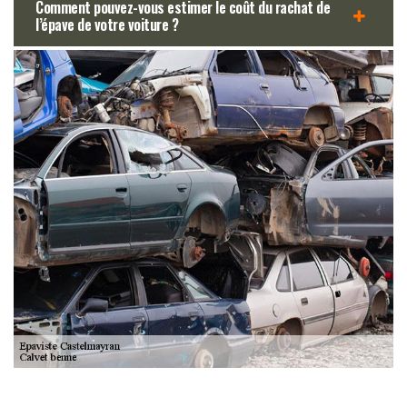
Comment pouvez-vous estimer le coût du rachat de
l’épave de votre voiture ?