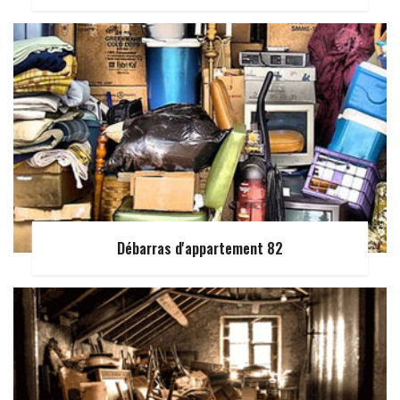
Débarras d'appartement 82