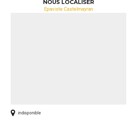
NOUS LOCALISER
Epaviste Castelmayran
indisponible