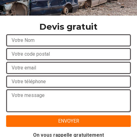
Devis gratuit
On vous rappelle gratuitement