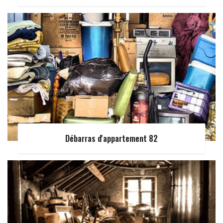
Débarras d'appartement 82