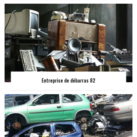
Entreprise de débarras 82