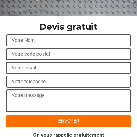
Devis gratuit
On vous rappelle gratuitement