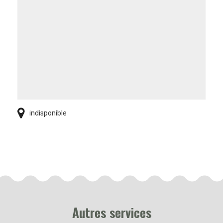
indisponible
Autres services