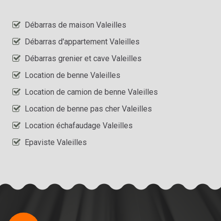
Débarras de maison Valeilles
Débarras d'appartement Valeilles
Débarras grenier et cave Valeilles
Location de benne Valeilles
Location de camion de benne Valeilles
Location de benne pas cher Valeilles
Location échafaudage Valeilles
Epaviste Valeilles