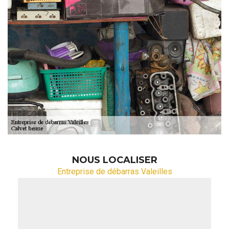
NOUS LOCALISER
Entreprise de débarras Valeilles