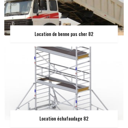
Location de benne pas cher 82
Location échafaudage 82