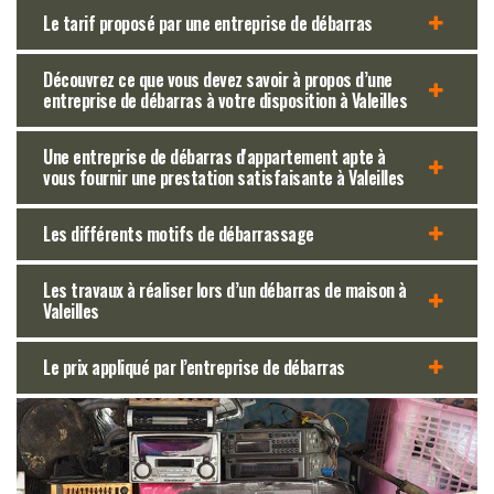
Le tarif proposé par une entreprise de débarras
Découvrez ce que vous devez savoir à propos d’une
entreprise de débarras à votre disposition à Valeilles
Une entreprise de débarras d'appartement apte à
vous fournir une prestation satisfaisante à Valeilles
Les différents motifs de débarrassage
Les travaux à réaliser lors d’un débarras de maison à
Valeilles
Le prix appliqué par l’entreprise de débarras