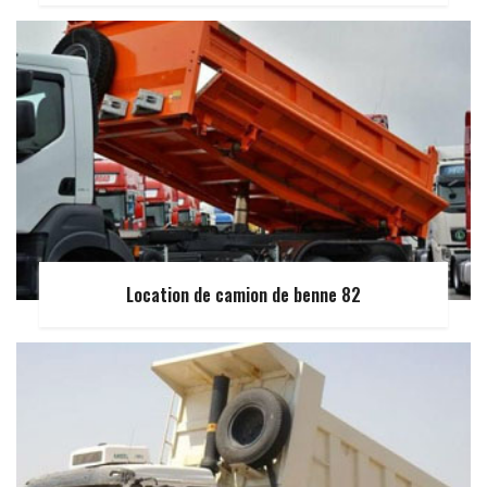
Location de camion de benne 82