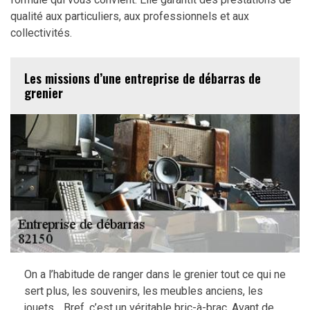
qualité aux particuliers, aux professionnels et aux
collectivités.
Les missions d’une entreprise de débarras de
grenier
On a l’habitude de ranger dans le grenier tout ce qui ne
sert plus, les souvenirs, les meubles anciens, les
jouets… Bref, c’est un véritable bric-à-brac. Avant de