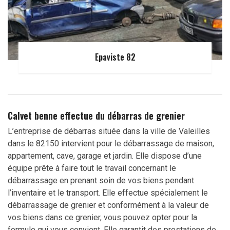
Epaviste 82
Calvet benne effectue du débarras de grenier
L’entreprise de débarras située dans la ville de Valeilles
dans le 82150 intervient pour le débarrassage de maison,
appartement, cave, garage et jardin. Elle dispose d’une
équipe prête à faire tout le travail concernant le
débarrassage en prenant soin de vos biens pendant
l’inventaire et le transport. Elle effectue spécialement le
débarrassage de grenier et conformément à la valeur de
vos biens dans ce grenier, vous pouvez opter pour la
formule qui vous convient. Elle garantit des prestations de