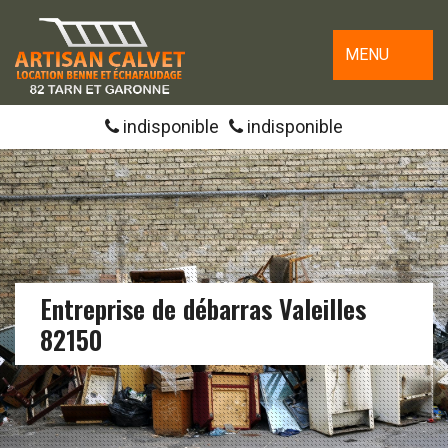
MENU
indisponible
indisponible
Entreprise de débarras Valeilles
82150