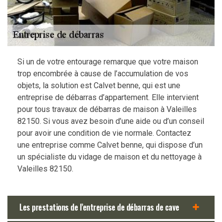
Si un de votre entourage remarque que votre maison
trop encombrée à cause de l’accumulation de vos
objets, la solution est Calvet benne, qui est une
entreprise de débarras d’appartement. Elle intervient
pour tous travaux de débarras de maison à Valeilles
82150. Si vous avez besoin d’une aide ou d’un conseil
pour avoir une condition de vie normale. Contactez
une entreprise comme Calvet benne, qui dispose d’un
un spécialiste du vidage de maison et du nettoyage à
Valeilles 82150.
Les prestations de l’entreprise de débarras de cave