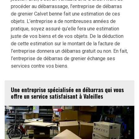
procéder au débarrassage, l’entreprise de débarras
de grenier Calvet benne fait une estimation de ces
objets. L’entreprise a de nombreuses années de
pratique, soyez assuré qu’elle fera une estimation
juste de vos biens et de vos objets. De la déduction
de cette estimation sur le montant de la facture de
l’entreprise donnera un débarras gratuit ou non. En fait,
l’entreprise de débarras de grenier échange ses
services contre vos biens.
Une entreprise spécialisée en débarras qui vous
offre un service satisfaisant à Valeilles