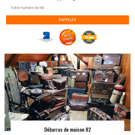
Débarras de maison 82