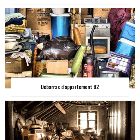
Débarras d'appartement 82