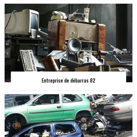
Entreprise de débarras 82