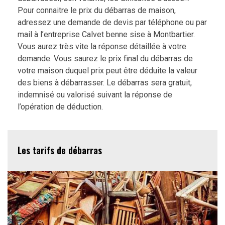
Pour connaitre le prix du débarras de maison,
adressez une demande de devis par téléphone ou par
mail à l’entreprise Calvet benne sise à Montbartier.
Vous aurez très vite la réponse détaillée à votre
demande. Vous saurez le prix final du débarras de
votre maison duquel prix peut être déduite la valeur
des biens à débarrasser. Le débarras sera gratuit,
indemnisé ou valorisé suivant la réponse de
l’opération de déduction.
Les tarifs de débarras