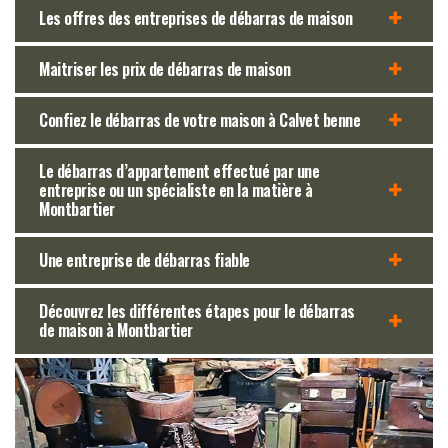
Les offres des entreprises de débarras de maison
Maitriser les prix de débarras de maison
Confiez le débarras de votre maison à Calvet benne
Le débarras d’appartement effectué par une
entreprise ou un spécialiste en la matière à
Montbartier
Une entreprise de débarras fiable
Découvrez les différentes étapes pour le débarras
de maison à Montbartier