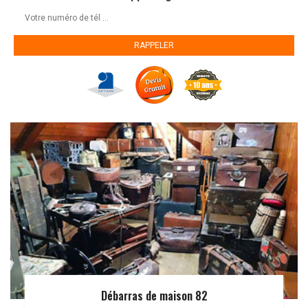
Débarras de maison 82