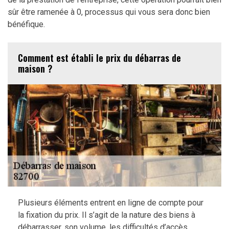
sûr être ramenée à 0, processus qui vous sera donc bien
bénéfique.
Comment est établi le prix du débarras de
maison ?
Plusieurs éléments entrent en ligne de compte pour
la fixation du prix. Il s’agit de la nature des biens à
débarrasser, son volume, les difficultés d’accès…