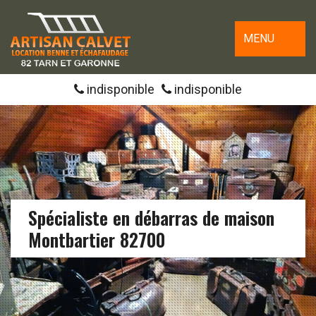
MENU
indisponible
indisponible
Spécialiste en débarras de maison
Montbartier 82700