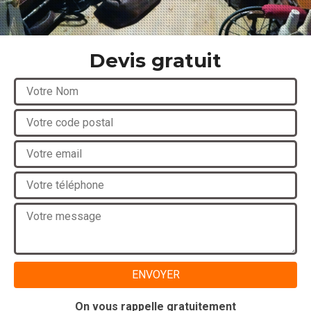
Devis gratuit
On vous rappelle gratuitement