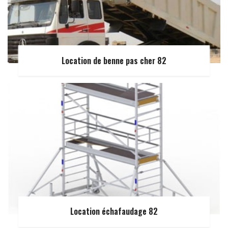
Location de benne pas cher 82
Location échafaudage 82