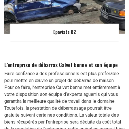
Epaviste 82
L’entreprise de débarras Calvet benne et son équipe
Faire confiance à des professionnels est plus préférable
pour mettre en œuvre un projet de débarras de maison.
Pour ce faire, l’entreprise Calvet benne met entièrement à
votre disposition son équipe d’experts aguerris qui vous
garantira la meilleure qualité de travail dans le domaine.
Toutefois, la prestation de débarrassage pourrait être
gratuite suivant certaines conditions. La valeur totale des
biens récupérés par l’entreprise sera déduite du coût total
de la prestation de l’entreprise, cette opération pourrait bien