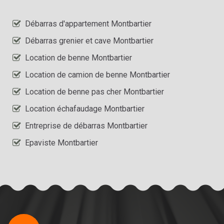
Débarras d'appartement Montbartier
Débarras grenier et cave Montbartier
Location de benne Montbartier
Location de camion de benne Montbartier
Location de benne pas cher Montbartier
Location échafaudage Montbartier
Entreprise de débarras Montbartier
Epaviste Montbartier