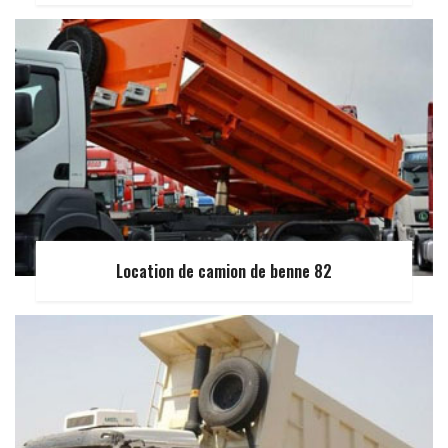
Location de camion de benne 82