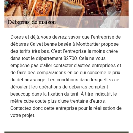
D’ores et déjà, vous devrez savoir que l’entreprise de
débarras Calvet benne basée à Montbartier propose
des tarifs très bas. C’est l’entreprise la moins chère
dans tout le département 82700. Cela ne vous
empêche pas d’aller contacter d’autres entreprises et
de faire des comparaisons en ce qui concerne le prix
du débarrassage. Les conditions dans lesquelles se
déroulent les opérations de débarras comptent
beaucoup dans la fixation du tarif. À titre indicatif, le
mètre cube coute plus d’une trentaine d’euros.
Contactez donc cette entreprise pour la réalisation de
votre projet.