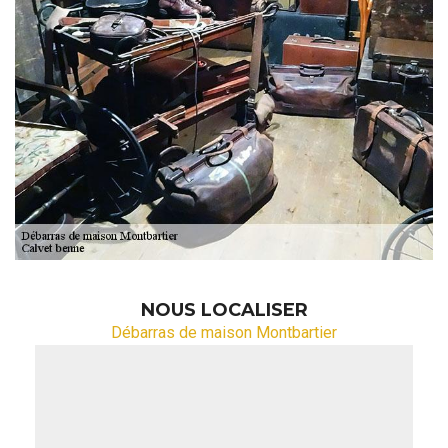
NOUS LOCALISER
Débarras de maison Montbartier